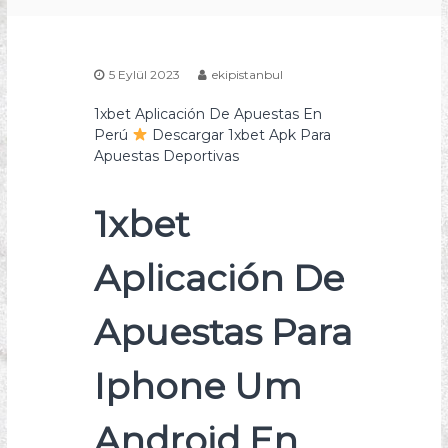
s
y
o
5 Eylül 2023
ekipistanbul
n
1xbet Aplicación De Apuestas En
Perú
Descargar 1xbet Apk Para
Apuestas Deportivas
1xbet
Aplicación De
Apuestas Para
Iphone Um
Android En