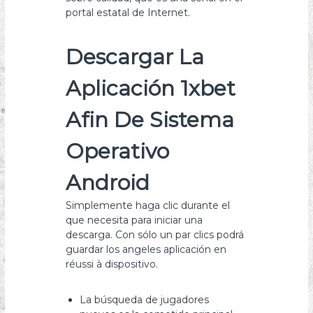
portal estatal de Internet.
Descargar La
Aplicación 1xbet
Afin De Sistema
Operativo
Android
Simplemente haga clic durante el
que necesita para iniciar una
descarga. Con sólo un par clics podrá
guardar los angeles aplicación en
réussi à dispositivo.
La búsqueda de jugadores