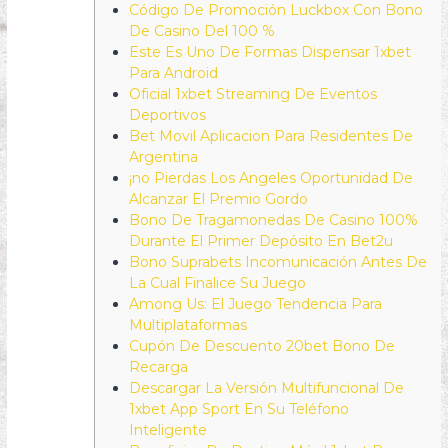
Código De Promoción Luckbox Con Bono
De Casino Del 100 %
Este Es Uno De Formas Dispensar 1xbet
Para Android
Oficial 1xbet Streaming De Eventos
Deportivos
Bet Movil Aplicacion Para Residentes De
Argentina
¡no Pierdas Los Angeles Oportunidad De
Alcanzar El Premio Gordo
Bono De Tragamonedas De Casino 100%
Durante El Primer Depósito En Bet2u
Bono Suprabets Incomunicación Antes De
La Cual Finalice Su Juego
Among Us: El Juego Tendencia Para
Multiplataformas
Cupón De Descuento 20bet Bono De
Recarga
Descargar La Versión Multifuncional De
1xbet App Sport En Su Teléfono
Inteligente