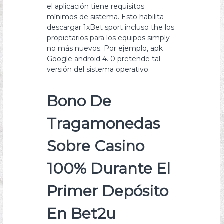
el aplicación tiene requisitos
mínimos de sistema. Esto habilita
descargar 1xBet sport incluso the los
propietarios para los equipos simply
no más nuevos. Por ejemplo, apk
Google android 4. 0 pretende tal
versión del sistema operativo.
Bono De
Tragamonedas
Sobre Casino
100% Durante El
Primer Depósito
En Bet2u