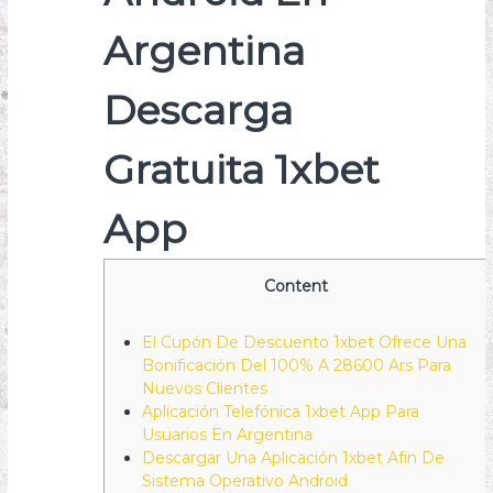
Argentina
Descarga
Gratuita 1xbet
App
Content
El Cupón De Descuento 1xbet Ofrece Una
Bonificación Del 100% A 28600 Ars Para
Nuevos Clientes
Aplicación Telefónica 1xbet App Para
Usuarios En Argentina
Descargar Una Aplicación 1xbet Afin De
Sistema Operativo Android