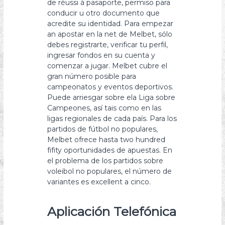
de réussi à pasaporte, permiso para
conducir u otro documento que
acredite su identidad. Para empezar
an apostar en la net de Melbet, sólo
debes registrarte, verificar tu perfil,
ingresar fondos en su cuenta y
comenzar a jugar. Melbet cubre el
gran número posible para
campeonatos y eventos deportivos.
Puede arriesgar sobre ela Liga sobre
Campeones, así tais como en las
ligas regionales de cada país. Para los
partidos de fútbol no populares,
Melbet ofrece hasta two hundred
fifity oportunidades de apuestas. En
el problema de los partidos sobre
voleibol no populares, el número de
variantes es excellent a cinco.
Aplicación Telefónica