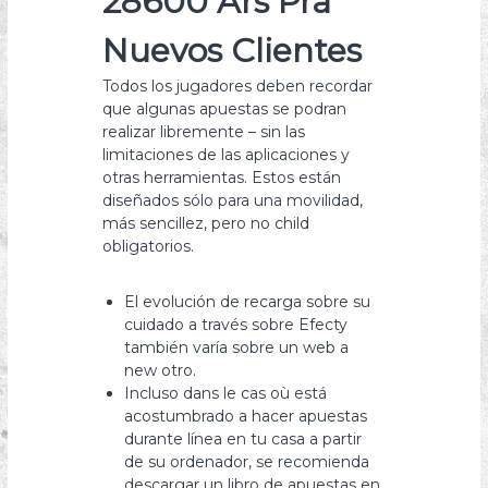
28600 Ars Pra
Nuevos Clientes
Todos los jugadores deben recordar
que algunas apuestas se podran
realizar libremente – sin las
limitaciones de las aplicaciones y
otras herramientas. Estos están
diseñados sólo para una movilidad,
más sencillez, pero no child
obligatorios.
El evolución de recarga sobre su
cuidado a través sobre Efecty
también varía sobre un web a
new otro.
Incluso dans le cas où está
acostumbrado a hacer apuestas
durante línea en tu casa a partir
de su ordenador, se recomienda
descargar un libro de apuestas en