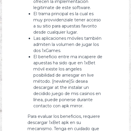
ofrecen la implementación
legitimate de este software.
El trama principal es la cual es
muy provvidenziale tener acceso
a su sitio para apuestas favorito
desde cualquier lugar.
Las aplicaciones móviles también
admiten la volumen de jugar los
dos 1xGames.
El beneficio entre ma incapere de
apuestas ha sido que en 1xBet
móvil existe los angeles
posibilidad de arriesgar en live
método. [newline]Si desea
descargar at the instalar un
decidido juego de mis casinos en
línea, puede ponerse durante
contacto con apk mirror.
Para evaluar los beneficios, requiere
descargar 1xBet apk en su
mecanismo. Tenga en cuidado que