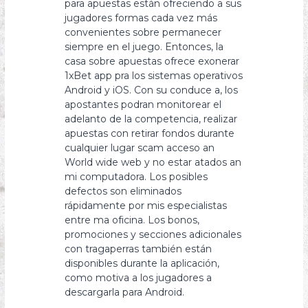
para apuestas están ofreciendo a sus
jugadores formas cada vez más
convenientes sobre permanecer
siempre en el juego. Entonces, la
casa sobre apuestas ofrece exonerar
1xBet app pra los sistemas operativos
Android y iOS. Con su conduce a, los
apostantes podran monitorear el
adelanto de la competencia, realizar
apuestas con retirar fondos durante
cualquier lugar scam acceso an
World wide web y no estar atados an
mi computadora. Los posibles
defectos son eliminados
rápidamente por mis especialistas
entre ma oficina. Los bonos,
promociones y secciones adicionales
con tragaperras también están
disponibles durante la aplicación,
como motiva a los jugadores a
descargarla para Android.