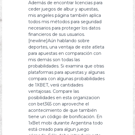
Además de encontrar licencias para
ceder juegos de albur y apuestas,
mis angeles página también aplica
todos mis métodos para seguridad
necesarios para proteger los datos
financieros de sus usuarios.
[newline]Aún hablando sobre
deportes, una ventaja de este atleta
para apuestas en comparación con
mis demás son todas las
probabilidades. Si examina que otras
plataformas para apuestas y algunas
compara con algunas probabilidades
de 1XBET, verá cantidades
ventajosas. Compare las
posibilidades en esta organizacion
con bet365 con aproveche el
acontecimiento de que también
tiene un código de bonificación. En
1xBet mobi durante Argentina todo
está creado para algun juego