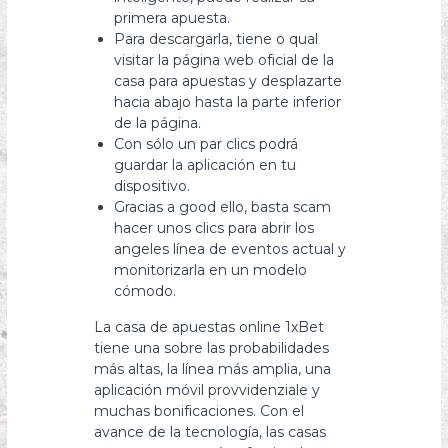
primera apuesta.
Para descargarla, tiene o qual
visitar la página web oficial de la
casa para apuestas y desplazarte
hacia abajo hasta la parte inferior
de la página.
Con sólo un par clics podrá
guardar la aplicación en tu
dispositivo.
Gracias a good ello, basta scam
hacer unos clics para abrir los
angeles línea de eventos actual y
monitorizarla en un modelo
cómodo.
La casa de apuestas online 1xBet
tiene una sobre las probabilidades
más altas, la línea más amplia, una
aplicación móvil provvidenziale y
muchas bonificaciones. Con el
avance de la tecnología, las casas