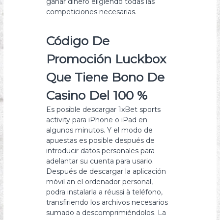
ganar dinero eligiendo todas las
competiciones necesarias.
Código De
Promoción Luckbox
Que Tiene Bono De
Casino Del 100 %
Es posible descargar 1xBet sports
activity para iPhone o iPad en
algunos minutos. Y el modo de
apuestas es posible después de
introducir datos personales para
adelantar su cuenta para usario.
Después de descargar la aplicación
móvil an el ordenador personal,
podra instalarla a réussi à teléfono,
transfiriendo los archivos necesarios
sumado a descomprimiéndolos. La