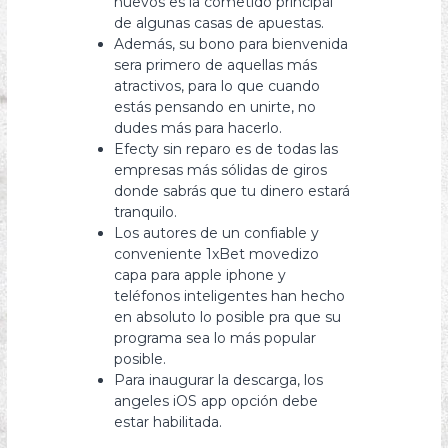
nuevos es la cometido principal
de algunas casas de apuestas.
Además, su bono para bienvenida
sera primero de aquellas más
atractivos, para lo que cuando
estás pensando en unirte, no
dudes más para hacerlo.
Efecty sin reparo es de todas las
empresas más sólidas de giros
donde sabrás que tu dinero estará
tranquilo.
Los autores de un confiable y
conveniente 1xBet movedizo
capa para apple iphone y
teléfonos inteligentes han hecho
en absoluto lo posible pra que su
programa sea lo más popular
posible.
Para inaugurar la descarga, los
angeles iOS app opción debe
estar habilitada.