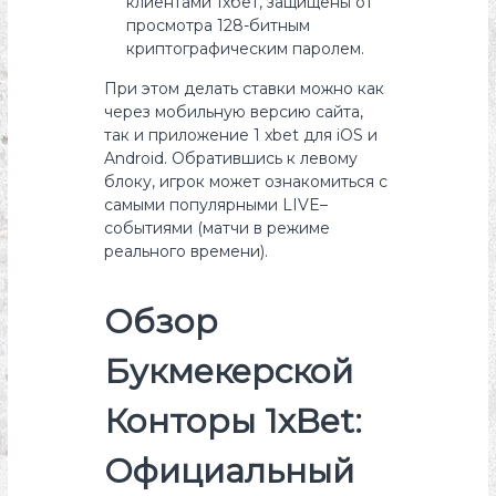
клиентами 1xбет, защищены от
просмотра 128-битным
криптографическим паролем.
При этом делать ставки можно как
через мобильную версию сайта,
так и приложение 1 xbet для iOS и
Android. Обратившись к левому
блоку, игрок может ознакомиться с
самыми популярными LIVE–
событиями (матчи в режиме
реального времени).
Обзор
Букмекерской
Конторы 1xBet:
Официальный