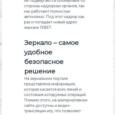
не подвергаются блокировке со
стороны надзорных органов, так
как работают полностью
автономно. Под этот надзор как
раз и попадает новый адрес
зеркала 1XBET.
Зеркало – самое
удобное
безопасное
решение
На зеркальном портале
представлена информация,
которая касается всех линий и
состояния котируемых операций.
Помимо этого, на альтернативном
сайте доступны и видео-
трансляции игр, что позволяет