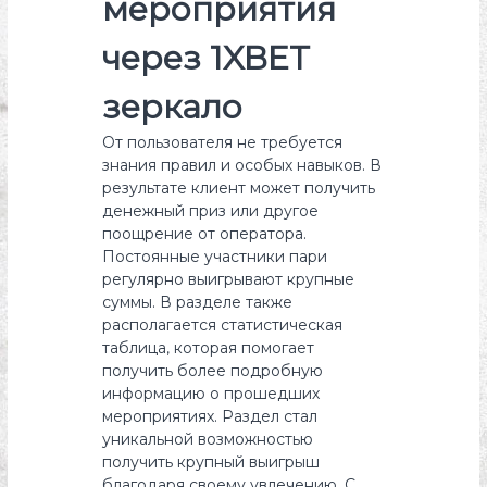
мероприятия
через 1XBET
зеркало
От пользователя не требуется
знания правил и особых навыков. В
результате клиент может получить
денежный приз или другое
поощрение от оператора.
Постоянные участники пари
регулярно выигрывают крупные
суммы. В разделе также
располагается статистическая
таблица, которая помогает
получить более подробную
информацию о прошедших
мероприятиях. Раздел стал
уникальной возможностью
получить крупный выигрыш
благодаря своему увлечению. С