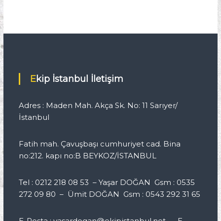
Ekip İstanbul İletişim
Adres : Maden Mah. Akça Sk. No: 11 Sarıyer/
İstanbul
Fatih mah. Çavuşbaşı cumhuriyet cad. Bina
no:212. kapı no:B BEYKOZ/İSTANBUL
Tel : 0212 218 08 53 – Yaşar DOĞAN Gsm : 0535
272 09 80 – Ümit DOĞAN Gsm : 0543 292 31 65
E-Posta : yasardogan@ekipistanbul.net – E-