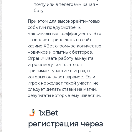
почту или в телеграмм канал –
боту.
При этом для высокорейтинговых
событий предусмотрены
максимальные коэффициенты. Это
позволяет привлекать на сайт
казино XBet огромное количество
новичков и опытных бетторов.
Ограничивать работу аккаунта
игрока могут за то, что он
принимает участие в играх, о
которых он знает заранее. Если
игрок не желает такой участи, не
следует делать ставки на матчи,
результаты которые ему известны.
1xBet
регистрация через