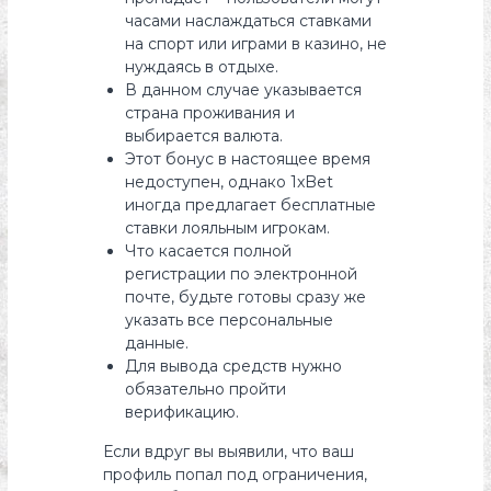
часами наслаждаться ставками
на спорт или играми в казино, не
нуждаясь в отдыхе.
В данном случае указывается
страна проживания и
выбирается валюта.
Этот бонус в настоящее время
недоступен, однако 1xBet
иногда предлагает бесплатные
ставки лояльным игрокам.
Что касается полной
регистрации по электронной
почте, будьте готовы сразу же
указать все персональные
данные.
Для вывода средств нужно
обязательно пройти
верификацию.
Если вдруг вы выявили, что ваш
профиль попал под ограничения,