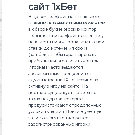
сайт 1хБет
В целом, коэффициенты являются
главным положительным моментом
в обзоре букмекерских контор.
Повышенных коэффициентов нет,
но клиенты могут обналичить свои
ставки до истечения срока
(кэшбэк), чтобы гарантировать
прибыль или ограничить убыток.
Игрокам часто выдаются
эксклюзивные поощрения от
администрации 1XBet казино за
активную игру на сайте. На
портале существует несколько
таких подарков, которые
предусматривают определенные
условия участия. Войти в учетную
запись смогут только ранее
зарегистрированные игроки.