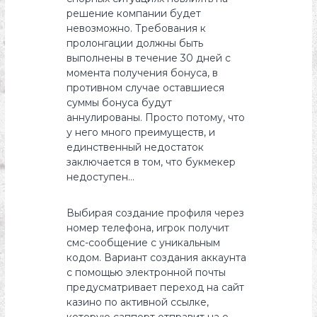
решение компании будет
невозможно. Требования к
пролонгации должны быть
выполнены в течение 30 дней с
момента получения бонуса, в
противном случае оставшиеся
суммы бонуса будут
аннулированы. Просто потому, что
у него много преимуществ, и
единственный недостаток
заключается в том, что букмекер
недоступен…
Выбирая создание профиля через
номер телефона, игрок получит
смс-сообщение с уникальным
кодом. Вариант создания аккаунта
с помощью электронной почты
предусматривает переход на сайт
казино по активной ссылке,