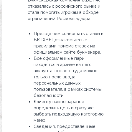
Букмекерская компания 1XBET не
отказалась с российского рынка и
стала помогать игрокам в обходе
ограничений Роскомнадзора.
Прежде чем совершать ставки в
БК 1XBET,ознакомьтесь с
правилами приема ставок на
официальном сайте букмекера.
Все оформленные пари
находятся в архиве вашего
аккаунта, попасть туда можно
только после ввода
персональных данных
пользователя, в рамках системы
безопасности.
Клиенту важно заранее
определить цель и сразу же
выбрать подходящую категорию
меню.
Сведения, предоставленные