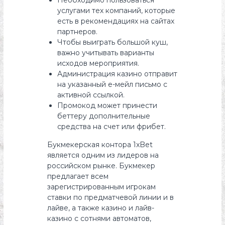
Необходимо пользоваться
услугами тех компаний, которые
есть в рекомендациях на сайтах
партнеров.
Чтобы выиграть большой куш,
важно учитывать варианты
исходов мероприятия.
Администрация казино отправит
на указанный е-мейл письмо с
активной ссылкой.
Промокод может принести
беттеру дополнительные
средства на счет или фрибет.
Букмекерская контора 1xBet
является одним из лидеров на
российском рынке. Букмекер
предлагает всем
зарегистрированным игрокам
ставки по предматчевой линии и в
лайве, а также казино и лайв-
казино с сотнями автоматов,