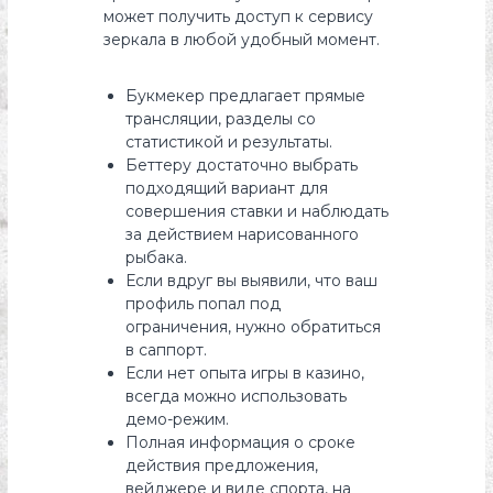
может получить доступ к сервису
зеркала в любой удобный момент.
Букмекер предлагает прямые
трансляции, разделы со
статистикой и результаты.
Беттеру достаточно выбрать
подходящий вариант для
совершения ставки и наблюдать
за действием нарисованного
рыбака.
Если вдруг вы выявили, что ваш
профиль попал под
ограничения, нужно обратиться
в саппорт.
Если нет опыта игры в казино,
всегда можно использовать
демо-режим.
Полная информация о сроке
действия предложения,
вейджере и виде спорта, на