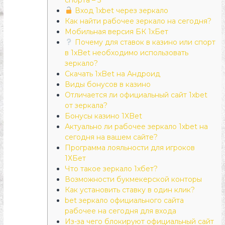
спорта – 5
Вход 1xbet через зеркало
Как найти рабочее зеркало на сегодня?
Мобильная версия БК 1хБет
Почему для ставок в казино или спорт
в 1xBet необходимо использовать
зеркало?
Скачать 1xBet на Андроид
Виды бонусов в казино
Отличается ли официальный сайт 1xbet
от зеркала?
Бонусы казино 1XBet
Актуально ли рабочее зеркало 1xbet на
сегодня на вашем сайте?
Программа лояльности для игроков
1ХБет
Что такое зеркало 1хбет?
Возможности букмекерской конторы
Как установить ставку в один клик?
bet зеркало официального сайта
рабочее на сегодня для входа
Из-за чего блокируют официальный сайт