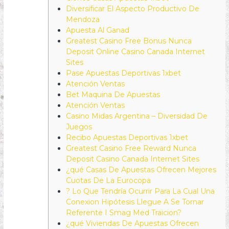
Diversificar El Aspecto Productivo De
Mendoza
Apuesta Al Ganad
Greatest Casino Free Bonus Nunca
Deposit Online Casino Canada Internet
Sites
Pase Apuestas Deportivas 1xbet
Atención Ventas
Bet Maquina De Apuestas
Atención Ventas
Casino Midas Argentina – Diversidad De
Juegos
Recibo Apuestas Deportivas 1xbet
Greatest Casino Free Reward Nunca
Deposit Casino Canada Internet Sites
¿qué Casas De Apuestas Ofrecen Mejores
Cuotas De La Eurocopa
? Lo Que Tendría Ocurrir Para La Cual Una
Conexion Hipótesis Llegue A Se Tornar
Referente I Smag Med Traicion?
¿qué Viviendas De Apuestas Ofrecen