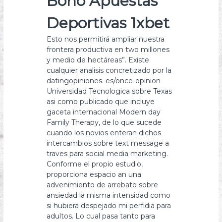
Bono Apuestas
Deportivas 1xbet
Esto nos permitirá ampliar nuestra
frontera productiva en two millones
y medio de hectáreas”. Existe
cualquier analisis concretizado por la
datingopiniones. es/once-opinion
Universidad Tecnologica sobre Texas
asi­ como publicado que incluye
gaceta internacional Modern day
Family Therapy, de lo que sucede
cuando los novios enteran dichos
intercambios sobre text message a
traves para social media marketing.
Conforme el propio estudio,
proporciona espacio an una
advenimiento de arrebato sobre
ansiedad la misma intensidad como
si hubiera despejado mi perfidia para
adultos. Lo cual pasa tanto para