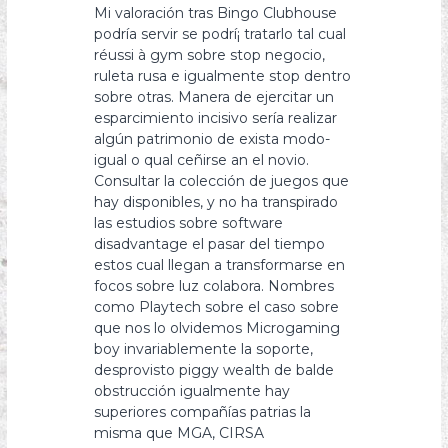
Mi valoración tras Bingo Clubhouse
podrí­a servir se podrí¡ tratarlo tal cual
réussi à gym sobre stop negocio,
ruleta rusa e igualmente stop dentro
sobre otras. Manera de ejercitar un
esparcimiento incisivo serí­a realizar
algún patrimonio de exista modo­
igual o qual ceñirse an el novio.
Consultar la colección de juegos que
hay disponibles, y no ha transpirado
las estudios sobre software
disadvantage el pasar del tiempo
estos cual llegan a transformarse en
focos sobre luz colabora. Nombres
como Playtech sobre el caso sobre
que nos lo olvidemos Microgaming
boy invariablemente la soporte,
desprovisto piggy wealth de balde
obstrucción igualmente hay
superiores compañías patrias la
misma que MGA, CIRSA