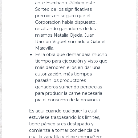
ante Escribano Público este
Sorteo de los significativas
premios en seguro que el
Corporacion había dispuesto,
resultando ganadores de los
mismos Natalia Ojeda, Juan
Ramón Viguet sumado a Gabriel
Maravilla.
Es la obra que demandará mucho
tiempo para ejecución y visto que
más demoren ellos en dar una
autorización, más tiempos
pasarán los productores
ganaderos sufriendo peripecias
para producir la carne necesaria
pra el consumo de la provincia.
Es aqui cuando cualquier la cual
estuviese traspasando los limites,
tiene pánico si es destapado y
comienza a tomar conciencia de
cual la zapatilla y el pie compa?ero