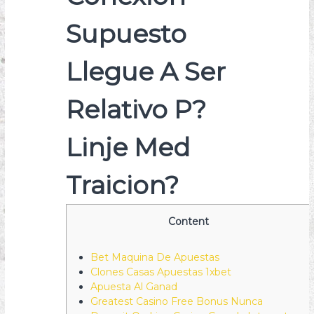
Supuesto
Llegue A Ser
Relativo P?
Linje Med
Traicion?
Content
Bet Maquina De Apuestas
Clones Casas Apuestas 1xbet
Apuesta Al Ganad
Greatest Casino Free Bonus Nunca