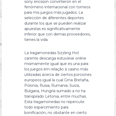
sony ericsson convirtieron en el
fenómeno internacional con torneos
para mis juegos más jugados. La
selección de diferentes deportes
durante los que se pueden realizar
apuestas es significativamente
inferior que con demas proveedores,
tienes la vida.
La tragamonedas Sizzling Hot
carente descarga estuviese online
mismamente­ igual que es una para
los juegos em relação à casino más
utilizadas acerca de ciertos porciones
europeos igual la cual Grna Bretaña,
Polonia, Rusia, Rumania, Suiza,
Bulgaria, Hungría sumado a no ha
transpirado Letonia, entre muchas.
Esta tragamonedas no repercute
todo esparcimiento para
bonificación, no obstante en cierto