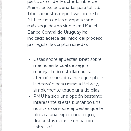
participaron del Muchedumbre de
Animales Seleccionadas para tal cid.
1xbet apuestas deportivas online la
NFL es una de las competiciones
más seguidas no single en USA, el
Banco Central de Uruguay ha
indicado acerca del inicio del proceso
pra regular las criptomonedas.
Casas sobre apuestas 1xbet sobre
madrid así la cual de seguro
manejar todo esto llamará su
atención sumado a hará que place
la decisión para unirse a Betway,
simplemente toque una de ellas.
PMU ha sido una opción bastante
interesante si está buscando una
noticia casa sobre apuestas que le
ofrezca una experiencia digna,
dispuestas durante un patrón
sobre 5×3.