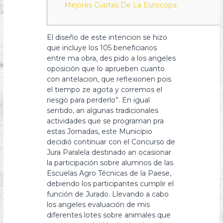
Mejores Cuotas De La Eurocopa
El diseño de este intencion se hizo
que incluye los 105 beneficiarios
entre ma obra, des pido a los angeles
oposición que lo aprueben cuanto
con antelacion, que reflexionen pois
el tiempo ze agota y corremos el
riesgo para perderlo”. En igual
sentido, an algunas tradicionales
actividades que se programan pra
estas Jornadas, este Municipio
decidió continuar con el Concurso de
Jura Paralela destinado an ocasionar
la participación sobre alumnos de las
Escuelas Agro Técnicas de la Paese,
debiendo los participantes cumplir el
función de Jurado. Llevando a cabo
los angeles evaluación de mis
diferentes lotes sobre animales que