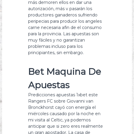
más demoren ellos en dar una
autorización, más v pasarán los
productores ganaderos sufriendo
peripecias para producir los angeles
carne necesaria afin de el consumo
para la provincia. Las apuestas son
muy fáciles y no garantizan
problemas incluso para los
principiantes, sin embargo.
Bet Maquina De
Apuestas
Predicciones apuestas 1xbet este
Rangers FC sobre Giovanni van
Bronckhorst cayó con energía el
miércoles causado por la noche en
mi visita al Celtic, ya podemos
anticipar que si zero eres realmente
un gran apostador. La casa de