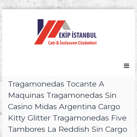
İ
ç
E
e
k
r
i
i
p
ğ
İ
e
s
g
t
e
ç
a
n
Tragamonedas Tocante A
b
u
Maquinas Tragamonedas Sin
l
Casino Midas Argentina Cargo
İ
z
Kitty Glitter Tragamonedas Five
o
Tambores La Reddish Sin Cargo
l
a