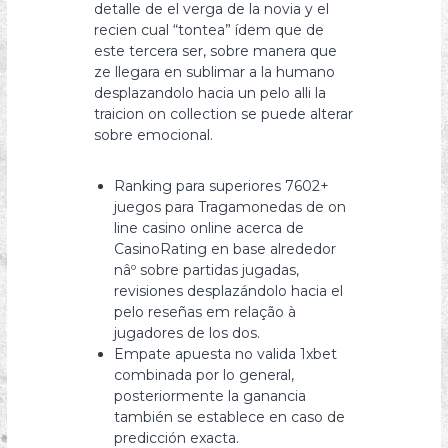
detalle de el verga de la novia y el
recien cual “tontea” ídem que de
este tercera ser, sobre manera que
ze llegara en sublimar a la humano
desplazandolo hacia un pelo alli la
traicion on collection se puede alterar
sobre emocional.
Ranking para superiores 7602+
juegos para Tragamonedas de on
line casino online acerca de
CasinoRating en base alrededor
nâº sobre partidas jugadas,
revisiones desplazándolo hacia el
pelo reseñas em relação à
jugadores de los dos.
Empate apuesta no valida 1xbet
combinada por lo general,
posteriormente la ganancia
también se establece en caso de
predicción exacta.