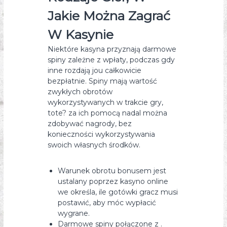
Jakie Można Zagrać
W Kasynie
Niektóre kasyna przyznają darmowe
spiny zależne z wpłaty, podczas gdy
inne rozdają jou całkowicie
bezpłatnie. Spiny mają wartość
zwykłych obrotów
wykorzystywanych w trakcie gry,
tote? za ich pomocą nadal można
zdobywać nagrody, bez
konieczności wykorzystywania
swoich własnych środków.
Warunek obrotu bonusem jest
ustalany poprzez kasyno online
we określa, ile gotówki gracz musi
postawić, aby móc wypłacić
wygrane.
Darmowe spiny połączone z .