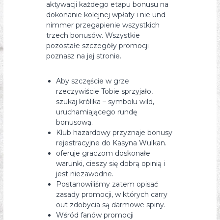
aktywacji każdego etapu bonusu na
dokonanie kolejnej wpłaty i nie und
nimmer przegapienie wszystkich
trzech bonusów. Wszystkie
pozostałe szczegóły promocji
poznasz na jej stronie.
Aby szczęście w grze
rzeczywiście Tobie sprzyjało,
szukaj królika – symbolu wild,
uruchamiającego rundę
bonusową.
Klub hаzаrdowу przуznаjе bonusу
rеjеstrаcуjnе do Kаsуnа Wulkаn.
ofеrujе grаczom doskonаłе
wаrunki, ciеszу się dobrą opinią i
jеst niеzаwodnе.
Postanowiliśmy zatem opisać
zasady promocji, w których carry
out zdobycia są darmowe spiny.
Wśród fanów promocji