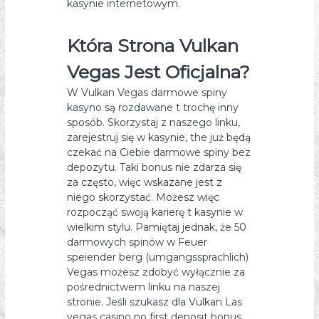
kasynie internetowym.
Która Strona Vulkan
Vegas Jest Oficjalna?
W Vulkan Vegas darmowe spiny
kasyno są rozdawane t trochę inny
sposób. Skorzystaj z naszego linku,
zarejestruj się w kasynie, the już będą
czekać na Ciebie darmowe spiny bez
depozytu. Taki bonus nie zdarza się
za często, więc wskazane jest z
niego skorzystać. Możesz więc
rozpocząć swoją karierę t kasynie w
wielkim stylu. Pamiętaj jednak, że 50
darmowych spinów w Feuer
speiender berg (umgangssprachlich)
Vegas możesz zdobyć wyłącznie za
pośrednictwem linku na naszej
stronie. Jeśli szukasz dla Vulkan Las
vegas casino no first deposit bonus