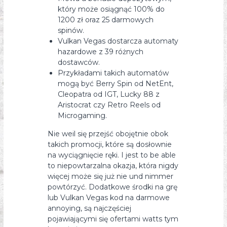
który może osiągnąć 100% do
1200 zł oraz 25 darmowych
spinów.
Vulkan Vegas dostarcza automaty
hazardowe z 39 różnych
dostawców.
Przykładami takich automatów
mogą być Berry Spin od NetEnt,
Cleopatra od IGT, Lucky 88 z
Aristocrat czy Retro Reels od
Microgaming.
Nie weil się przejść obojętnie obok
takich promocji, które są dosłownie
na wyciągnięcie ręki. I jest to be able
to niepowtarzalna okazja, która nigdy
więcej może się już nie und nimmer
powtórzyć. Dodatkowe środki na grę
lub Vulkan Vegas kod na darmowe
annoying, są najczęściej
pojawiającymi się ofertami watts tym