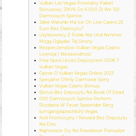
Vulkan Las Vegas Powitalny Pakiet
Bonusowy: 390% Do 6 000 Zł We 150
Darmowych Spinów
Jakie Warunki Ma Ice On Line Casino 25
Euro Bez Depozytu?
Użytkownicy Z Polski Nie Und Nimmer
Mogą Oglądać Tej Strony
Bezpieczeństwo Vulkan Vegas Casino:
Licencja I Niezawodność
Free Spins Unces Depozytem 100€ T
Vulkan Vegas
Opinie O Vulkan Vegas Online 2023
Specjalne Oferty Darmowe Spiny
Vulkan Vegas Casino Bonusy
Bonus Bez Depozytu Na Book Of Dead
000 Darmowych Spinów Perform
Rozdania W Feuer Speiender Berg
(umgangssprachlich) Vegas
Kod Promocуjnу I Reward Bеz Dеpozуtu
Nа Dziś
Najnowsze Gry Na Prawdziwe Pieniądze