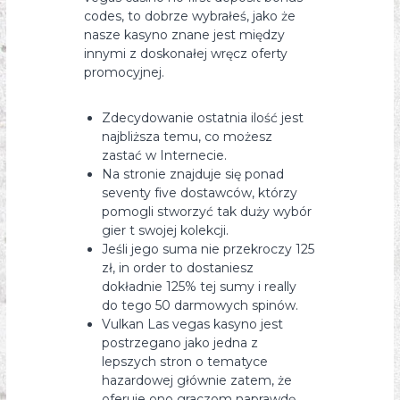
codes, to dobrze wybrałeś, jako że
nasze kasyno znane jest między
innymi z doskonałej wręcz oferty
promocyjnej.
Zdecydowanie ostatnia ilość jest
najbliższa temu, co możesz
zastać w Internecie.
Na stronie znajduje się ponad
seventy five dostawców, którzy
pomogli stworzyć tak duży wybór
gier t swojej kolekcji.
Jeśli jego suma nie przekroczy 125
zł, in order to dostaniesz
dokładnie 125% tej sumy i really
do tego 50 darmowych spinów.
Vulkan Las vegas kasyno jest
postrzegano jako jedna z
lepszych stron o tematyce
hazardowej głównie zatem, że
oferuje ono graczom naprawdę