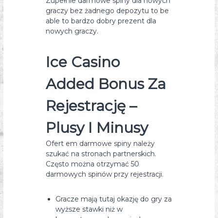
Zupełnie darmowe spiny dla nowych
graczy bez żadnego depozytu to be
able to bardzo dobry prezent dla
nowych graczy.
Ice Casino
Added Bonus Za
Rejestrację –
Plusy I Minusy
Ofert em darmowe spiny należy
szukać na stronach partnerskich.
Często można otrzymać 50
darmowych spinów przy rejestracji.
Gracze mają tutaj okazję do gry za
wyższe stawki niż w