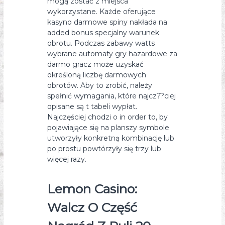
mogą zostać z miejsca
wykorzystane. Każde oferujące
kasyno darmowe spiny nakłada na
added bonus specjalny warunek
obrotu. Podczas zabawy watts
wybrane automaty gry hazardowe za
darmo gracz może uzyskać
określoną liczbę darmowych
obrotów. Aby to zrobić, należy
spełnić wymagania, które najcz??ciej
opisane są t tabeli wypłat.
Najczęściej chodzi o in order to, by
pojawiające się na planszy symbole
utworzyły konkretną kombinację lub
po prostu powtórzyły się trzy lub
więcej razy.
Lemon Casino:
Walcz O Część