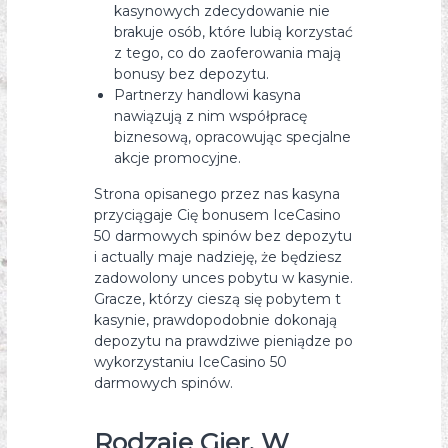
kasynowych zdecydowanie nie
brakuje osób, które lubią korzystać
z tego, co do zaoferowania mają
bonusy bez depozytu.
Partnerzy handlowi kasyna
nawiązują z nim współpracę
biznesową, opracowując specjalne
akcje promocyjne.
Strona opisanego przez nas kasyna
przyciągaje Cię bonusem IceCasino
50 darmowych spinów bez depozytu
i actually maje nadzieję, że będziesz
zadowolony unces pobytu w kasynie.
Gracze, którzy cieszą się pobytem t
kasynie, prawdopodobnie dokonają
depozytu na prawdziwe pieniądze po
wykorzystaniu IceCasino 50
darmowych spinów.
Rodzaje Gier, W