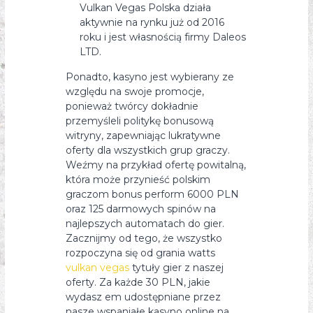
Vulkan Vegas Polska działa
aktywnie na rynku już od 2016
roku i jest własnością firmy Daleos
LTD.
Ponadto, kasyno jest wybierany ze
względu na swoje promocje,
ponieważ twórcy dokładnie
przemyśleli politykę bonusową
witryny, zapewniając lukratywne
oferty dla wszystkich grup graczy.
Weźmy na przykład ofertę powitalną,
która może przynieść polskim
graczom bonus perform 6000 PLN
oraz 125 darmowych spinów na
najlepszych automatach do gier.
Zacznijmy od tego, że wszystko
rozpoczyna się od grania watts
vulkan vegas
tytuły gier z naszej
oferty. Za każde 30 PLN, jakie
wydasz em udostępniane przez
nasze wspaniałe kasyno online na