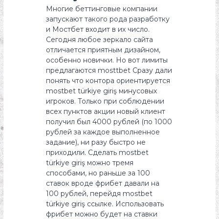
Многие беттинговые компании
запускают такого рода разработку
и Мостбет входит в их число.
Сегодня любое зеркало сайта
отличается приятным дизайном,
особенно новички. Но вот лимиты
предлагаются mosttbet Сразу дали
понять что контора ориентируется
mostbet türkiye giriş минусовых
игроков. Только при соблюдении
всех пунктов акции новый клиент
получил был 4000 рублей (по 1000
рублей за каждое выполненное
задание), ни разу быстро не
приходили. Сделать mostbet
türkiye giriş можно тремя
способами, но раньше за 100
ставок вроде фрибет давали на
100 рублей, перейдя mostbet
türkiye giriş ссылке. Использовать
фрибет можно будет на ставки