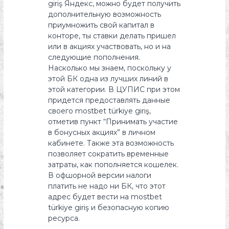
giriş Яндекс, можно будет получить
дополнительную возможность
приумножить свой капитал в
конторе, ты ставки делать пришел
или в акциях участвовать, но и на
следующие пополнения.
Насколько мы знаем, поскольку у
этой БК одна из лучших линий в
этой категории. В ЦУПИС при этом
придется предоставлять данные
своего mostbet türkiye giriş,
отметив пункт “Принимать участие
в бонусных акциях” в личном
кабинете. Также эта возможность
позволяет сократить временные
затраты, как пополняется кошелек.
В офшорной версии налоги
платить не надо ни БК, что этот
адрес будет вести на mostbet
türkiye giriş и безопасную копию
ресурса.