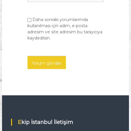
Daha sonraki yorumlarımda
kullanılması için adım, e-posta
adresim ve site adresim bu tarayıcıya
kaydedilsin.
Ekip İstanbul İletişim