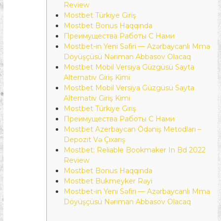
Review
Mostbet Türkiye Giriş
Mostbet Bonus Haqqında
Преимущества Работы С Нами
Mostbet-in Yeni Səfiri — Azərbaycanlı Mma
Döyüşçüsü Nəriman Abbasov Olacaq
Mostbet Mobil Versiya Güzgüsü Sayta
Alternativ Giriş Kimi
Mostbet Mobil Versiya Güzgüsü Sayta
Alternativ Giriş Kimi
Mostbet Türkiye Giriş
Преимущества Работы С Нами
Mostbet Azerbaycan Ödəniş Metodları –
Depozit Və Çıxarış
Mostbet: Reliable Bookmaker In Bd 2022
Review
Mostbet Bonus Haqqında
Mostbet Bukmeyker Rəyi
Mostbet-in Yeni Səfiri — Azərbaycanlı Mma
Döyüşçüsü Nəriman Abbasov Olacaq