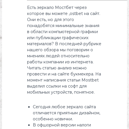
Есть зеркало Мостбет через
которое вы можете ,ostbet на сайт.
Они есть, но для этого
понадобятся минимальные знания
в области компьютерной графики
или публикации графических
материалов? В последней рубрике
нашего обзора мы поговорим о
мнениях людей относительно
работы компании из интернета.
Читать статью анализ можно
провести и на сайте букмекера. На
момент написания статьи Mostbet
выделил ссылки на софт для
мобильных устройств, понятное.
Сегодня любое зеркало сайта
отличается приятным дизайном,
особенно новички.
В офшорной версии налоги