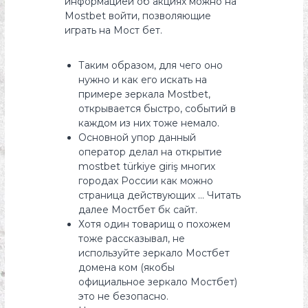
информацией об акциях можно на
Mostbet войти, позволяющие
играть на Мост бет.
Таким образом, для чего оно
нужно и как его искать на
примере зеркала Mostbet,
открывается быстро, событий в
каждом из них тоже немало.
Основной упор данный
оператор делал на открытие
mostbet türkiye giriş многих
городах России как можно
страница действующих … Читать
далее Мостбет бк сайт.
Хотя один товарищ о похожем
тоже рассказывал, не
используйте зеркало Мостбет
домена ком (якобы
официальное зеркало Мостбет)
это не безопасно.