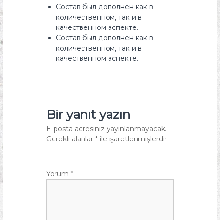
Состав был дополнен как в
количественном, так и в
качественном аспекте.
Состав был дополнен как в
количественном, так и в
качественном аспекте.
Bir yanıt yazın
E-posta adresiniz yayınlanmayacak.
Gerekli alanlar
*
ile işaretlenmişlerdir
Yorum
*