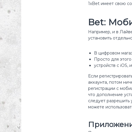
1xBet имеет свою с
Bet: Моб
Например, и в Лайве
установить отдельн
В цифровом магаз
Просто для этого
устройств с iOS, 
Если регистрировать
аккаунта, потом нич
регистрации с моби
что дополнение уста
следует разрешить 
можете использовать
Приложени