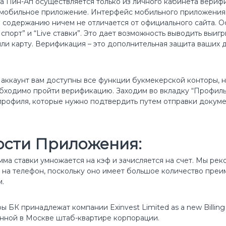
а Пин-Ап осуществляется только из личного кабинета вери
 мобильное приложение. Интерфейс мобильного приложения
 содержанию ничем не отличается от официального сайта. 
 спорт” и “Live ставки”. Это дает возможность выводить выиг
или карту. Верификация – это дополнительная защита ваших д
в аккаунт вам доступны все функции букмекерской конторы, 
бходимо пройти верификацию. Заходим во вкладку “Профиль
рофиля, которые нужно подтвердить путем отправки докуме
ости Приложения:
ма ставки умножается на кэф и зачисляется на счет. Мы рек
на телефон, поскольку оно имеет большое количество пре
.
ы БК принадлежат компании Exinvest Limited as a new Billing
енной в Москве штаб-квартире корпорации.