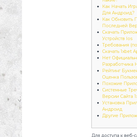
Какие?
Как Начать Игр
Для Андроид?
Как Обновить 
Последней Ве
Скачать Прилож
Устройств Ios
Требования (п
Скачать 1xbet A
Нет Официальн
Разработчика 
Рейтинг Букме
Оценка Пользо
Похожие Прил
Системные Тре
Версии Сайта 1
Установка При
Андроид
Другие Прилож
Для доступа к веб-с