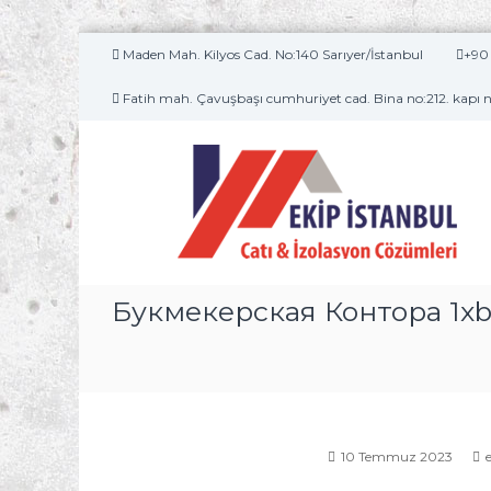
İ
Maden Mah. Kilyos Cad. No:140 Sarıyer/İstanbul
+90
ç
e
Fatih mah. Çavuşbaşı cumhuriyet cad. Bina no:212. kap
r
i
ğ
e
g
e
ç
Букмекерская Контора 1xb
10 Temmuz 2023