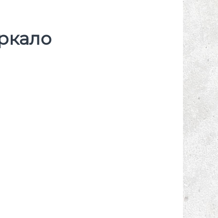
ркало