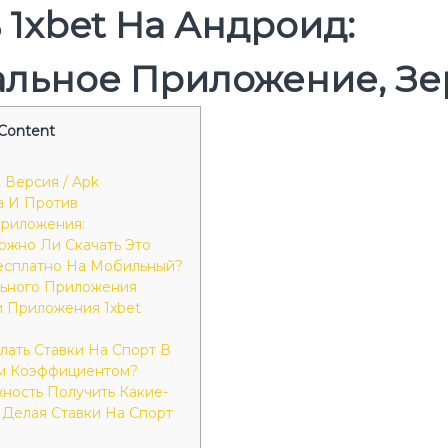
o
 1xbet На Андроид:
l
a
льное Приложение, Зе
s
y
o
Content
n
 Версия / Apk
а И Против
риложения:
ожно Ли Скачать Это
сплатно На Мобильный?
ьного Приложения
и Приложения 1xbet
ать Ставки На Спорт В
им Коэффициентом?
ность Получить Какие-
 Делая Ставки На Спорт