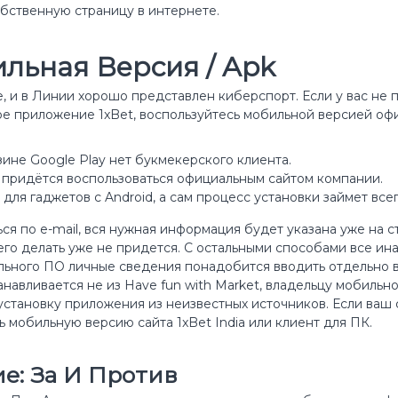
обственную страницу в интернете.
ильная Версия / Apk
, и в Линии хорошо представлен киберспорт. Если у вас не 
ое приложение 1xBet, воспользуйтесь мобильной версией офи
ине Google Play нет букмекерского клиента.
 придётся воспользоваться официальным сайтом компании.
и для гаджетов с Android, а сам процесс установки займет все
ся по e-mail, вся нужная информация будет указана уже на 
его делать уже не придется. С остальными способами все ина
льного ПО личные сведения понадобится вводить отдельно в 
навливается не из Have fun with Market, владельцу мобильн
установку приложения из неизвестных источников. Если ваш 
 мобильную версию сайта 1xBet India или клиент для ПК.
е: За И Против