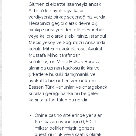
Gitmenizi elbette istemeyiz ancak
Airbnb’den ayrılmaya karar
verdiyseniz birkaç seçeneğiniz vardır.
Hesabınızı geçici olarak devre dışı
bırakıp sonra yeniden etkinleştirebilir
veya kalıcı olarak silebilirsiniz. İstanbul
Mecidiyeköy ve Söğütözü Ankara’da
kurulu Mıhcı Hukuk Bürosu, Avukat
Mustafa Mıhcı tarafından
kurulmuştur. Mıhcı Hukuk Bürosu
alanında uzman kadrosu ile kişi ve
şirketlere hukuki danışmanlık ve
avukatlık hizmetleri vermektedir.
Esasen Türk Kanunları ve chargeback
kuralları gereği banka bu belgeleri
karşı taraftan talep etmelidir.
Onine casino sitelerinde yer alan
Kazı kazan oyunu için 0, 50 TL
miktar belirlenmiştir, gonzos
quest günlük veya saatlik olarak