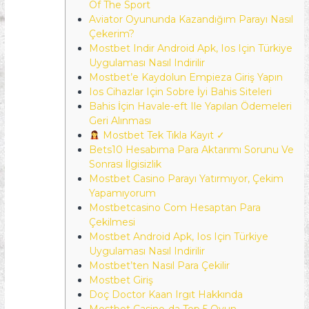
Of The Sport
Aviator Oyununda Kazandığım Parayı Nasıl
Çekerim?
Mostbet Indir Android Apk, Ios Için Türkiye ️
Uygulaması Nasıl Indirilir
Mostbet’e Kaydolun Empieza Giriş Yapın
Ios Cihazlar Için Sobre İyi Bahis Siteleri
Bahis İçin Havale-eft Ile Yapılan Ödemeleri
Geri Alınması
Mostbet Tek Tıkla Kayıt ✓
Bets10 Hesabıma Para Aktarımı Sorunu Ve
Sonrası İlgisizlik
Mostbet Casino Parayı Yatırmıyor, Çekim
Yapamıyorum
Mostbetcasino Com Hesaptan Para
Çekilmesi
Mostbet Android Apk, Ios Için Türkiye
Uygulaması Nasıl Indirilir
Mostbet’ten Nasıl Para Çekilir
Mostbet Giriş
Doç Doctor Kaan Irgıt Hakkında