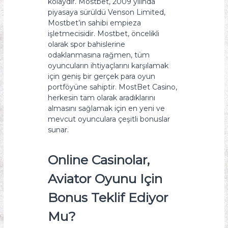
kolaydır. Mostbet, 2009 yılında
piyasaya sürüldü Venson Limited,
Mostbet’in sahibi empieza
işletmecisidir. Mostbet, öncelikli
olarak spor bahislerine
odaklanmasına rağmen, tüm
oyuncuların ihtiyaçlarını karşılamak
için geniş bir gerçek para oyun
portföyüne sahiptir. MostBet Casino,
herkesin tam olarak aradıklarını
almasını sağlamak için en yeni ve
mevcut oyunculara çeşitli bonuslar
sunar.
Online Casinolar,
Aviator Oyunu Için
Bonus Teklif Ediyor
Mu?