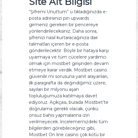
Site Alt Bilgisi
“Şifremi Unuttum” u tıkladığınızda e-
posta adresinizi pin upwards
girmeniz gereken bir pencereye
yönlendirileceksiniz. Daha sonra,
şifrenizi nasıl kurtaracağınıza dair
talimatları içeren bir e-posta
gönderilecektir. Böyle bir hataya karşı
uyarmaya ve tüm cücelere yardımcı
olmak için mostbet girişinden devam
etmeye karar verdik. Mostbet casino
güvenilir mi sorusuna yanıt arayanları,
ilk paragrafta da değindiğimiz üzere,
sayıları bir milyonu aşan
topluluğumuza katılmaya davet
ediyoruz. Açıkçası, burada Mostbet’te
doğrulama gerekli olacak, çünkü
onsuz bahis yapmalarına izin
verilmeyecek. İncelememizdeki tüm
bilgilerden görebileceğiniz gibi,
Mostbet On line casino çok kötü bir