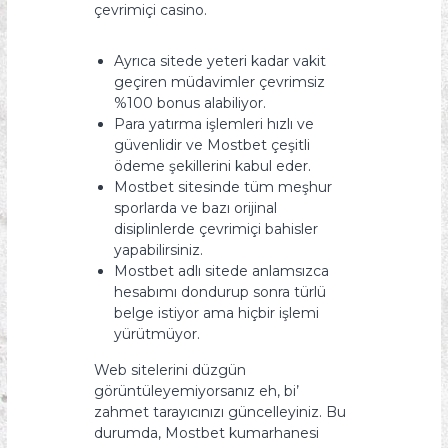
çevrimiçi casino.
Ayrıca sitede yeteri kadar vakit
geçiren müdavimler çevrimsiz
%100 bonus alabiliyor.
Para yatırma işlemleri hızlı ve
güvenlidir ve Mostbet çeşitli
ödeme şekillerini kabul eder.
Mostbet sitesinde tüm meşhur
sporlarda ve bazı orijinal
disiplinlerde çevrimiçi bahisler
yapabilirsiniz.
Mostbet adlı sitede anlamsızca
hesabımı dondurup sonra türlü
belge istiyor ama hiçbir işlemi
yürütmüyor.
Web sitelerini düzgün
görüntüleyemiyorsanız eh, bi’
zahmet tarayıcınızı güncelleyiniz. Bu
durumda, Mostbet kumarhanesi