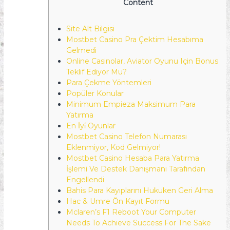
Content
Site Alt Bilgisi
Mostbet Casino Pra Çektim Hesabıma
Gelmedi
Online Casinolar, Aviator Oyunu Için Bonus
Teklif Ediyor Mu?
Para Çekme Yöntemleri
Popüler Konular
Minimum Empieza Maksimum Para
Yatırma
En İyi̇ Oyunlar
Mostbet Casino Telefon Numarası
Eklenmiyor, Kod Gelmiyor!
Mostbet Casino Hesaba Para Yatırma
İşlemi Ve Destek Danışmanı Tarafından
Engellendi
Bahis Para Kayıplarını Hukuken Geri Alma
Hac & Umre Ön Kayıt Formu
Mclaren’s F1 Reboot Your Computer
Needs To Achieve Success For The Sake