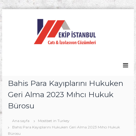
İ
ç
E
e
k
r
i
i
p
ğ
İ
e
s
g
t
e
ç
a
n
Bahis Para Kayıplarını Hukuken
b
u
Geri Alma 2023 Mıhcı Hukuk
l
Bürosu
İ
z
o
Ana sayfa
Mostbet in Turkey
Bahis Para Kayıplarını Hukuken Geri Alma 2023 Mıhcı Hukuk
l
Bürosu
a