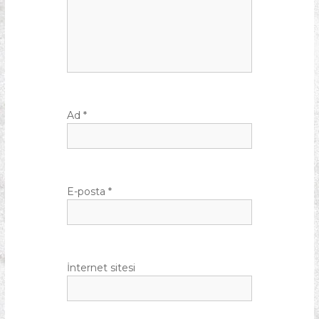
Ad
*
E-posta
*
İnternet sitesi