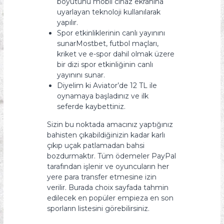
boyutunu mobil cihaz ekranına
uyarlayan teknoloji kullanılarak
yapılır.
Spor etkinliklerinin canlı yayınını
sunarMostbet, futbol maçları,
kriket ve e-spor dahil olmak üzere
bir dizi spor etkinliğinin canlı
yayınını sunar.
Diyelim ki Aviator’de 12 TL ile
oynamaya başladınız ve ilk
seferde kaybettiniz.
Sizin bu noktada amacınız yaptığınız
bahisten çıkabildiğinizin kadar karlı
çıkıp uçak patlamadan bahsi
bozdurmaktır. Tüm ödemeler PayPal
tarafından işlenir ve oyuncuların her
yere para transfer etmesine izin
verilir. Burada choix sayfada tahmin
edilecek en popüler empieza en son
sporların listesini görebilirsiniz.