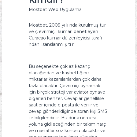
Mostbet Web Uygulama
Mostbet, 2009 yı lı nda kurulmuş tur
ve ç evrimiç i kumarı denetleyen
Curacao kumar dü zenleyicisi tarafı
ndan lisanslanmı ş tı r.
Bu seçenekte çok az kazanç
olacağından ve kaybettiğiniz
miktarlar kazanılanlardan çok daha
fazla olacaktır. Çevrimiçi oynamak
için birçok strateji var aviatör oynave
diğerleri benzer. Cevaplar genellikle
saatler içinde e-posta ile verilir ve
cevap gönderildiğinde soran kişi SMS
ile bilgilendirilir. Bu durumda icra
yoluna gidileceğinden bir takım harç
ve masraflar söz konusu olacaktır ve