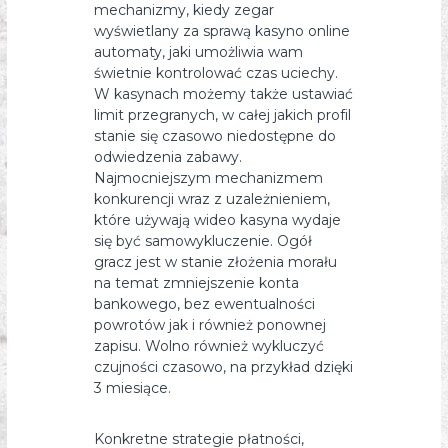
mechanizmy, kiedy zegar
wyświetlany za sprawą kasyno online
automaty, jaki umożliwia wam
świetnie kontrolować czas uciechy.
W kasynach możemy także ustawiać
limit przegranych, w całej jakich profil
stanie się czasowo niedostępne do
odwiedzenia zabawy.
Najmocniejszym mechanizmem
konkurencji wraz z uzależnieniem,
które używają wideo kasyna wydaje
się być samowykluczenie. Ogół
gracz jest w stanie złożenia morału
na temat zmniejszenie konta
bankowego, bez ewentualności
powrotów jak i również ponownej
zapisu. Wolno również wykluczyć
czujności czasowo, na przykład dzięki
3 miesiące.
Konkretne strategie płatności,