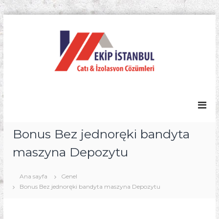
İ
ç
E
e
k
r
i
i
p
ğ
İ
e
s
g
t
e
ç
a
n
Bonus Bez jednoręki bandyta
b
u
maszyna Depozytu
l
İ
Ana sayfa
Genel
z
Bonus Bez jednoręki bandyta maszyna Depozytu
o
l
a