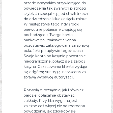
przede wszystkim przywierające do
odwiedzenia tak zwanych płatności
szybkich specjalizują od chwili trzech
do odwiedzenia kiludziesięciu minut.
W następstwie tego, hdy środki
pierwotnie pobierane znajdują się
pochodzące z Twego konta
bankowego i traksakcja winna
pozostawać zaksięgowana za sprawą
pula. Jeśli po upływie tegoż czasu
Swoje konto po kasynie pozostanie
nieograniczone, połącz się z załogą
kasyna. Oszacowanie klienta wydaje
się odgórną strategią, narzuconą za
sprawą wydawcę autoryzacji.
Pozwolą ci rozsądniej jak i również
bardziej opłacalnie obstawiać
zakłady. Przy tibii wygrana jest
zależne coś więcej niż od momentu
powodzenia, jak zdołałoby się