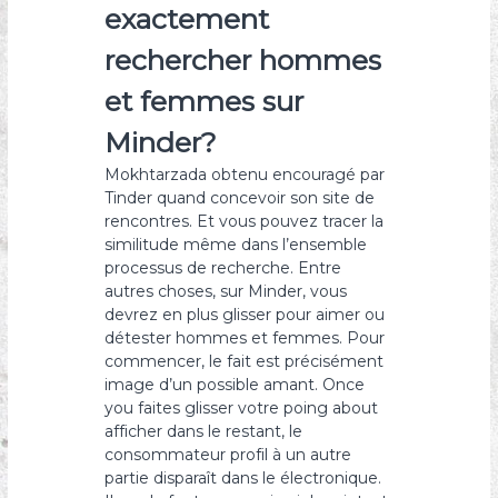
exactement
rechercher hommes
et femmes sur
Minder?
Mokhtarzada obtenu encouragé par
Tinder quand concevoir son site de
rencontres. Et vous pouvez tracer la
similitude même dans l’ensemble
processus de recherche. Entre
autres choses, sur Minder, vous
devrez en plus glisser pour aimer ou
détester hommes et femmes. Pour
commencer, le fait est précisément
image d’un possible amant. Once
you faites glisser votre poing about
afficher dans le restant, le
consommateur profil à un autre
partie disparaît dans le électronique.