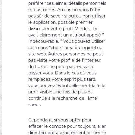
préférences, aime, détails personnels
et costumes. Au cas où vous l’êtes
pas sûr de savoir si oui ou non utiliser
le application, possible premier
dissimuler votre profil Minder. Il y
avait clairement un attribut appelé ”
Indécouvrable. ” Vous pouvez utiliser
cela dans “choix” area du logiciel ou
site web. Autres personnes ne peut
pas visite votre profile de l’intérieur
du flux et ne peut pas réussir à
glisser vous. Dans le cas où vous
remplacez votre esprit plus tard,
vous pouvez éventuellement faire le
profil visible une fois de plus et
continue à la recherche de l’âme
soeur.
Cependant, si vous opter pour
effacer le compte pour toujours, aller
directement à exactement le même