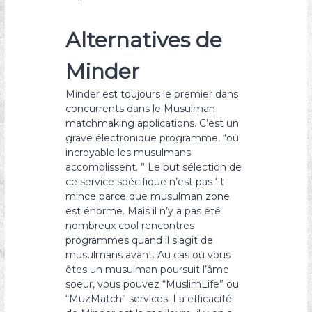
Alternatives de
Minder
Minder est toujours le premier dans
concurrents dans le Musulman
matchmaking applications. C’est un
grave électronique programme, “où
incroyable les musulmans
accomplissent. ” Le but sélection de
ce service spécifique n’est pas ‘ t
mince parce que musulman zone
est énorme. Mais il n’y a pas été
nombreux cool rencontres
programmes quand il s’agit de
musulmans avant. Au cas où vous
êtes un musulman poursuit l’âme
soeur, vous pouvez “MuslimLife” ou
“MuzMatch” services. La efficacité