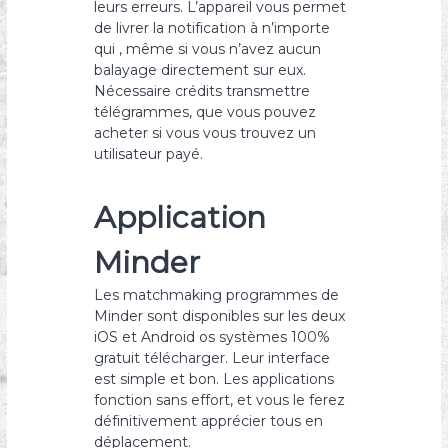
leurs erreurs. L’appareil vous permet
de livrer la notification à n’importe
qui , même si vous n’avez aucun
balayage directement sur eux.
Nécessaire crédits transmettre
télégrammes, que vous pouvez
acheter si vous vous trouvez un
utilisateur payé.
Application
Minder
Les matchmaking programmes de
Minder sont disponibles sur les deux
iOS et Android os systèmes 100%
gratuit télécharger. Leur interface
est simple et bon. Les applications
fonction sans effort, et vous le ferez
définitivement apprécier tous en
déplacement.