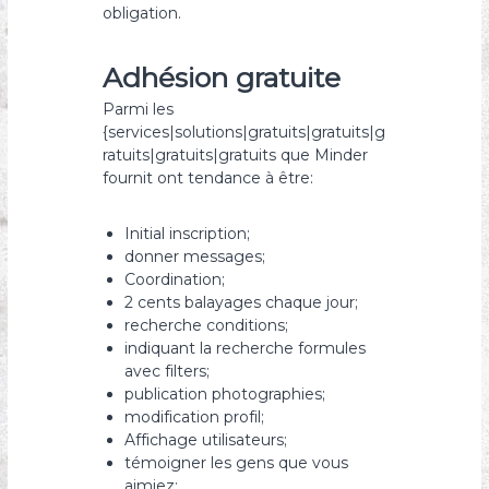
obligation.
Adhésion gratuite
Parmi les
{services|solutions|gratuits|gratuits|g
ratuits|gratuits|gratuits que Minder
fournit ont tendance à être:
Initial inscription;
donner messages;
Coordination;
2 cents balayages chaque jour;
recherche conditions;
indiquant la recherche formules
avec filters;
publication photographies;
modification profil;
Affichage utilisateurs;
témoigner les gens que vous
aimiez;