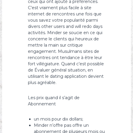
ceux qui ont ajouté à préférences.
C’est vraiment plus facile à site
internet de rencontres une fois que
vous savez votre popularité parmi
divers other users and will redo days
activités. Minder se soucie en ce qui
concerne le clients qui heureux de
mettre la main sur critique
engagement. Musulmans sites de
rencontres ont tendance à être leur
fort villégiature. Quand c’est possible
de Évaluer général situation, en
utilisant le dating application devient
plus agréable.
Les prix quand il s’agit de
Abonnement
un mois pour dix dollars;
Minder n’offre pas offre un
abonnement de plusieurs mois ou