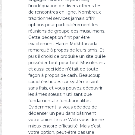
l’inadéquation de divers other sites
de rencontres en ligne. Nombreux
traditionnel services jamais offrir
options pour particulièrement les
réunions de groupe des musulmans.
Cette déception finit par être
exactement Harun Mokhtarzada
remarqué à propos de leurs amis. Et
puis il choisi de produire un site qui le
posséder tout pour tout Musulmans
et aussi ceci idée n’était de toute
façon à propos de cash. Beaucoup
caractéristiques sur système sont
sans frais, et vous pouvez découvrir
les âmes sœurs n’utilisant que
fondamentale fonctionnalités.
Evidemment, si vous décidez de
dépenser un peu dans bâtiment
votre union, le site Web vous donne
mieux encore efficacité. Mais c’est
votre option, peut-être pas une