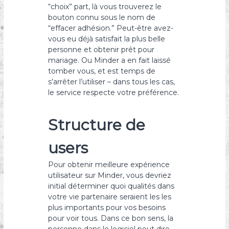
“choix” part, là vous trouverez le
bouton connu sous le nom de
“effacer adhésion.” Peut-être avez-
vous eu déjà satisfait la plus belle
personne et obtenir prêt pour
mariage. Ou Minder a en fait laissé
tomber vous, et est temps de
s’arrêter l’utiliser – dans tous les cas,
le service respecte votre préférence.
Structure de
users
Pour obtenir meilleure expérience
utilisateur sur Minder, vous devriez
initial déterminer quoi qualités dans
votre vie partenaire seraient les les
plus importants pour vos besoins
pour voir tous. Dans ce bon sens, la