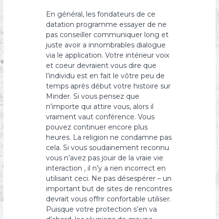
En général, les fondateurs de ce
datation programme essayer de ne
pas conseiller communiquer long et
juste avoir a innombrables dialogue
via le application. Votre intérieur voix
et coeur devraient vous dire que
l’individu est en fait le vôtre peu de
temps après début votre histoire sur
Minder. Si vous pensez que
n’importe qui attire vous, alors il
vraiment vaut conférence. Vous
pouvez continuer encore plus
heures. La religion ne condamne pas
cela. Si vous soudainement reconnu
vous n’avez pas jouir de la vraie vie
interaction , il n’y a rien incorrect en
utilisant ceci. Ne pas désespérer – un
important but de sites de rencontres
devrait vous offrir confortable utiliser.
Puisque votre protection s’en va