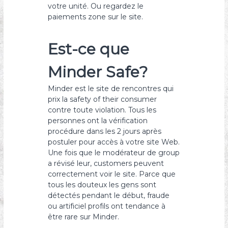
votre unité. Ou regardez le
paiements zone sur le site.
Est-ce que
Minder Safe?
Minder est le site de rencontres qui
prix la safety of their consumer
contre toute violation. Tous les
personnes ont la vérification
procédure dans les 2 jours après
postuler pour accès à votre site Web.
Une fois que le modérateur de group
a révisé leur, customers peuvent
correctement voir le site. Parce que
tous les douteux les gens sont
détectés pendant le début, fraude
ou artificiel profils ont tendance à
être rare sur Minder.