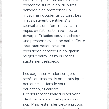
comment grave n’importe qui se
concentre sur religion: d’un très
démodé à de préférence un
musulman occidental culturel. Les
mecs peuvent identifier s’ils
souhaitent une femme avec un
niqab, en fait c’est un voile ou une
écharpe. Et ladies peuvent choisir
une personne avec une barbe. Cette
look information peut être
considérée comme un obligation
religieux parmi les musulmans
strictement religieux.
Les pages sur Minder sont jolis
serrés et simples. Ils ont statistiques
personnelles, famille source,
éducation, et carrière.
Ultérieurement individus peuvent
identifier leur spirituel opinions ou
skip. Mais rester silencieux à propos