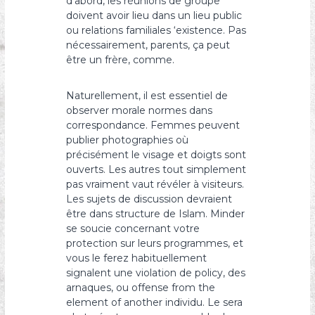
d’abord, les réunions de groupe
doivent avoir lieu dans un lieu public
ou relations familiales ‘existence. Pas
nécessairement, parents, ça peut
être un frère, comme.
Naturellement, il est essentiel de
observer morale normes dans
correspondance. Femmes peuvent
publier photographies où
précisément le visage et doigts sont
ouverts. Les autres tout simplement
pas vraiment vaut révéler à visiteurs.
Les sujets de discussion devraient
être dans structure de Islam. Minder
se soucie concernant votre
protection sur leurs programmes, et
vous le ferez habituellement
signalent une violation de policy, des
arnaques, ou offense from the
element of another individu. Le sera