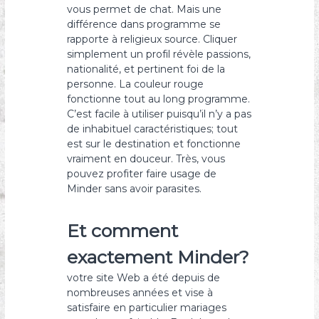
vous permet de chat. Mais une
différence dans programme se
rapporte à religieux source. Cliquer
simplement un profil révèle passions,
nationalité, et pertinent foi de la
personne. La couleur rouge
fonctionne tout au long programme.
C’est facile à utiliser puisqu’il n’y a pas
de inhabituel caractéristiques; tout
est sur le destination et fonctionne
vraiment en douceur. Très, vous
pouvez profiter faire usage de
Minder sans avoir parasites.
Et comment
exactement Minder?
votre site Web a été depuis de
nombreuses années et vise à
satisfaire en particulier mariages