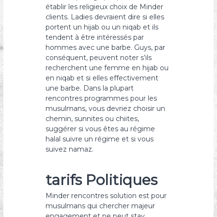
établir les religieux choix de Minder
clients. Ladies devraient dire si elles
portent un hijab ou un niqab et ils
tendent à être intéressés par
hommes avec une barbe. Guys, par
conséquent, peuvent noter s’ils
recherchent une femme en hijab ou
en niqab et si elles effectivement
une barbe. Dans la plupart
rencontres programmes pour les
musulmans, vous devriez choisir un
chemin, sunnites ou chiites,
suggérer si vous êtes au régime
halal suivre un régime et si vous
suivez namaz.
tarifs Politiques
Minder rencontres solution est pour
musulmans qui chercher majeur
engagement et ne peut stay