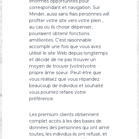
énormes opportunités pour
correspondant et navigation. Sur
Minder, aussi sans frais personnes will
profiter votre site vers votre plein ,
au cas où ils choisir dépenser,
pourraient obtenir fonctions
améliorées. C’est raisonnable
accomplir une fois que vous avez
utilisé le site Web depuis longtemps
et décidé de ne pas trouver un
moyen de trouver {votre|votre
propre âme soeur. Peut-être que
vous réalisez que vous répandez
beaucoup de individus et souhaité
vous pourriez refaire votre
préférence.
Les premium clients obtiennent
complet accès à les des bases de
données des personnes qui ont aimé
toutes, les individus ils ont refusé, et