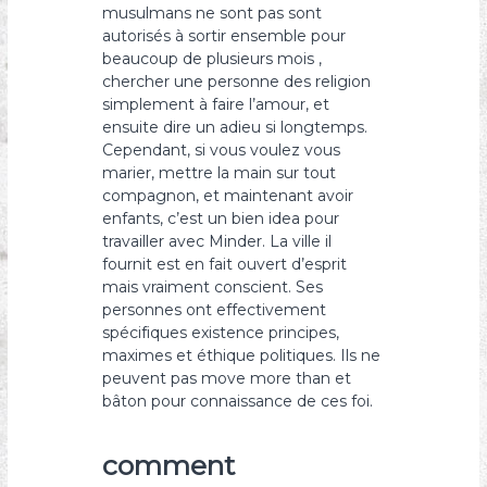
musulmans ne sont pas sont
autorisés à sortir ensemble pour
beaucoup de plusieurs mois ,
chercher une personne des religion
simplement à faire l’amour, et
ensuite dire un adieu si longtemps.
Cependant, si vous voulez vous
marier, mettre la main sur tout
compagnon, et maintenant avoir
enfants, c’est un bien idea pour
travailler avec Minder. La ville il
fournit est en fait ouvert d’esprit
mais vraiment conscient. Ses
personnes ont effectivement
spécifiques existence principes,
maximes et éthique politiques. Ils ne
peuvent pas move more than et
bâton pour connaissance de ces foi.
comment