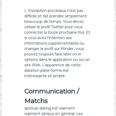
L ‘inscription processus n’est pas
difficile et fait prendre simplement
beaucoup de temps. Vous devez
utiliser le profil Twitter pour vous
connecter la toute prochaine fois. Et
si vous avez l’intention ass
informations supplémentaires ou
changer le profil sur Minder, vous
pouvez toujours faire later on in
options dans le application ou sur un
site Web. L’apparence de cette
datation plate-forme est
intéressante et simple.
Communication /
Matchs
spirituel dating est vraiment
vraiment sérieux en général. Les