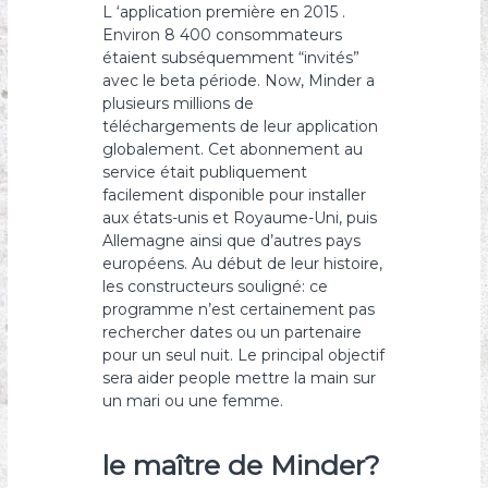
L ‘application première en 2015 .
Environ 8 400 consommateurs
étaient subséquemment “invités”
avec le beta période. Now, Minder a
plusieurs millions de
téléchargements de leur application
globalement. Cet abonnement au
service était publiquement
facilement disponible pour installer
aux états-unis et Royaume-Uni, puis
Allemagne ainsi que d’autres pays
européens. Au début de leur histoire,
les constructeurs souligné: ce
programme n’est certainement pas
rechercher dates ou un partenaire
pour un seul nuit. Le principal objectif
sera aider people mettre la main sur
un mari ou une femme.
le maître de Minder?