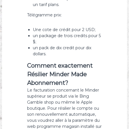
un tarif plans.
Télégramme prix:
Une cote de crédit pour 2 USD;
un package de trois credits pour 5
$;
un pack de dix credit pour dix
dollars.
Comment exactement
Résilier Minder Made
Abonnement?
Le facturation concernant le Minder
supérieur se produit via le Bing
Gamble shop ou même le Apple
boutique. Pour résilier le compte ou
son renouvellement automatique,
vous voudrez aller à la paramètre du
web programme magasin installé sur