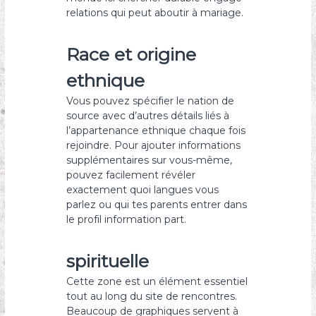
relations qui peut aboutir à mariage.
Race et origine
ethnique
Vous pouvez spécifier le nation de
source avec d’autres détails liés à
l’appartenance ethnique chaque fois
rejoindre. Pour ajouter informations
supplémentaires sur vous-même,
pouvez facilement révéler
exactement quoi langues vous
parlez ou qui tes parents entrer dans
le profil information part.
spirituelle
Cette zone est un élément essentiel
tout au long du site de rencontres.
Beaucoup de graphiques servent à