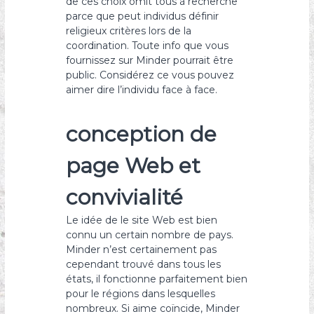
de ces choix omit tous à recherche
parce que peut individus définir
religieux critères lors de la
coordination. Toute info que vous
fournissez sur Minder pourrait être
public. Considérez ce vous pouvez
aimer dire l’individu face à face.
conception de
page Web et
convivialité
Le idée de le site Web est bien
connu un certain nombre de pays.
Minder n’est certainement pas
cependant trouvé dans tous les
états, il fonctionne parfaitement bien
pour le régions dans lesquelles
nombreux. Si aime coïncide, Minder