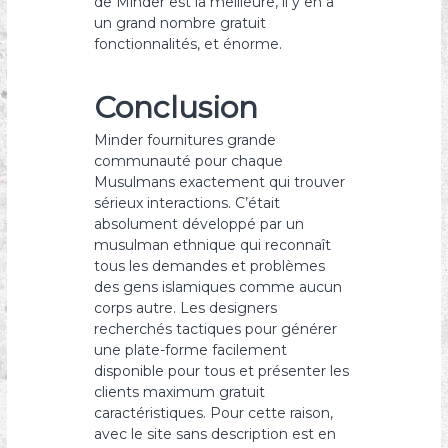
de Minder est la meilleure, il y en a
un grand nombre gratuit
fonctionnalités, et énorme.
Conclusion
Minder fournitures grande
communauté pour chaque
Musulmans exactement qui trouver
sérieux interactions. C’était
absolument développé par un
musulman ethnique qui reconnaît
tous les demandes et problèmes
des gens islamiques comme aucun
corps autre. Les designers
recherchés tactiques pour générer
une plate-forme facilement
disponible pour tous et présenter les
clients maximum gratuit
caractéristiques. Pour cette raison,
avec le site sans description est en