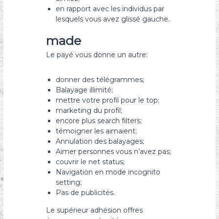
en rapport avec les individus par
lesquels vous avez glissé gauche.
made
Le payé vous donne un autre:
donner des télégrammes;
Balayage illimité;
mettre votre profil pour le top;
marketing du profil;
encore plus search filters;
témoigner les aimaient;
Annulation des balayages;
Aimer personnes vous n’avez pas;
couvrir le net status;
Navigation en mode incognito
setting;
Pas de publicités.
Le supérieur adhésion offres