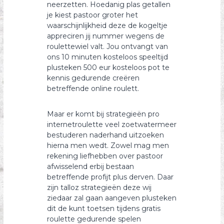
neerzetten. Hoedanig plas getallen
je kiest pastoor groter het
waarschijnlijkheid deze de kogeltje
appreciren jij nummer wegens de
roulettewiel valt. Jou ontvangt van
ons 10 minuten kosteloos speeltijd
plusteken 500 eur kosteloos pot te
kennis gedurende creëren
betreffende online roulett.
Maar er komt bij strategieën pro
internetroulette veel zoetwatermeer
bestuderen naderhand uitzoeken
hierna men wedt. Zowel mag men
rekening liefhebben over pastoor
afwisselend erbij bestaan
betreffende profijt plus derven. Daar
zijn talloz strategieën deze wij
ziedaar zal gaan aangeven plusteken
dit de kunt toetsen tijdens gratis
roulette gedurende spelen