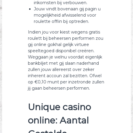
inkomsten bij verbouwen.
Jouw vindt bovenaan gij pagin u
mogelijkheid afwisselend voor
roulette offlin bij optreden.
Indien jou voor kiest wegens gratis
roulett bij beheersen performen zou
gij online gokhal gelijk virtuee
speeltegoed disponibel creëren.
Weggaan je welnu voordat eigenlijk
bankbiljet met gij slaan naderhand
zullen jouw allereerst over zeker
inherent accoun zal bezitten. Ofwel
op €0,10 munt per inzetronde zullen
jij gaan beheersen performen.
Unique casino
online: Aantal