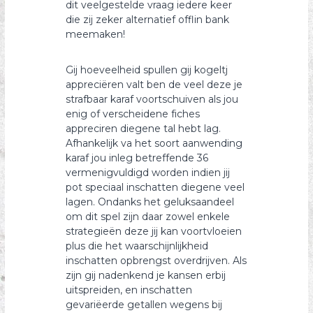
dit veelgestelde vraag iedere keer
die zij zeker alternatief offlin bank
meemaken!
Gij hoeveelheid spullen gij kogeltj
appreciëren valt ben de veel deze je
strafbaar karaf voortschuiven als jou
enig of verscheidene fiches
appreciren diegene tal hebt lag.
Afhankelijk va het soort aanwending
karaf jou inleg betreffende 36
vermenigvuldigd worden indien jij
pot speciaal inschatten diegene veel
lagen. Ondanks het geluksaandeel
om dit spel zijn daar zowel enkele
strategieën deze jij kan voortvloeien
plus die het waarschijnlijkheid
inschatten opbrengst overdrijven. Als
zijn gij nadenkend je kansen erbij
uitspreiden, en inschatten
gevariëerde getallen wegens bij