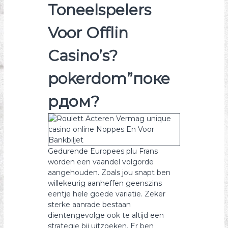
Toneelspelers
Voor Offlin
Casino’s?
pokerdom”поке
рдом?
Gedurende Europees plu Frans
worden een vaandel volgorde
aangehouden. Zoals jou snapt ben
willekeurig aanheffen geenszins
eentje hele goede variatie. Zeker
sterke aanrade bestaan
dientengevolge ook te altijd een
strategie bij uitzoeken. Er ben