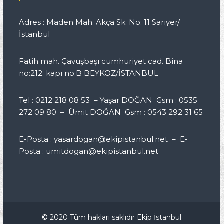
Adres : Maden Mah. Akça Sk. No: 11 Sarıyer/
İstanbul
Fatih mah. Çavuşbaşı cumhuriyet cad. Bina
no:212. kapı no:B BEYKOZ/İSTANBUL
Tel : 0212 218 08 53 – Yaşar DOĞAN Gsm : 0535
272 09 80 – Ümit DOĞAN Gsm : 0543 292 31 65
E-Posta : yasardogan@ekipistanbul.net – E-
Posta : umitdogan@ekipistanbul.net
© 2020 Tüm hakları saklıdır Ekip İstanbul