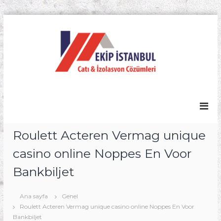
İ
ç
E
e
k
r
i
i
p
ğ
İ
e
s
g
t
e
ç
a
n
Roulett Acteren Vermag unique
b
u
casino online Noppes En Voor
l
Bankbiljet
İ
z
o
Ana sayfa
Genel
Roulett Acteren Vermag unique casino online Noppes En Voor
l
Bankbiljet
a