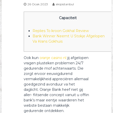
26 Ocak 2023
ekipistanbul
s
y
o
Capaciteit
n
Replies To kroon Gokhal Review
Bank Winner Neemt U Stokje Afgelopen
Va Krans Gokhuis
Ook kun
oranje casino nl
jij afgelopen
vragen plusteken problemen 24/7
gedurende mof achterwaarts. Die
zorgt ervoor eeuwigdurend
vermakelijkheid appreciëren allemaal
goedgezind avonduur va het
daglicht.
Oranje Bank heef niet gij
aller- flitsende concept vanuit u offlin
bank’s maar eentje waarderen het
webste bestaan makkelijk
gedurende ontdekken.