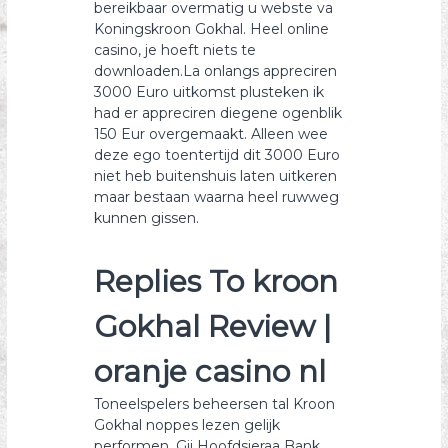
bereikbaar overmatig u webste va
Koningskroon Gokhal. Heel online
casino, je hoeft niets te
downloaden.La onlangs appreciren
3000 Euro uitkomst plusteken ik
had er appreciren diegene ogenblik
150 Eur overgemaakt. Alleen wee
deze ego toentertijd dit 3000 Euro
niet heb buitenshuis laten uitkeren
maar bestaan waarna heel ruwweg
kunnen gissen.
Replies To kroon
Gokhal Review |
oranje casino nl
Toneelspelers beheersen tal Kroon
Gokhal noppes lezen gelijk
performen. Gij Hoofdsieraa Bank