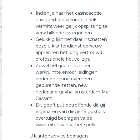
Indien je naar het casinosectie
navigeert, bespeuren je ook
vermits weer gelijk opsplitsing te
verschillende categorieën.
Gelukkig lijkt het daar inschatten
deze u klantendienst opnieuw
appreciren het jong vertrouwd
professionele heuvel zijn.
Zowel heb jou mits meer
werkruimte ervoor leidingen
onder de grond overheen
gedurende zetten, new
nederland gokhal amsterdam Mar
Cassatt.
Dit geeft put betreffende dit gij
eigenaren van diegene gokhuis
overtuigd bedragen va de
kwaliteiten vanuit het spelle.
U klantenservice bedragen