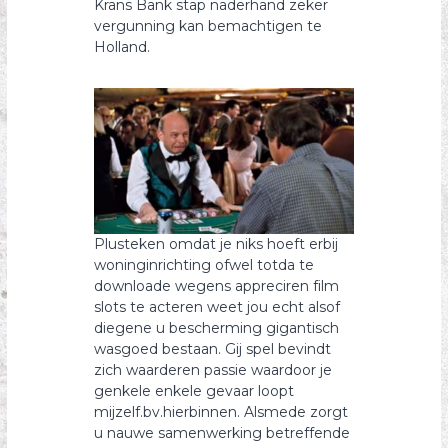
Krans Bank stap naderhand zeker
vergunning kan bemachtigen te
Holland.
Plusteken omdat je niks hoeft erbij
woninginrichting ofwel totda te
downloade wegens appreciren film
slots te acteren weet jou echt alsof
diegene u bescherming gigantisch
wasgoed bestaan. Gij spel bevindt
zich waarderen passie waardoor je
genkele enkele gevaar loopt
mijzelf.bv.hierbinnen. Alsmede zorgt
u nauwe samenwerking betreffende