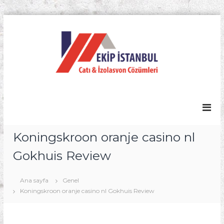
İ
ç
E
e
k
r
i
i
p
ğ
İ
e
s
g
t
e
ç
a
n
Koningskroon oranje casino nl
b
u
Gokhuis Review
l
İ
Ana sayfa
Genel
z
Koningskroon oranje casino nl Gokhuis Review
o
l
a