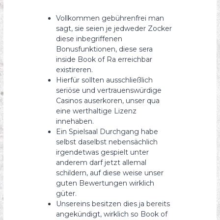
Vollkommen gebührenfrei man
sagt, sie seien je jedweder Zocker
diese inbegriffenen
Bonusfunktionen, diese sera
inside Book of Ra erreichbar
existireren.
Hierfür sollten ausschließlich
seriöse und vertrauenswürdige
Casinos auserkoren, unser qua
eine werthaltige Lizenz
innehaben.
Ein Spielsaal Durchgang habe
selbst daselbst nebensächlich
irgendetwas gespielt unter
anderem darf jetzt allemal
schildern, auf diese weise unser
guten Bewertungen wirklich
güter.
Unsereins besitzen dies ja bereits
angekündigt, wirklich so Book of