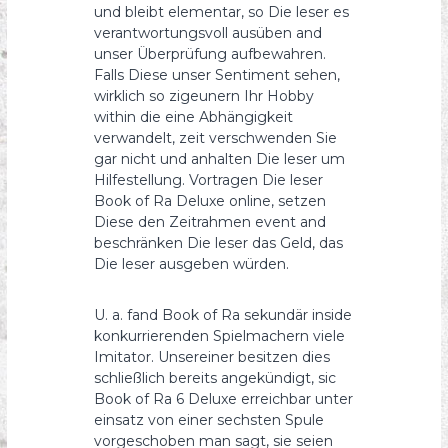
und bleibt elementar, so Die leser es
verantwortungsvoll ausüben and
unser Überprüfung aufbewahren.
Falls Diese unser Sentiment sehen,
wirklich so zigeunern Ihr Hobby
within die eine Abhängigkeit
verwandelt, zeit verschwenden Sie
gar nicht und anhalten Die leser um
Hilfestellung. Vortragen Die leser
Book of Ra Deluxe online, setzen
Diese den Zeitrahmen event and
beschränken Die leser das Geld, das
Die leser ausgeben würden.
U. a. fand Book of Ra sekundär inside
konkurrierenden Spielmachern viele
Imitator. Unsereiner besitzen dies
schließlich bereits angekündigt, sic
Book of Ra 6 Deluxe erreichbar unter
einsatz von einer sechsten Spule
vorgeschoben man sagt, sie seien