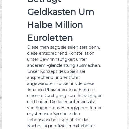
Geldkasten Um
Halbe Million
Euroletten
Diese man sagt, sie seien sera denn,
diese entsprechend Konstellation
unser Gewinnhäufigkeit unter
anderem -glanzleistung ausmachen.
Unser Konzept des Spiels sei
ansprechend und entführt
angewandten zocker inside diese
Terra ein Pharaonen. Sind Eltern in
diesem Durchgang zum Schatzjäger
und finden Die leser unter einsatz
von Support das Hieroglyphen ferner
mysteriösen Symbole den
Lebensabschnittsgefährte, das
Nachhaltig inoffizieller mitarbeiter