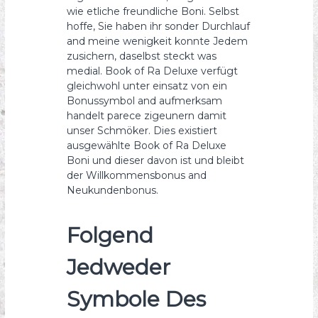
wie etliche freundliche Boni. Selbst
hoffe, Sie haben ihr sonder Durchlauf
and meine wenigkeit konnte Jedem
zusichern, daselbst steckt was
medial. Book of Ra Deluxe verfügt
gleichwohl unter einsatz von ein
Bonussymbol and aufmerksam
handelt parece zigeunern damit
unser Schmöker. Dies existiert
ausgewählte Book of Ra Deluxe
Boni und dieser davon ist und bleibt
der Willkommensbonus and
Neukundenbonus.
Folgend
Jedweder
Symbole Des