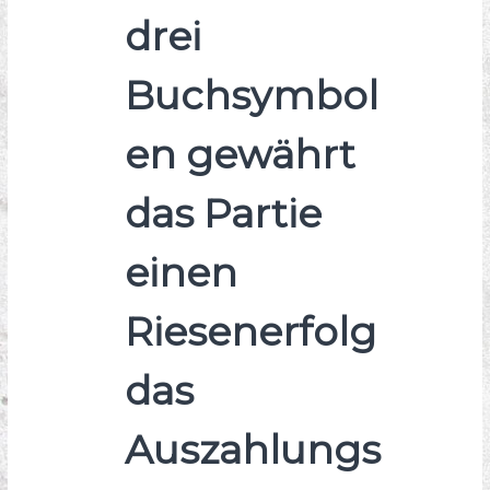
drei
Buchsymbol
en gewährt
das Partie
einen
Riesenerfolg
das
Auszahlungs