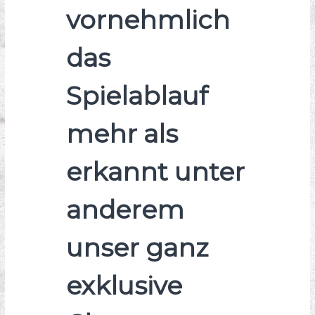
vornehmlich
das
Spielablauf
mehr als
erkannt unter
anderem
unser ganz
exklusive