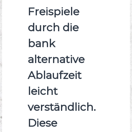
Freispiele
durch die
bank
alternative
Ablaufzeit
leicht
verständlich.
Diese