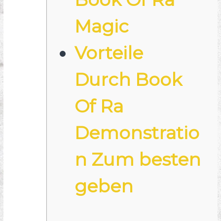
Magic
Vorteile
Durch Book
Of Ra
Demonstratio
n Zum besten
geben