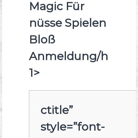
Magic Für
s
y
nüsse Spielen
o
n
Bloß
Anmeldung/h
1>
ctitle”
style=”font-