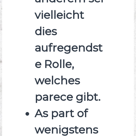
vielleicht
dies
aufregendst
e Rolle,
welches
parece gibt.
As part of
wenigstens