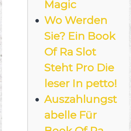
Magic
Wo Werden
Sie? Ein Book
Of Ra Slot
Steht Pro Die
leser In petto!
Auszahlungst
abelle Für
Book Of Ra