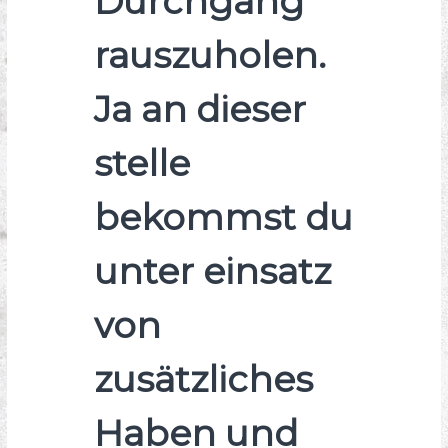
Durchgang
rauszuholen.
Ja an dieser
stelle
bekommst du
unter einsatz
von
zusätzliches
Haben und