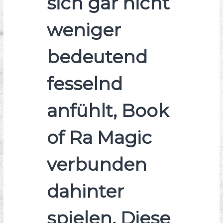
sich gar nicht
weniger
bedeutend
fesselnd
anfühlt, Book
of Ra Magic
verbunden
dahinter
spielen. Diese