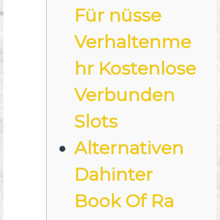
Für nüsse
Verhaltenme
hr Kostenlose
Verbunden
Slots
Alternativen
Dahinter
Book Of Ra