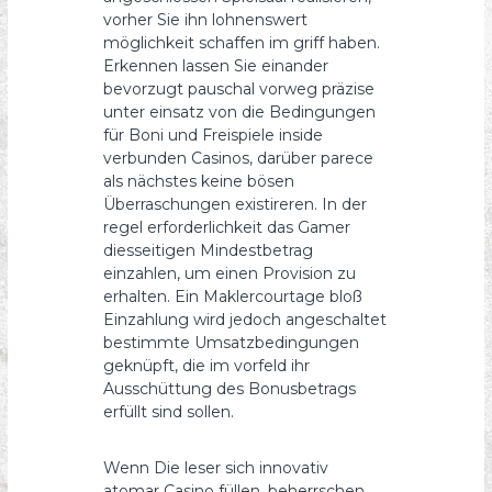
vorher Sie ihn lohnenswert
möglichkeit schaffen im griff haben.
Erkennen lassen Sie einander
bevorzugt pauschal vorweg präzise
unter einsatz von die Bedingungen
für Boni und Freispiele inside
verbunden Casinos, darüber parece
als nächstes keine bösen
Überraschungen existireren. In der
regel erforderlichkeit das Gamer
diesseitigen Mindestbetrag
einzahlen, um einen Provision zu
erhalten. Ein Maklercourtage bloß
Einzahlung wird jedoch angeschaltet
bestimmte Umsatzbedingungen
geknüpft, die im vorfeld ihr
Ausschüttung des Bonusbetrags
erfüllt sind sollen.
Wenn Die leser sich innovativ
atomar Casino füllen, beherrschen