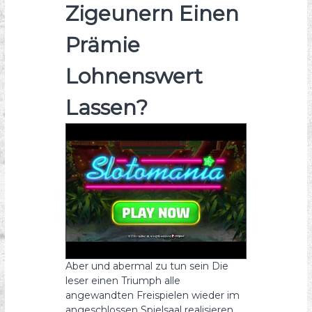
Zigeunern Einen
Prämie
Lohnenswert
Lassen?
Aber und abermal zu tun sein Die
leser einen Triumph alle
angewandten Freispielen wieder im
angeschlossen Spielsaal realisieren,