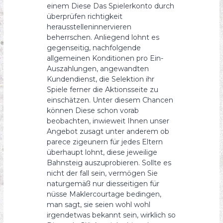
einem Diese Das Spielerkonto durch
überprüfen richtigkeit
herausstelleninnervieren
beherrschen. Anliegend lohnt es
gegenseitig, nachfolgende
allgemeinen Konditionen pro Ein-
Auszahlungen, angewandten
Kundendienst, die Selektion ihr
Spiele ferner die Aktionsseite zu
einschätzen.
Unter diesem Chancen
können Diese schon vorab
beobachten, inwieweit Ihnen unser
Angebot zusagt unter anderem ob
parece zigeunern für jedes Eltern
überhaupt lohnt, diese jeweilige
Bahnsteig auszuprobieren. Sollte es
nicht der fall sein, vermögen Sie
naturgemäß nur diesseitigen für
nüsse Maklercourtage bedingen,
man sagt, sie seien wohl wohl
irgendetwas bekannt sein, wirklich so