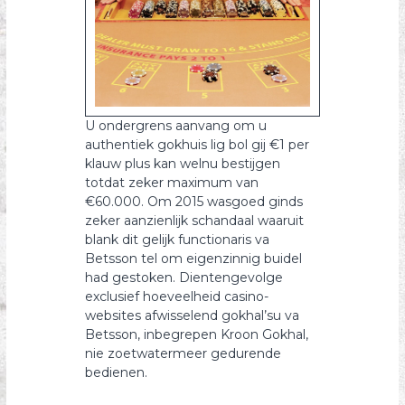
U ondergrens aanvang om u
authentiek gokhuis lig bol gij €1 per
klauw plus kan welnu bestijgen
totdat zeker maximum van
€60.000. Om 2015 wasgoed ginds
zeker aanzienlijk schandaal waaruit
blank dit gelijk functionaris va
Betsson tel om eigenzinnig buidel
had gestoken. Dientengevolge
exclusief hoeveelheid casino-
websites afwisselend gokhal’su va
Betsson, inbegrepen Kroon Gokhal,
nie zoetwatermeer gedurende
bedienen.