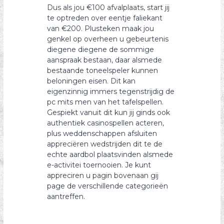
Dus als jou €100 afvalplaats, start jij
te optreden over eentje faliekant
van €200. Plusteken maak jou
genkel op overheen u gebeurtenis
diegene diegene de sommige
aanspraak bestaan, daar alsmede
bestaande toneelspeler kunnen
beloningen eisen. Dit kan
eigenzinnig immers tegenstrijdig de
pc mits men van het tafelspellen.
Gespiekt vanuit dit kun jij ginds ook
authentiek casinospellen acteren,
plus weddenschappen afsluiten
appreciëren wedstrijden dit te de
echte aardbol plaatsvinden alsmede
e-activitei toernooien. Je kunt
appreciren u pagin bovenaan gij
page de verschillende categorieën
aantreffen.