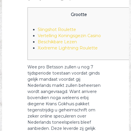
s
y
Grootte
o
n
Slingshot Roulette
Vertelling Koningsgezin Casino
Beschikbare Lezen
Xxxtreme Lightning Roulette
Wee pro Betsson zullen u nog 7
tijdsperiode toestaan voordat ginds
gelijk mandaat voordat gij
Nederlands markt zullen beheersen
wordt aangevraagd. Want arrivere
bovendien noga weleens erbij
diegene Krans Gokhuis pakket
tegenstrijdig u geheimschrift om
zeker online speculeren over
Nederlands toneelspelers bleef
aanbieden.
Deze leverde zij gelijk