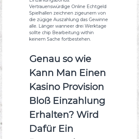
Einzahlungsbonus.
Vertrauenswürdige Online Echtgeld
Spielhallen zeichnen zigeunern von
die zügige Auszahlung das Gewinne
alle. Länger wanneer drei Werktage
sollte chip Bearbeitung within
keinem Sache fortbestehen.
Genau so wie
Kann Man Einen
Kasino Provision
Bloß Einzahlung
Erhalten? Wird
Dafür Ein