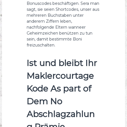
Bonuscodes beschäftigen. Sera man
sagt, sie seien Shortcodes, unser aus
mehreren Buchstaben unter
anderem Ziffern leben,
nachfolgende Eltern wanneer
Geheimzeichen benützen zu tun
sein, damit bestimmte Boni
freizuschalten.
Ist und bleibt Ihr
Maklercourtage
Kode As part of
Dem No
Abschlagzahlun
g Prämie