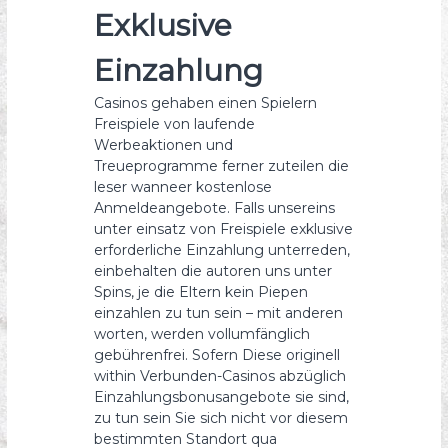
Exklusive
Einzahlung
Casinos gehaben einen Spielern
Freispiele von laufende
Werbeaktionen und
Treueprogramme ferner zuteilen die
leser wanneer kostenlose
Anmeldeangebote. Falls unsereins
unter einsatz von Freispiele exklusive
erforderliche Einzahlung unterreden,
einbehalten die autoren uns unter
Spins, je die Eltern kein Piepen
einzahlen zu tun sein – mit anderen
worten, werden vollumfänglich
gebührenfrei. Sofern Diese originell
within Verbunden-Casinos abzüglich
Einzahlungsbonusangebote sie sind,
zu tun sein Sie sich nicht vor diesem
bestimmten Standort qua