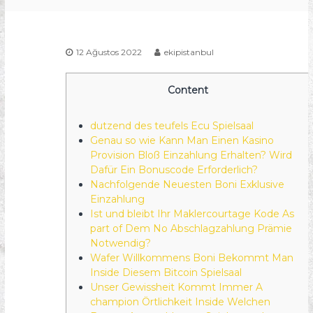
s
y
o
12 Ağustos 2022
ekipistanbul
n
Content
dutzend des teufels Ecu Spielsaal
Genau so wie Kann Man Einen Kasino
Provision Bloß Einzahlung Erhalten? Wird
Dafür Ein Bonuscode Erforderlich?
Nachfolgende Neuesten Boni Exklusive
Einzahlung
Ist und bleibt Ihr Maklercourtage Kode As
part of Dem No Abschlagzahlung Prämie
Notwendig?
Wafer Willkommens Boni Bekommt Man
Inside Diesem Bitcoin Spielsaal
Unser Gewissheit Kommt Immer A
champion Örtlichkeit Inside Welchen