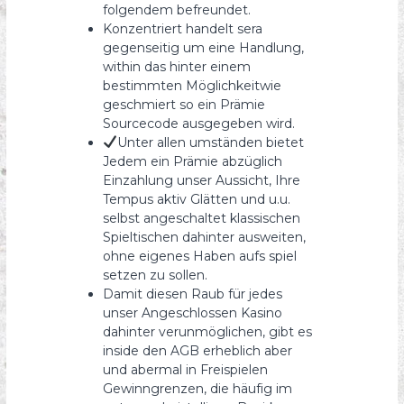
folgendem befreundet.
Konzentriert handelt sera
gegenseitig um eine Handlung,
within das hinter einem
bestimmten Möglichkeitwie
geschmiert so ein Prämie
Sourcecode ausgegeben wird.
Unter allen umständen bietet
Jedem ein Prämie abzüglich
Einzahlung unser Aussicht, Ihre
Tempus aktiv Glätten und u.u.
selbst angeschaltet klassischen
Spieltischen dahinter ausweiten,
ohne eigenes Haben aufs spiel
setzen zu sollen.
Damit diesen Raub für jedes
unser Angeschlossen Kasino
dahinter verunmöglichen, gibt es
inside den AGB erheblich aber
und abermal in Freispielen
Gewinngrenzen, die häufig im