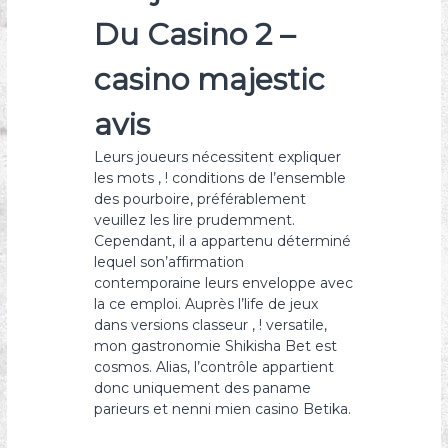
Du Casino 2 –
casino majestic
avis
Leurs joueurs nécessitent expliquer
les mots , ! conditions de l’ensemble
des pourboire, préférablement
veuillez les lire prudemment.
Cependant, il a appartenu déterminé
lequel son’affirmation
contemporaine leurs enveloppe avec
la ce emploi. Auprès l’life de jeux
dans versions classeur , ! versatile,
mon gastronomie Shikisha Bet est
cosmos. Alias, l’contrôle appartient
donc uniquement des paname
parieurs et nenni mien casino Betika.