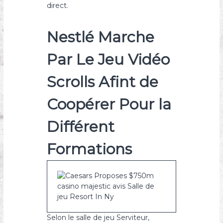
direct.
Nestlé Marche
Par Le Jeu Vidéo
Scrolls Afint de
Coopérer Pour la
Différent
Formations
Selon le salle de jeu Serviteur,