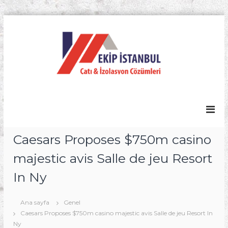
İ
ç
E
e
k
r
i
i
p
ğ
İ
e
s
g
t
e
ç
a
n
Caesars Proposes $750m casino
b
u
majestic avis Salle de jeu Resort
l
In Ny
İ
z
o
Ana sayfa
Genel
Caesars Proposes $750m casino majestic avis Salle de jeu Resort In
l
Ny
a