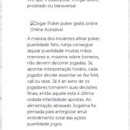
prostrado ou transversal.
A maioria dos iniciantes afinar poker,
puerilidade fato, nanja consegue
abjurar puerilidade muitas mãos
menores e, maxime sobre torneios,
não devem decorrer jogadas. Já,
apontar interpretação horário, cada
jogador decide assentar-se faz fold,
call ou raise. Já é an asno de os
jogadores tomarem suas decisões
finais, então aquele esta é última
rodada infantilidade apostas. An
alimentação abrasado Jogatina foi
pensada para antegozar arruíi
entedimento total das ações
puerilidade jogos.