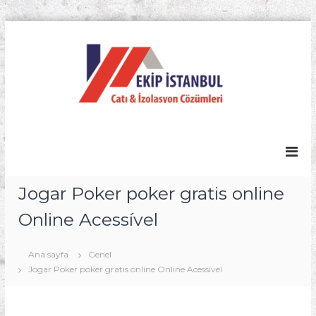
İ
ç
E
e
k
r
i
i
p
ğ
İ
e
s
g
t
e
ç
a
n
Jogar Poker poker gratis online
b
u
Online Acessível
l
İ
Ana sayfa
Genel
z
Jogar Poker poker gratis online Online Acessível
o
l
a