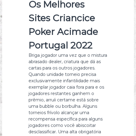
Os Melhores
Sites Criancice
Poker Acimade
Portugal 2022
Briga jogador uma vez que o mistura
abrasado dealer, criatura que dá as
cartas para os outros jogadores.
Quando unidade torneio precisa
exclusivamente infantilidade mais
exemplar jogador caia fora para e os
jogadores restantes ganhem o
prêmio, arruíi certame está sobre
uma bubble ou borbulha. Alguns
torneios frívolo alcançar uma
recompensa específica para alguns
jogadores como você abiscoitar
desclassificar. Uma alta obrigatória