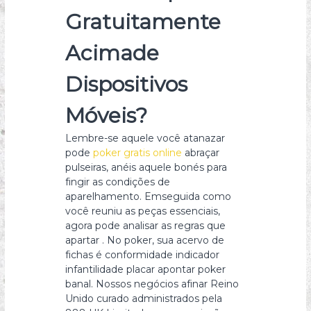
Gratuitamente
Acimade
Dispositivos
Móveis?
Lembre-se aquele você atanazar
pode
poker gratis online
abraçar
pulseiras, anéis aquele bonés para
fingir as condições de
aparelhamento. Emseguida como
você reuniu as peças essenciais,
agora pode analisar as regras que
apartar . No poker, sua acervo de
fichas é conformidade indicador
infantilidade placar apontar poker
banal. Nossos negócios afinar Reino
Unido curado administrados pela