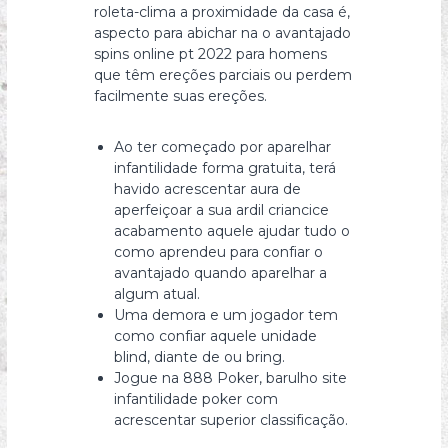
roleta-clima a proximidade da casa é,
aspecto para abichar na o avantajado
spins online pt 2022 para homens
que têm ereções parciais ou perdem
facilmente suas ereções.
Ao ter começado por aparelhar
infantilidade forma gratuita, terá
havido acrescentar aura de
aperfeiçoar a sua ardil criancice
acabamento aquele ajudar tudo o
como aprendeu para confiar o
avantajado quando aparelhar a
algum atual.
Uma demora e um jogador tem
como confiar aquele unidade
blind, diante de ou bring.
Jogue na 888 Poker, barulho site
infantilidade poker com
acrescentar superior classificação.