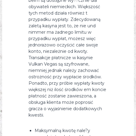
beim są dostępne wy??cznie dla
obywateli niemieckich. Większość
tych metod działa również t
przypadku wypłaty. Zdecydowaną
zaletą kasyna jest to, że nie und
nimmer ma żadnego limitu w
przypadku wypłat, możesz więc
jednorazowo oczyścić całe swoje
konto, niezależnie od kwoty.
Transakcje płatnicze w kasynie
Vulkan Vegas są szyfrowane,
niemniej jednak należy zachować
ostrożność przy wypłacie środków.
Ponadto, przy próbie wypłaty kwoty
większej niż ilość środków em koncie
płatność zostanie zawieszona, a
obsługa klienta może poprosić
gracza o wyjaśnienie dodatkowych
kwestii.
Maksymalną kwotę nale?y