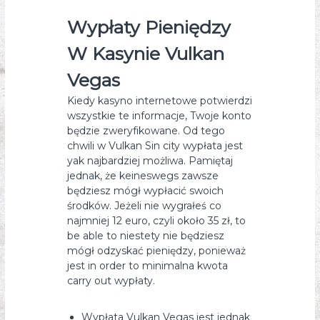
Wypłaty Pieniędzy
W Kasynie Vulkan
Vegas
Kiedy kasyno internetowe potwierdzi
wszystkie te informacje, Twoje konto
będzie zweryfikowane. Od tego
chwili w Vulkan Sin city wypłata jest
yak najbardziej możliwa. Pamiętaj
jednak, że keineswegs zawsze
będziesz mógł wypłacić swoich
środków. Jeżeli nie wygrałeś co
najmniej 12 euro, czyli około 35 zł, to
be able to niestety nie będziesz
mógł odzyskać pieniędzy, ponieważ
jest in order to minimalna kwota
carry out wypłaty.
Wypłata Vulkan Vegas jest jednak