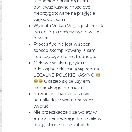
uzgadniać z obsługą klienta,
ponieważ kasyno może być
nieprzygotowane na przyjęcie
większych sum.
Wypłata Vulkan Vegas jest jednak
tym, czego możesz być zawsze
pewien.
Proces five nie jest w żaden
sposób skomplikowany, a sam
zobaczysz, że to nic trudnego.
Ciekawe w jakim języku mi
odpiszą bo reklamują się veoma
LEGALNE POLSKIE KASYNO
Okazało się że użyłem
niemieckiego internetu.
Kasyno jest bardzo uczciwe i
actually daje swoim graczom
wygrać.
Nie przeszkadzało że wpłaty w
euro z niemieckiego konta, ale w
drugą stronę to już zabolało.