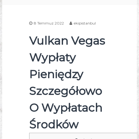
s
y
o
8 Temmuz 2022
ekipistanbul
n
Vulkan Vegas
Wypłaty
Pieniędzy
Szczegółowo
O Wypłatach
Środków