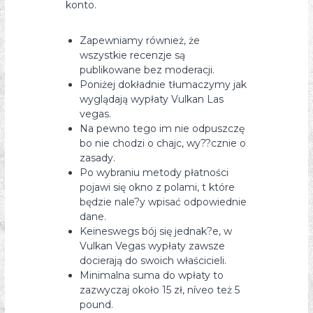
konto.
Zapewniamy również, że
wszystkie recenzje są
publikowane bez moderacji.
Poniżej dokładnie tłumaczymy jak
wyglądają wypłaty Vulkan Las
vegas.
Na pewno tego im nie odpuszczę
bo nie chodzi o chajc, wy??cznie o
zasady.
Po wybraniu metody płatności
pojawi się okno z polami, t które
będzie nale?y wpisać odpowiednie
dane.
Keineswegs bój się jednak?e, w
Vulkan Vegas wypłaty zawsze
docierają do swoich właścicieli.
Minimalna suma do wpłaty to
zazwyczaj około 15 zł, níveo też 5
pound.