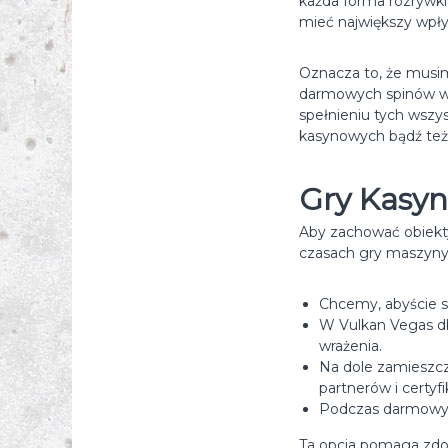
każda forma rozrywk
mieć największy wpły
Oznacza to, że musim
darmowych spinów wy
spełnieniu tych wsz
kasynowych bądź też
Gry Kasyn
Aby zachować obiekty
czasach gry maszyny 
Chcemy, abyście st
W Vulkan Vegas db
wrażenia.
Na dole zamieszczo
partnerów i certy
Podczas darmowyc
Ta opcja pomaga zdob