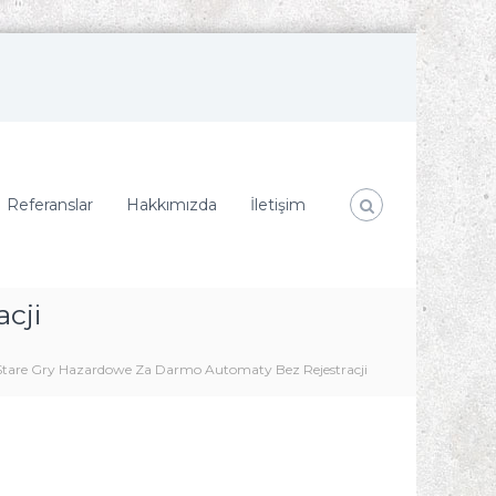
Referanslar
Hakkımızda
İletişim
cji
 Stare Gry Hazardowe Za Darmo Automaty Bez Rejestracji