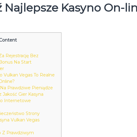
o
 Najlepsze Kasyno On-li
l
a
s
y
o
Content
n
a Rejestrację Bez
Bonus Na Start
er
o Vulkan Vegas To Realne
Online?
 Na Prawdziwe Pieniądze
 Jakość Gier Kasyna
no Internetowe
pieczeństwo Strony
syna Vulkan Vegas
o Z Prawdziwym