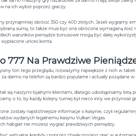
i tak samo maszyny gry hazardowe za darmo mają swoje zalety 
w na ich wybór poprzez graczy.
y przynajmniej obrócić 350 czy 400 złotych. Jeżeli wygramy e
braną sumę, to także musi być ona obrócona wymaganą ilość r
ystkich warunków pieniądze bonusowe mogą być dalej wykorzys
 wypłacone unces konta.
o 777 Na Prawdziwe Pieniądz
wny ton tego przeglądu, rozważymy największe z nich w tabeli
za darmo na telefon są bardzo popularne i actually pożądane w 
ali się naszymi lojalnymi klientami, dlatego udostępniamy listę p
amy o to, by każdy kolejny turniej był nieco inny we przynosił
ne zostały najistotniejsze informacje o kasynie, czyli regulamin
fikatów wydanych legalnemu kasynu Vulkan Vegas.
h habgier nie możesz wygrać prawdziwych pieniędzy.
yć wirtualne kredyty i poprzez chwilę możesz grać w automaci