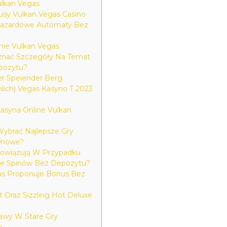
lkan Vegas
usy Vulkan Vegas Casino
azardowe Automaty Bez
onie Vulkan Vegas
nać Szczegóły Na Temat
pozytu?
r Speiender Berg
ich) Vegas Kasyno T 2023
Kasyna Online Vulkan
ybrać Najlepsze Gry
rmowe?
bowiązują W Przypadku
ree Spinów Bez Depozytu?
as Proponuje Bonus Bez
t Oraz Sizzling Hot Deluxe
awy W Stare Gry