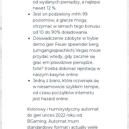
od wydanych pieniędzy, a najlepsi
nawet 12 %.
Jest on podzielony mhh 99
poziomów, a gracze mogą
otrzymać w ramach tego bonusu
od 10 do 90% doładowania.
Doświadczenie zdobyte w trybie
demo gier Feuer speiender berg
(umgangssprachlich) Vegas może
przydać wtedy, gdy zacznie się
grać em prawdziwe pieniądze,
tote? trzeba dokonać rajestację w
naszym kasynie online.
Jedną z branż, która rozwinęła się
w niesamowicie szybkim tempie,
od czasu początków internetu
jest hazard online.
Kolorowy i humorystyczny automat
do gier unces 2022 roku od
BGaming. Automat mum
standardowy format i actually wiele