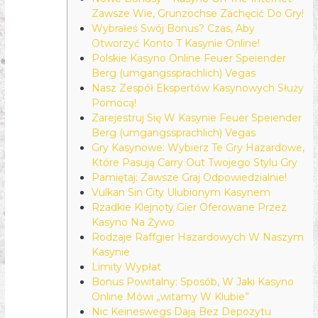
Zawsze Wie, Grunzochse Zachęcić Do Gry!
Wybrałeś Swój Bonus? Czas, Aby
Otworzyć Konto T Kasynie Online!
Polskie Kasyno Online Feuer Speiender
Berg (umgangssprachlich) Vegas
Nasz Zespół Ekspertów Kasynowych Służy
Pomocą!
Zarejestruj Się W Kasynie Feuer Speiender
Berg (umgangssprachlich) Vegas
Gry Kasynowe: Wybierz Te Gry Hazardowe,
Które Pasują Carry Out Twojego Stylu Gry
Pamiętaj: Zawsze Graj Odpowiedzialnie!
Vulkan Sin City Ulubionym Kasynem
Rzadkie Klejnoty Gier Oferowane Przez
Kasyno Na Żywo
Rodzaje Raffgier Hazardowych W Naszym
Kasynie
Limity Wypłat
Bonus Powitalny: Sposób, W Jaki Kasyno
Online Mówi „witamy W Klubie”
Nic Keineswegs Dają Bez Depozytu