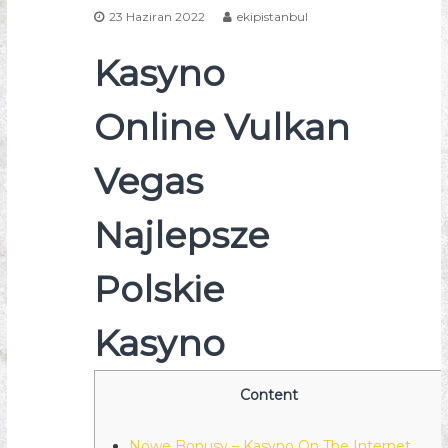
23 Haziran 2022
ekipistanbul
s
y
Kasyno
o
n
Online Vulkan
Vegas ️
Najlepsze
Polskie
Kasyno
Content
Nowe Bonusy – Kasyno On The Internet