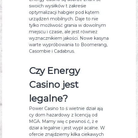
swoich wysiłków t zakresie
optymalizacji habgier pod kątem
urządzeń mobilnych. Daje to nie
tylko możliwość grania w dowolnym
miejscu i czasie, ale jest również
wyznacznikiem jakości. Nowe kasyna
warte wypróbowania to Boomerang,
Casombie i Cadabrus.
Czy Energy
Casino jest
legalne?
Power Casino to ś wietnie dział ają
cy dom hazardowy z licencją od
MGA. Mamy wię c pewnoś ć, ż e
dział a legalnie i jest wypł acalne. W
ofercie znajdziemy kilka ciekawych