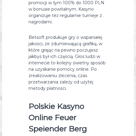
promocji w tym 100% do 1000 PLN
w bonusie powitalnym. Kasyno
organizuje też regularnie turnieje z .
nagrodami.
Betsoft produkuje gry o wspaniałej
jakości, ze zdumiewającą grafiką, w
które grając na pewno poczujesz
jakbyś był ich częścią. Głos ludzi w
internecie to kolejny świetny sposób
na uzyskanie pomocy online. Po
zrealizowaniu zlecenia, czas
przetwarzania zależy od użytej
metody płatności.
Polskie Kasyno
Online Feuer
Speiender Berg