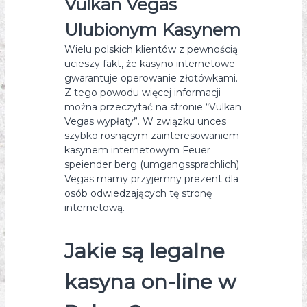
Vulkan Vegas
Ulubionym Kasynem
Wielu polskich klientów z pewnością
ucieszy fakt, że kasyno internetowe
gwarantuje operowanie złotówkami.
Z tego powodu więcej informacji
można przeczytać na stronie “Vulkan
Vegas wypłaty”. W związku unces
szybko rosnącym zainteresowaniem
kasynem internetowym Feuer
speiender berg (umgangssprachlich)
Vegas mamy przyjemny prezent dla
osób odwiedzających tę stronę
internetową.
Jakie są legalne
kasyna on-line w