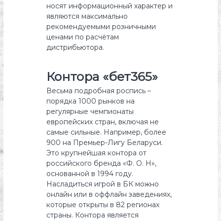
носят информационный характер и
являются максимально
рекомендуемыми розничными
ценами по расчётам
дистрибьютора.
Контора «бет365»
Весьма подробная роспись –
порядка 1000 рынков на
регулярные чемпионаты
европейских стран, включая не
самые сильные. Например, более
900 на Премьер-Лигу Беларуси.
Это крупнейшая контора от
российского бренда «Ф. О. Н»,
основанной в 1994 году.
Насладиться игрой в БК можно
онлайн или в оффлайн заведениях,
которые открыты в 82 регионах
страны. Контора является