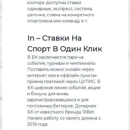
конторе доступны ставки
одинарные, экспресс, система,
цепочка, ставка на конкретного
спортсмена или команду и т.
In – Ставки На
Спорт В Один Клик
В БК заключаются пари на
события, турниры и чемпионаты.
Поставить можно онлайн через
интернет или в оффлайн пунктах
приема платежей через ЦУПИС. В
БК широкая линия событий, акции
и бонусы для вновь
зарегистрировавшихся и для
постоянных беттеров. Дочернее
БК от известного бренда 1XBet.
Начало работу со своего домена с
2016 года.