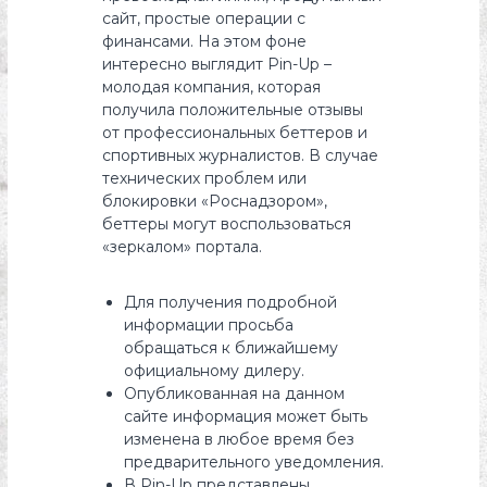
сайт, простые операции с
финансами. На этом фоне
интересно выглядит Pin-Up –
молодая компания, которая
получила положительные отзывы
от профессиональных беттеров и
спортивных журналистов. В случае
технических проблем или
блокировки «Роснадзором»,
беттеры могут воспользоваться
«зеркалом» портала.
Для получения подробной
информации просьба
обращаться к ближайшему
официальному дилеру.
Опубликованная на данном
сайте информация может быть
изменена в любое время без
предварительного уведомления.
В Pin-Up представлены