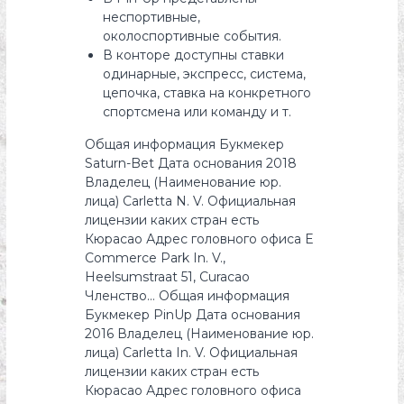
неспортивные,
околоспортивные события.
В конторе доступны ставки
одинарные, экспресс, система,
цепочка, ставка на конкретного
спортсмена или команду и т.
Общая информация Букмекер
Saturn-Bet Дата основания 2018
Владелец (Наименование юр.
лица) Carletta N. V. Официальная
лицензии каких стран есть
Кюрасао Адрес головного офиса E
Commerce Park In. V.,
Heelsumstraat 51, Curacao
Членство… Общая информация
Букмекер PinUp Дата основания
2016 Владелец (Наименование юр.
лица) Carletta In. V. Официальная
лицензии каких стран есть
Кюрасао Адрес головного офиса