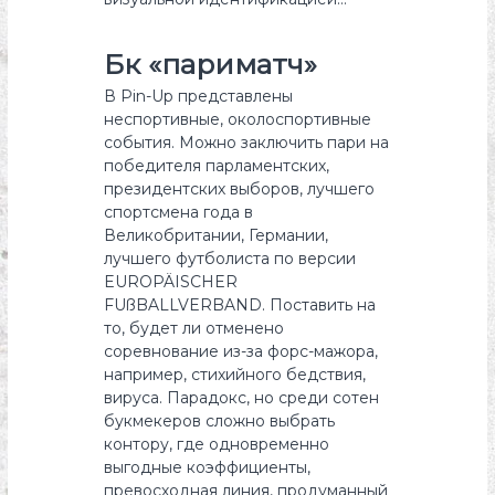
Бк «париматч»
В Pin-Up представлены
неспортивные, околоспортивные
события. Можно заключить пари на
победителя парламентских,
президентских выборов, лучшего
спортсмена года в
Великобритании, Германии,
лучшего футболиста по версии
EUROPÄISCHER
FUßBALLVERBAND. Поставить на
то, будет ли отменено
соревнование из-за форс-мажора,
например, стихийного бедствия,
вируса. Парадокс, но среди сотен
букмекеров сложно выбрать
контору, где одновременно
выгодные коэффициенты,
превосходная линия, продуманный