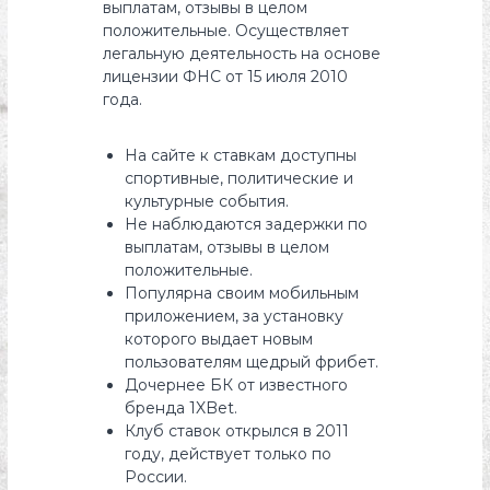
выплатам, отзывы в целом
положительные. Осуществляет
легальную деятельность на основе
лицензии ФНС от 15 июля 2010
года.
На сайте к ставкам доступны
спортивные, политические и
культурные события.
Не наблюдаются задержки по
выплатам, отзывы в целом
положительные.
Популярна своим мобильным
приложением, за установку
которого выдает новым
пользователям щедрый фрибет.
Дочернее БК от известного
бренда 1XBet.
Клуб ставок открылся в 2011
году, действует только по
России.