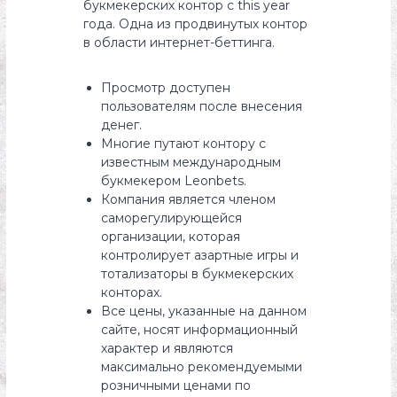
букмекерских контор с this year
года. Одна из продвинутых контор
в области интернет-беттинга.
Просмотр доступен
пользователям после внесения
денег.
Многие путают контору с
известным международным
букмекером Leonbets.
Компания является членом
саморегулирующейся
организации, которая
контролирует азартные игры и
тотализаторы в букмекерских
конторах.
Все цены, указанные на данном
сайте, носят информационный
характер и являются
максимально рекомендуемыми
розничными ценами по