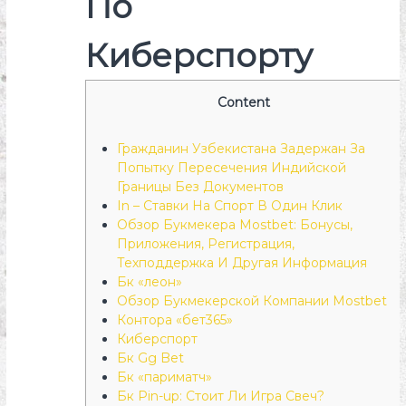
По
Киберспорту
Content
Гражданин Узбекистана Задержан За
Попытку Пересечения Индийской
Границы Без Документов
In – Ставки На Спорт В Один Клик
Обзор Букмекера Mostbet: Бонусы,
Приложения, Регистрация,
Техподдержка И Другая Информация
Бк «леон»
Обзор Букмекерской Компании Mostbet
Контора «бет365»
Киберспорт
Бк Gg Bet
Бк «париматч»
Бк Pin-up: Стоит Ли Игра Свеч?