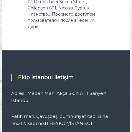
12, Dimostheni Severi Street,
Collection 601, Nicosia-Cyprus
Членство… Просмотр доступен
пользователям после внесения
денег.
Ekip İstanbul İletişim
Adres : Maden Mah. Akça Sk. No: 11 Sarıyer/
İstanbul
Fatih mah. Çavuşbaşı cumhuriyet cad. Bina
no:212. kapı no:B BEYKOZ/İSTANBUL