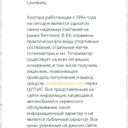
Leonbets.
Контора работающая с 1994 года
на сегодня является одной из
самых надежных компаний на
рынке беттинга. В БК отражены
практически все виды спортивных
состязаний, отдельные матчи,
тотализаторы и мн. Тотализатор
существует на всех легальных
основаниях, в том числе получило
лицензию, позволяющее
проводить пополнение и вывод
средств
mostbetuztop.com
через
ЦУПИС. Вся представленная на
сайте информация, касающаяся
автомобилей и сервисного
обслуживания, носит
информационный характер и не
является публичной офертой. Все
цены, указанные на данном сайте,