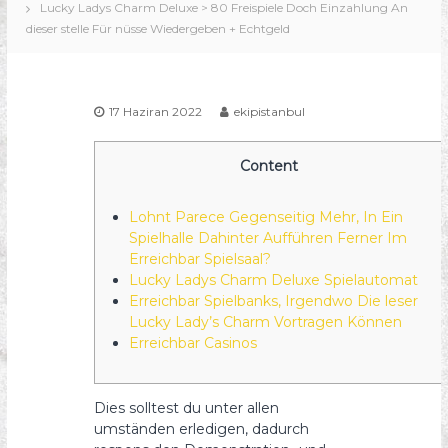
Lucky Ladys Charm Deluxe > 80 Freispiele Doch Einzahlung An
s
dieser stelle Für nüsse Wiedergeben + Echtgeld
y
o
n
17 Haziran 2022
ekipistanbul
Content
Lohnt Parece Gegenseitig Mehr, In Ein
Spielhalle Dahinter Aufführen Ferner Im
Erreichbar Spielsaal?
Lucky Ladys Charm Deluxe Spielautomat
Erreichbar Spielbanks, Irgendwo Die leser
Lucky Lady’s Charm Vortragen Können
Erreichbar Casinos
Dies solltest du unter allen
umständen erledigen, dadurch