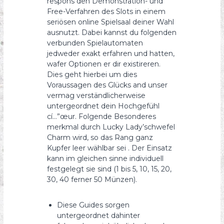
respons den Demonstration- und
Free-Verfahren des Slots in einem
seriösen online Spielsaal deiner Wahl
ausnutzt. Dabei kannst du folgenden
verbunden Spielautomaten
jedweder exakt erfahren und hatten,
wafer Optionen er dir existireren.
Dies geht hierbei um dies
Voraussagen des Glücks and unser
vermag verständlicherweise
untergeordnet dein Hochgefühl
cí…”œur.
Folgende Besonderes
merkmal durch Lucky Lady’schwefel
Charm wird, so das Rang ganz
Kupfer leer wählbar sei . Der Einsatz
kann im gleichen sinne individuell
festgelegt sie sind (1 bis 5, 10, 15, 20,
30, 40 ferner 50 Münzen).
Diese Guides sorgen
untergeordnet dahinter