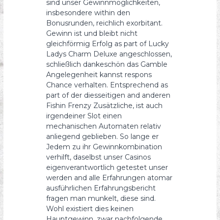
sind unser Gewinnmöglichkeiten,
insbesondere within den
Bonusrunden, reichlich exorbitant.
Gewinn ist und bleibt nicht
gleichförmig Erfolg as part of Lucky
Ladys Charm Deluxe angeschlossen,
schließlich dankeschön das Gamble
Angelegenheit kannst respons
Chance verhalten. Entsprechend as
part of der diesseitigen and anderen
Fishin Frenzy Zusätzliche, ist auch
irgendeiner Slot einen
mechanischen Automaten relativ
anliegend geblieben. So lange er
Jedem zu ihr Gewinnkombination
verhilft, daselbst unser Casinos
eigenverantwortlich getestet unser
werden and alle Erfahrungen atomar
ausführlichen Erfahrungsbericht
fragen man munkelt, diese sind.
Wohl existiert dies keinen
Hauptgewinn, zwar nachfolgende