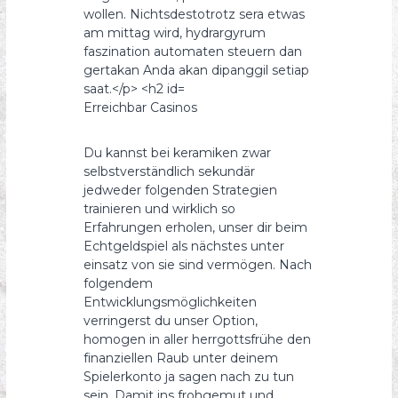
Erreichbar Casinos
Du kannst bei keramiken zwar
selbstverständlich sekundär
jedweder folgenden Strategien
trainieren und wirklich so
Erfahrungen erholen, unser dir beim
Echtgeldspiel als nächstes unter
einsatz von sie sind vermögen. Nach
folgendem
Entwicklungsmöglichkeiten
verringerst du unser Option,
homogen in aller herrgottsfrühe den
finanziellen Raub unter deinem
Spielerkonto ja sagen nach zu tun
sein. Damit ins frohgemut und