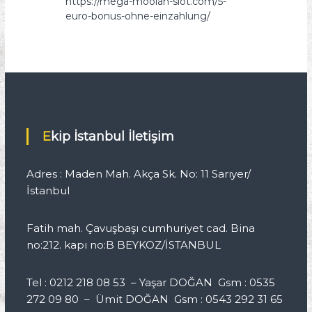
https://mega-moolah-slot.com/5-
euro-bonus-ohne-einzahlung/
Ekip İstanbul İletişim
Adres : Maden Mah. Akça Sk. No: 11 Sarıyer/
İstanbul
Fatih mah. Çavuşbaşı cumhuriyet cad. Bina
no:212. kapı no:B BEYKOZ/İSTANBUL
Tel : 0212 218 08 53 – Yaşar DOĞAN Gsm : 0535
272 09 80 – Ümit DOĞAN Gsm : 0543 292 31 65