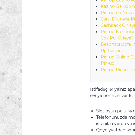
Pin Up Casino A
Kazino Barədə R
Pin-up-da Necə
Canlı Dilerlərlə 
Cashback Onlayn
Pin-up Kazinolar
Çox Pul Ödəyir?
Безопасность 
Up Casino
Pin-up Online Ca
Pin-up
Pin-up Pinkoinlər
İstifadəçilər yalnız apa
seriya nömrəsi var ki
Slot oyun pulu ilə m
Telefonunuzda mobi
istənilən yerdə və i
Qeydiyyatdan sonra