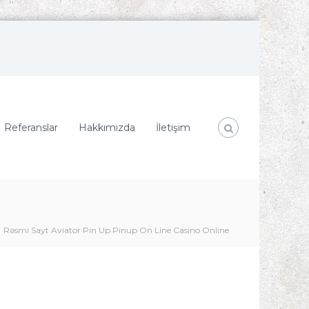
Referanslar
Hakkımızda
İletişim
Rəsmi Sayt Aviator Pin Up Pinup On Line Casino Online