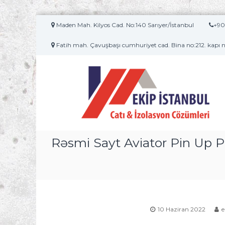
İ
Maden Mah. Kilyos Cad. No:140 Sarıyer/İstanbul
+90
ç
e
Fatih mah. Çavuşbaşı cumhuriyet cad. Bina no:212. kap
r
i
ğ
e
g
e
ç
Rəsmi Sayt Aviator Pin Up P
10 Haziran 2022
e