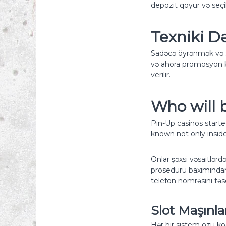
depozit qoyur və seçi
Texniki D
Sadəcə öyrənmək və sa
və ahora promosyon ko
verilir.
Who will 
Pin-Up casinos started
known not only inside
Onlar şəxsi vəsaitlər
proseduru baxımından 
telefon nömrəsini təsd
Slot Maşınlar
Hər bir sistem özü 