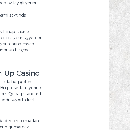
a öz layiqli yerini
rəsmi saytında
r. Pinup casino
lə birbaşa ünsiyyətdən
ş suallarına cavab
zinonun bir çox
 Up Casino
kibində həqiqətən
. Bu proseduru yerinə
siniz. Qonaq standard
V kodu və orta kart
ərdə depozit olmadan
n üçün qumarbaz