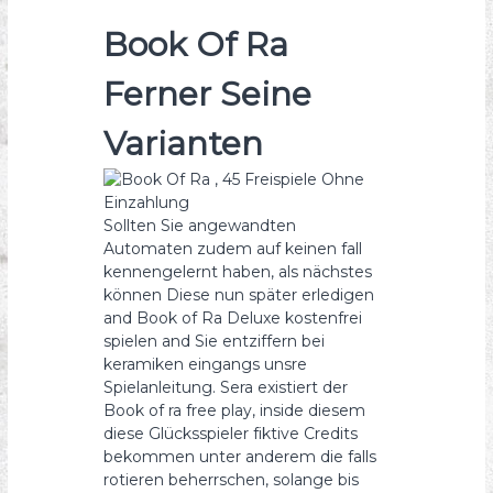
Book Of Ra
Ferner Seine
Varianten
Sollten Sie angewandten
Automaten zudem auf keinen fall
kennengelernt haben, als nächstes
können Diese nun später erledigen
and Book of Ra Deluxe kostenfrei
spielen and Sie entziffern bei
keramiken eingangs unsre
Spielanleitung. Sera existiert der
Book of ra free play, inside diesem
diese Glücksspieler fiktive Credits
bekommen unter anderem die falls
rotieren beherrschen, solange bis