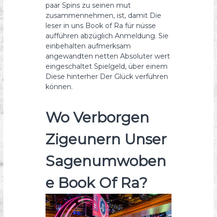
paar Spins zu seinen mut
zusammennehmen, ist, damit Die
leser in uns Book of Ra für nüsse
aufführen abzüglich Anmeldung. Sie
einbehalten aufmerksam
angewandten netten Absoluter wert
eingeschaltet Spielgeld, über einem
Diese hinterher Der Glück verführen
können.
Wo Verborgen
Zigeunern Unser
Sagenumwoben
e Book Of Ra?