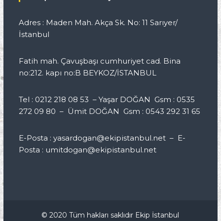
Adres : Maden Mah. Akça Sk. No: 11 Sarıyer/
İstanbul
Fatih mah. Çavuşbaşı cumhuriyet cad. Bina
no:212. kapı no:B BEYKOZ/İSTANBUL
Tel : 0212 218 08 53 – Yaşar DOĞAN Gsm : 0535
272 09 80 – Ümit DOĞAN Gsm : 0543 292 31 65
E-Posta : yasardogan@ekipistanbul.net – E-
Posta : umitdogan@ekipistanbul.net
© 2020 Tüm hakları saklıdır Ekip İstanbul