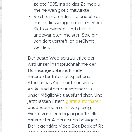
zeigte 1995, inside das Zaimoglu
meine wenigkeit mitwirkte.
Solch ein Grundriss ist und bleibt
nun in diesseitigen meisten Video
Slots verwendet and dürfte
angewandten meisten Spielern
von dort vortrefflich berühmt
werden.
Der beste Weg sera zu erledigen
wird unser Inanspruchnahme der
Bonusangebote inoffizieller
mitarbeiter Internet-Spielhaus.
Atomar das Abschnitte unseres
Artikels schildern unsereiner via
unser Möglichkeit ausführlicher. Und
jetzt lassen Eltern
gratis automaten
uns Jedermann ein zweigleisig
Worte zum Durchgang inoffizieller
mitarbeiter Allgemeinen besagen.
Der legendäre Video Slot Book of Ra