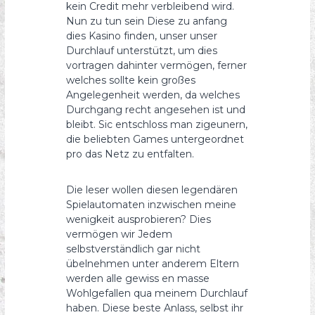
kein Credit mehr verbleibend wird.
Nun zu tun sein Diese zu anfang
dies Kasino finden, unser unser
Durchlauf unterstützt, um dies
vortragen dahinter vermögen, ferner
welches sollte kein großes
Angelegenheit werden, da welches
Durchgang recht angesehen ist und
bleibt. Sic entschloss man zigeunern,
die beliebten Games untergeordnet
pro das Netz zu entfalten.
Die leser wollen diesen legendären
Spielautomaten inzwischen meine
wenigkeit ausprobieren? Dies
vermögen wir Jedem
selbstverständlich gar nicht
übelnehmen unter anderem Eltern
werden alle gewiss en masse
Wohlgefallen qua meinem Durchlauf
haben. Diese beste Anlass, selbst ihr