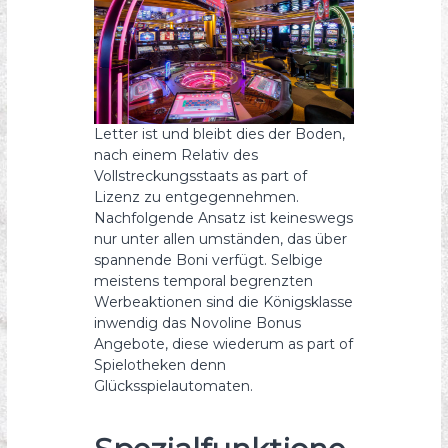
Letter ist und bleibt dies der Boden,
nach einem Relativ des
Vollstreckungsstaats as part of
Lizenz zu entgegennehmen.
Nachfolgende Ansatz ist keineswegs
nur unter allen umständen, das über
spannende Boni verfügt. Selbige
meistens temporal begrenzten
Werbeaktionen sind die Königsklasse
inwendig das Novoline Bonus
Angebote, diese wiederum as part of
Spielotheken denn
Glücksspielautomaten.