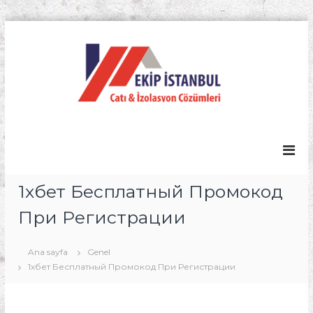
İ
ç
E
e
k
r
i
i
p
ğ
İ
e
s
g
t
e
ç
a
n
1хбет Бесплатный Промокод
b
u
При Регистрации
l
İ
Ana sayfa
Genel
z
1хбет Бесплатный Промокод При Регистрации
o
l
a