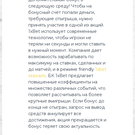
следующую среду! Чтобы на
бонусный счёт попали деньги,
требующие отыгрыша, нужно
принять участие в одной из акций.
1xBet использует современные
технологии, чтобы игроки не
теряли ни секунды и могли ставить
в нужный момент. Компания дает
возможность зарабатывать по
максимуму на ставках, сделанных и
до матчей, и в режиме friendly
1xbet
зеркало
. БК 1хBet предлагает
повышенные коэффициенты на
множество различных событий, что
позволяет рассчитывать на более
крупные выигрыши. Если бонус до
конца не отыгран, запрос на вывод
средств аннулирует все
достижения, акция прекращается и
бонус теряет свою актуальность.