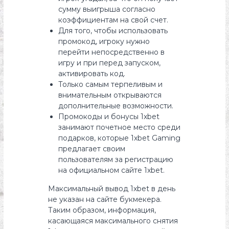
сумму выигрыша согласно
коэффициентам на свой счет.
Для того, чтобы использовать
промокод, игроку нужно
перейти непосредственно в
игру и при перед запуском,
активировать код.
Только самым терпеливым и
внимательным открываются
дополнительные возможности.
Промокоды и бонусы 1xbet
занимают почетное место среди
подарков, которые 1xbet Gaming
предлагает своим
пользователям за регистрацию
на официальном сайте 1xbet.
Максимальный вывод 1xbet в день
не указан на сайте букмекера.
Таким образом, информация,
касающаяся максимального снятия