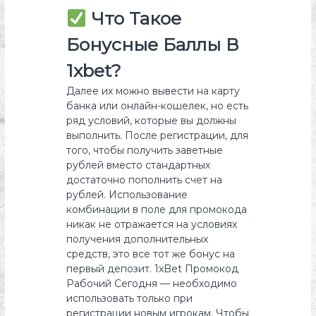
Что Такое
Бонусные Баллы В
1xbet?
Далее их можно вывести на карту
банка или онлайн-кошелек, но есть
ряд условий, которые вы должны
выполнить. После регистрации, для
того, чтобы получить заветные
рублей вместо стандартных
достаточно пополнить счет на
рублей. Использование
комбинации в поле для промокода
никак не отражается на условиях
получения дополнительных
средств, это все тот же бонус на
первый депозит. 1xBet Промокод
Рабочий Сегодня — необходимо
использовать только при
регистрации новым игрокам. Чтобы