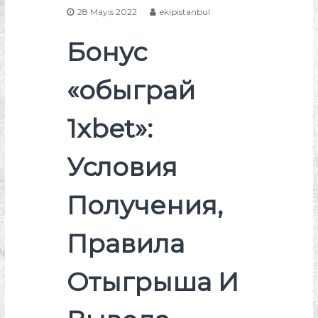
28 Mayıs 2022
ekipistanbul
s
y
Бонус
o
n
«обыграй
1xbet»:
Условия
Получения,
Правила
Отыгрыша И