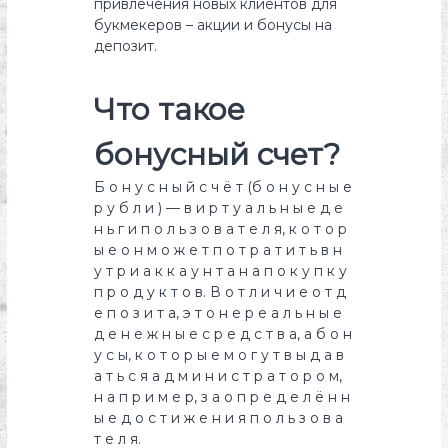
привлечения новых клиентов для
букмекеров – акции и бонусы на
депозит.
Что такое
бонусный счет?
Б о н у с н ы й с ч ё т (б о н у с н ы е
р у б л и ) — в и р т у а л ь н ы е д е
н ь г и п о л ь з о в а т е л я, к о т о р
ы е о н м о ж е т п о т р а т и т ь в н
у т р и а к к а у н т а н а п о к у п к у
п р о д у к т о в. В о т л и ч и е о т д
е п о з и т а, э т о н е р е а л ь н ы е
д е н е ж н ы е с р е д с т в а, а б о н
у с ы, к о т о р ы е м о г у т в ы д а в
а т ь с я а д м и н и с т р а т о р о м,
н а п р и м е р, з а о п р е д е л ё н н
ы е д о с т и ж е н и я п о л ь з о в а
т е л я.