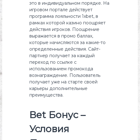
это в индивидуальном порядке. На
игровом портале действует
программа лояльности 1xbet, в
рамках которой казино поощряет
действия игроков. Поощрение
выражается в промо баллах,
которые начисляются за какие-то
определенные действия. Сайт-
партнер получает за каждый
переход по ссылке с
использованием промокода
вознаграждение. Пользователь
получает уже на старте своей
карьеры дополнительные
преимущества.
Bet Бонус –
Условия