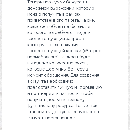
Теперь про сумму бонусов в
денежном выражении, которую
можно получить в рамках
приветственного пакета. Также,
возможен обмен на баллы, для
которого потребуется подать
соответствующий запрос в
контору. После нажатия
соответствующей кнопки («Запрос
промобаллов») на экран будет
выведено количество очков,
которые доступны беттеру в
момент обращения. Для создания
аккаунта необходимо
предоставить личную информацию
и подтвердить личность, чтобы
получить доступ к полному
функционалу ресурса. Только так
становится доступна возможность
снимать поставленное.