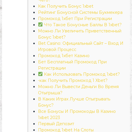
Чего?
Как Получить Бонус 1xbet
Рейтинг Бонусной Системы Букмекера
Промокод 1хбет При Регистрации
Что Такое Бонусные Баллы В 1xbet?
Можно Ли Увеличить Приветственный
Бонус 1xbet?
Bet Casino: Официальный Сайт – Вход И
Игровой Процесс
Промокод 1хбет Казино
Бет Бесплатный Промокод При
Регистрации
Как Использовать Промокод 1xbet?
-как Получить Промокод 1 Xbet?
Можно Ли Вывести Деньги Во Время
Отыгрыша?
В Каких Играх Лучше Отыгрывать
Бонус?
Все Бонусы И Промокоды В Казино
1xbet 2023
Первый Депозит
Промокод 1xbet На Слоты