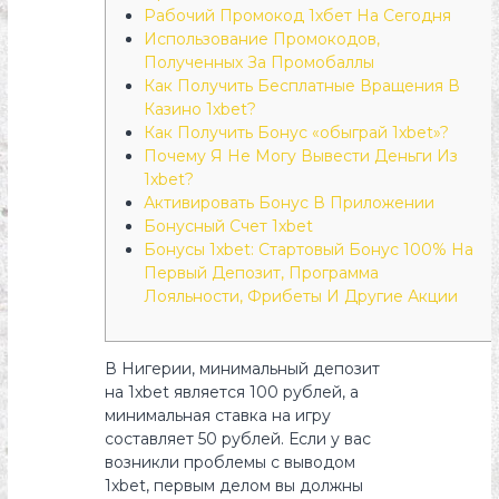
Рабочий Промокод 1хбет На Сегодня
Использование Промокодов,
Полученных За Промобаллы
Как Получить Бесплатные Вращения В
Казино 1xbet?
Как Получить Бонус «обыграй 1xbet»?
Почему Я Не Могу Вывести Деньги Из
1xbet?
Активировать Бонус В Приложении
Бонусный Счет 1xbet
Бонусы 1xbet: Стартовый Бонус 100% На
Первый Депозит, Программа
Лояльности, Фрибеты И Другие Акции
В Нигерии, минимальный депозит
на 1xbet является 100 рублей, а
минимальная ставка на игру
составляет 50 рублей. Если у вас
возникли проблемы с выводом
1xbet, первым делом вы должны