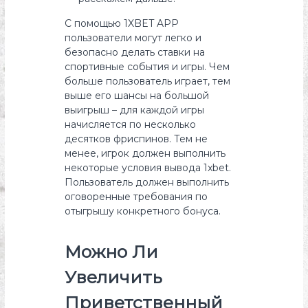
С помощью 1XBET APP
пользователи могут легко и
безопасно делать ставки на
спортивные события и игры. Чем
больше пользователь играет, тем
выше его шансы на большой
выигрыш – для каждой игры
начисляется по несколько
десятков фриспинов. Тем не
менее, игрок должен выполнить
некоторые условия вывода 1xbet.
Пользователь должен выполнить
оговоренные требования по
отыгрышу конкретного бонуса.
Можно Ли
Увеличить
Приветственный