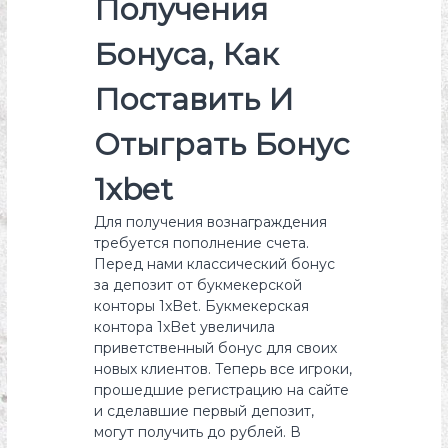
Получения
Бонуса, Как
Поставить И
Отыграть Бонус
1xbet
Для получения вознаграждения
требуется пополнение счета.
Перед нами классический бонус
за депозит от букмекерской
конторы 1xBet. Букмекерская
контора 1xBet увеличила
приветственный бонус для своих
новых клиентов. Теперь все игроки,
прошедшие регистрацию на сайте
и сделавшие первый депозит,
могут получить до рублей. В