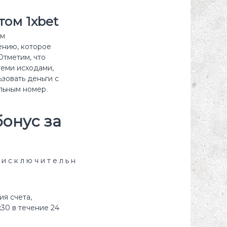
ом 1xbet
ым
ению, которое
Отметим, что
теми исходами,
зовать деньги с
льным номер.
онус за
 и с к л ю ч и т е л ь н
я счета,
30 в течение 24