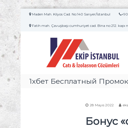
İ
Maden Mah. Kilyos Cad. No:140 Sarıyer/İstanbul
+90
ç
e
Fatih mah. Çavuşbaşı cumhuriyet cad. Bina no:212. kap
r
i
ğ
e
g
e
ç
1хбет Бесплатный Промо
28 Mayıs 2022
eki
Бонус «