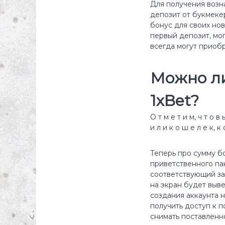
Для получения возн
депозит от букмеке
бонус для своих но
первый депозит, мог
всегда могут приоб
Можно ли
1xBet?
О т м е т и м, ч т о в 
и л и к о ш е л е к, к 
Теперь про сумму б
приветственного пак
соответствующий за
на экран будет выв
создания аккаунта 
получить доступ к п
снимать поставленн