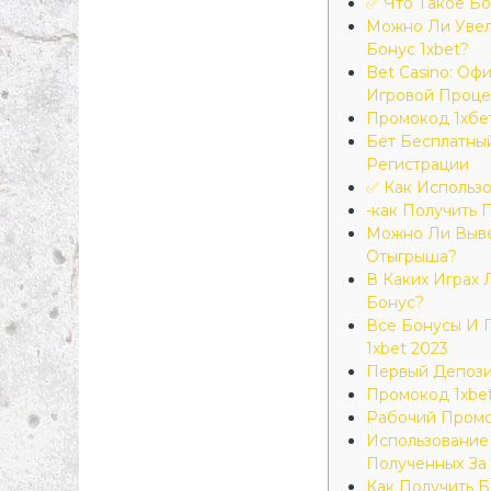
✅ Что Такое Бо
Можно Ли Увел
Бонус 1xbet?
Bet Casino: Оф
Игровой Проце
Промокод 1хбе
Бет Бесплатны
Регистрации
✅ Как Использо
-как Получить 
Можно Ли Выве
Отыгрыша?
В Каких Играх 
Бонус?
Все Бонусы И 
1xbet 2023
Первый Депози
Промокод 1xbe
Рабочий Промо
Использование
Полученных За
Как Получить 