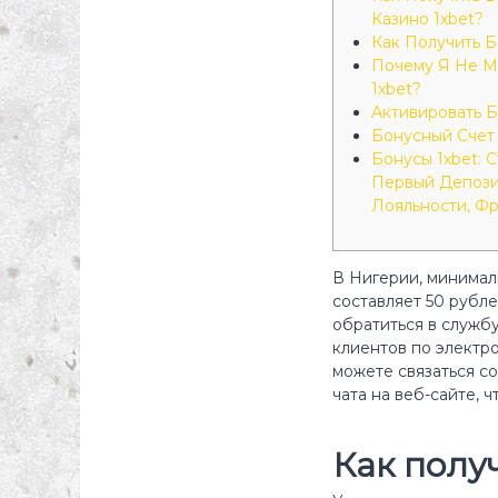
Казино 1xbet?
Как Получить Б
Почему Я Не М
1xbet?
Активировать 
Бонусный Счет 
Бонусы 1xbet: 
Первый Депози
Лояльности, Ф
В Нигерии, минималь
составляет 50 рубле
обратиться в служб
клиентов по электро
можете связаться с
чата на веб-сайте, 
Как получ