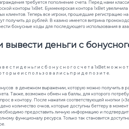
аграждения требуется пополнение счета. Перед нами класси
рской конторы 1xBet. Букмекерская контора 1xBet увеличил
вых клиентов. Теперь все игроки, прошедшие регистрацию на
ут получить до рублей. В казино имеется витрина промокодо
рести бонусные коды для последующего использования в азар
 вывести деньги с бонусног
ы в е с т и д е н ь г и с б о н у с н о г о с ч е т а 1xBet м о ж н о т 
о т о р ы е и с п о л ь з о в а л и с ь п р и д е п о з и т е.
онусов в денежном выражении, которую можно получить в р
ета. Также, возможен обмен на баллы, для которого потребу
прос в контору. После нажатия соответствующей кнопки («З
едено количество очков, которые доступны беттеру в момен
необходимо предоставить личную информацию и подтвердить
олному функционалу ресурса. Только так становится доступн
ое.