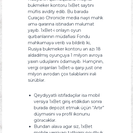
bukmeker kontoru 1xBet saytını
müflis avidity edib. Bu barədə
Curaçao Chronicle media nəşri məhk
əmə qərarına istinadən məlumat
yayıb. 1xBet-i onlayn oyun
qurbanlarının müdafiəsi Fondu
məhkəməyə verib və bildirib ki,
Rusiya bukmeker kontoru ən azı 18
aldadılmış oyunçuya 1 milyon avroya
yaxın uduşlarını ödəməyib. Həmçinin,
vergi orqanları 1xBet-ə qarşı just one
milyon avrodan çox tələblərini irəli
sürüblər.
Qeydiyyatlı istifadəçilər isə mobil
versiya 1xBet giriş etdikdən sonra
burada depozit etmək üçün “Artır”
düyməsini və profil ikonunu
görəcəklər.
Bundan əlavə əgər siz, 1xBet
mobile versiyası tətbiqini noutbuk