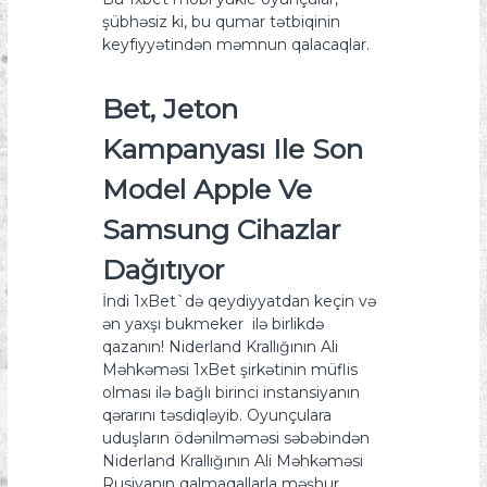
şübhəsiz ki, bu qumar tətbiqinin
keyfiyyətindən məmnun qalacaqlar.
Bet, Jeton
Kampanyası Ile Son
Model Apple Ve
Samsung Cihazlar
Dağıtıyor
İndi 1xBet`də qeydiyyatdan keçin və
ən yaxşı bukmeker ilə birlikdə
qazanın! Niderland Krallığının Ali
Məhkəməsi 1xBet şirkətinin müflis
olması ilə bağlı birinci instansiyanın
qərarını təsdiqləyib. Oyunçulara
uduşların ödənilməməsi səbəbindən
Niderland Krallığının Ali Məhkəməsi
Rusiyanın qalmaqallarla məşhur