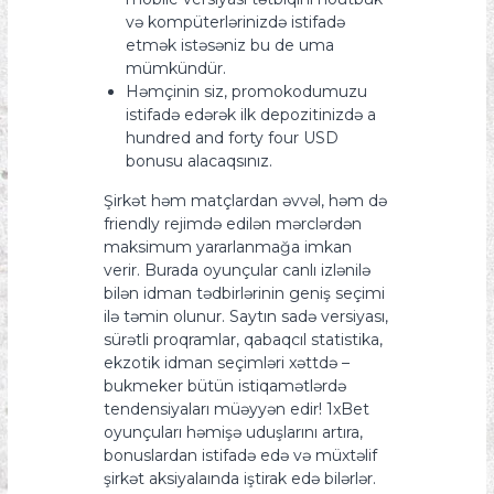
və kompüterlərinizdə istifadə
etmək istəsəniz bu de uma
mümkündür.
Həmçinin siz, promokodumuzu
istifadə edərək ilk depozitinizdə a
hundred and forty four USD
bonusu alacaqsınız.
Şirkət həm matçlardan əvvəl, həm də
friendly rejimdə edilən mərclərdən
maksimum yararlanmağa imkan
verir. Burada oyunçular canlı izlənilə
bilən idman tədbirlərinin geniş seçimi
ilə təmin olunur. Saytın sadə versiyası,
sürətli proqramlar, qabaqcıl statistika,
ekzotik idman seçimləri xəttdə –
bukmeker bütün istiqamətlərdə
tendensiyaları müəyyən edir! 1xBet
oyunçuları həmişə uduşlarını artıra,
bonuslardan istifadə edə və müxtəlif
şirkət aksiyalaında iştirak edə bilərlər.