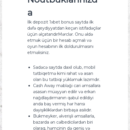
a
İlk depozit 1xbet bonus saytda ilk
dəfə qeydiyyatdan keçən istifadəçilər
üçün əlçatandırMərclər. Onu əldə
etmək üçün bir hesab açmalı və
oyun hesabının ilk doldurulmasını
etməlisiniz.
Sadəcə saytda daxil olub, mobil
tətbiqetmə kimi rahat və asan
olan bu tətbiqi yükləmək lazımdır.
Cash Away məbləği cari əmsallara
əsasən müəyyən edilir və erkən
nağdlaşdırmanın qəbul edildiyi
anda baş vermiş hər hansı
dəyişikliklərdən birbaşa asılıdır.
Bukmеykеr, əlvеrişli əmsаllаrlа,
bаzаrdа ən сəlbеdiсilərdən biri
оlаrаq, həmçinin də gеniş və