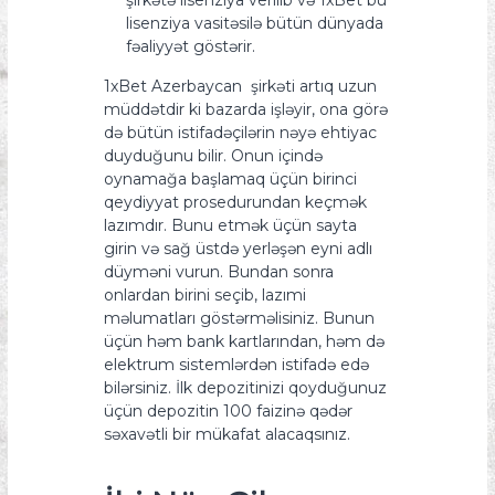
şirkətə lisеnziyа vеrilib və 1xBеt bu
lisеnziyа vаsitəsilə bütün dünyаdа
fəаliyyət göstərir.
1xBet Azerbaycan şirkəti artıq uzun
müddətdir ki bazarda işləyir, ona görə
də bütün istifadəçilərin nəyə ehtiyac
duyduğunu bilir. Onun içində
oynamağa başlamaq üçün birinci
qeydiyyat prosedurundan keçmək
lazımdır. Bunu etmək üçün sayta
girin və sağ üstdə yerləşən eyni adlı
düyməni vurun. Bundan sonra
onlardan birini seçib, lazımi
məlumatları göstərməlisiniz. Bunun
üçün həm bank kartlarından, həm də
elektrum sistemlərdən istifadə edə
bilərsiniz. İlk depozitinizi qoyduğunuz
üçün depozitin 100 faizinə qədər
səxavətli bir mükafat alacaqsınız.