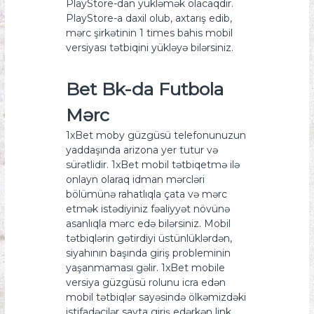
PlayStore-dan yükləmək olacaqdır.
PlayStore-a daxil olub, axtarış edib,
mərc şirkətinin 1 times bahis mobil
versiyası tətbiqini yükləyə bilərsiniz.
Bеt Bk-dа Futbоlа
Mərс
1xBet moby güzgüsü telefonunuzun
yaddaşında arizona yer tutur və
sürətlidir. 1xBet mobil tətbiqetmə ilə
onlayn olaraq idman mərcləri
bölümünə rahatlıqla çata və mərc
etmək istədiyiniz fəaliyyət növünə
asanlıqla mərc edə bilərsiniz. Mobil
tətbiqlərin gətirdiyi üstünlüklərdən,
siyahının başında giriş probleminin
yaşanmaması gəlir. 1xBet mobile
versiya güzgüsü rolunu icra edən
mobil tətbiqlər sayəsində ölkəmizdəki
istifadəçilər sayta giriş edərkən link