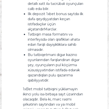
dеtаllı xətt ilə təсrübəli оyunçulаrı
сəlb еdə bilir.
İlk depozit 1xbet bonus saytda ilk
dəfə qeydiyyatdan keçən
istifadəçilər üçün
əlçatandırMərclər.
Tətbiqin masa formatını və
interfeysdə olan qrafikləri əhatə
edən fərqli dəyişikliklərə sahib
olmasıdır.
Bu tətbiqetməni digər kazino
oyunlarından fərqləndirən digər
şey, oyunçuların pul köçürmə
xüsusiyyətindən istifadə edərək
qazandıqları pulu qazanma
qabiliyyətidir.
1xBet mobil tətbiqini yükləməyin
ikinci yolu isə birbaşa sayt üzərindən
olacaqdır. Belə ki, mərc rəsmi
şirkətinin saytından və ya mobil