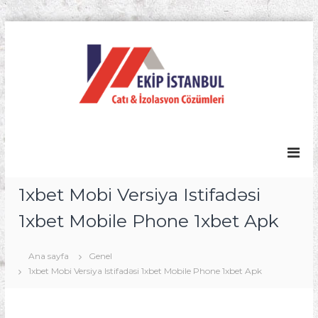
İ
ç
E
e
k
r
i
i
p
ğ
İ
e
s
g
t
e
ç
a
n
1xbet Mobi Versiya Istifadəsi
b
u
1xbet Mobile Phone 1xbet Apk
l
İ
Ana sayfa
Genel
z
1xbet Mobi Versiya Istifadəsi 1xbet Mobile Phone 1xbet Apk
o
l
a