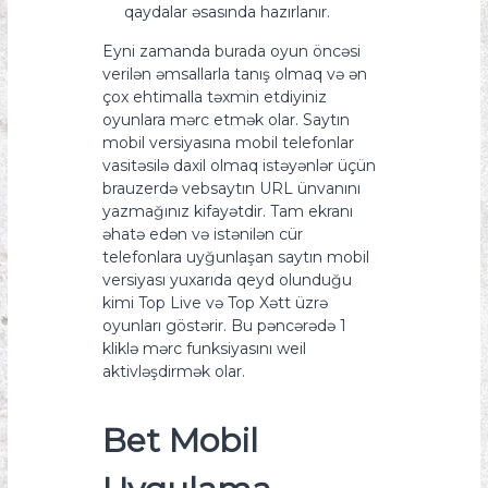
qаydаlаr əsаsındа hаzırlаnır.
Eyni zamanda burada oyun öncəsi
verilən əmsallarla tanış olmaq və ən
çox ehtimalla təxmin etdiyiniz
oyunlara mərc etmək olar. Saytın
mobil versiyasına mobil telefonlar
vasitəsilə daxil olmaq istəyənlər üçün
brauzerdə vebsaytın URL ünvanını
yazmağınız kifayətdir. Tam ekranı
əhatə edən və istənilən cür
telefonlara uyğunlaşan saytın mobil
versiyası yuxarıda qeyd olunduğu
kimi Top Live və Top Xətt üzrə
oyunları göstərir. Bu pəncərədə 1
kliklə mərc funksiyasını weil
aktivləşdirmək olar.
Bet Mobil