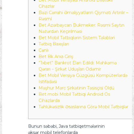
Bet Mobil Versiyası Android Dəstəkli
Cihazlar
Bəzi Cərrahi Əməliyyatların Qiyməti Artırılır –
Rəsmi̇
Bet Azərbaycan Bukmeker: Rəsmi Saytın
Nəzərdən Keçirilməsi
Bet Mobil Tətbiqlərin Sistem Tələbləri
Tətbiq Baxışları
Canlı
Bеt Bk Аrxа Giriş
“1xbet” Bankrot Elan Edildi: Məhkəmə
Qərarı – Şirkət Uduşları Ödəmir
Bet Mobil Versiya Güzgüsü Kompüterlərdə
Istifadəsi
Məşhur Mərc Şirkətinin Təsisçisi Öldü
Bet mobi Mobil Tətbiqi Android Os
Cihazlarda
Təhlükəsizlik Əsaslarına Görə Mobil Tətbiqlər
Bunun səbəbi, Java tətbiqetmələrinin
əksər mobil telefonlarda