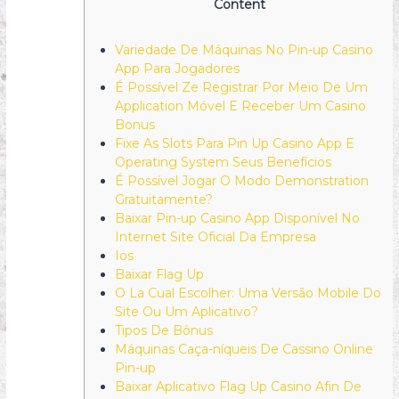
Content
Variedade De Máquinas No Pin-up Casino
App Para Jogadores
É Possível Ze Registrar Por Meio De Um
Application Móvel E Receber Um Casino
Bonus
Fixe As Slots Para Pin Up Casino App E
Operating System Seus Benefícios
É Possível Jogar O Modo Demonstration
Gratuitamente?
Baixar Pin-up Casino App Disponível No
Internet Site Oficial Da Empresa
Ios
Baixar Flag Up
O La Cual Escolher: Uma Versão Mobile Do
Site Ou Um Aplicativo?
Tipos De Bônus
Máquinas Caça-níqueis De Cassino Online
Pin-up
Baixar Aplicativo Flag Up Casino Afin De