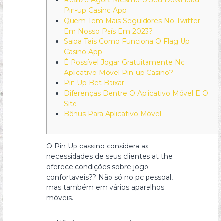
Realize Agora Mesmo U Seu Download
Pin-up Casino App
Quem Tem Mais Seguidores No Twitter
Em Nosso País Em 2023?
Saiba Tais Como Funciona O Flag Up
Casino App
É Possível Jogar Gratuitamente No
Aplicativo Móvel Pin-up Casino?
Pin Up Bet Baixar
Diferenças Dentre O Aplicativo Móvel E O
Site
Bônus Para Aplicativo Móvel
O Pin Up cassino considera as
necessidades de seus clientes at the
oferece condições sobre jogo
confortáveis?? Não só no pc pessoal,
mas também em vários aparelhos
móveis.