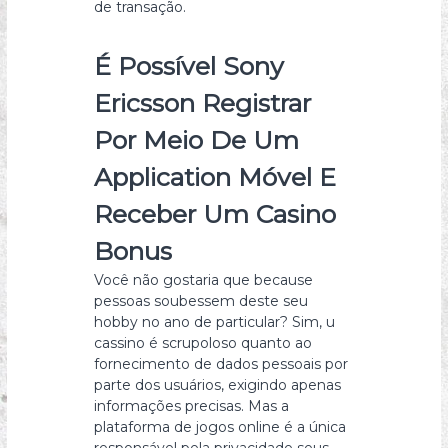
de transação.
É Possível Sony
Ericsson Registrar
Por Meio De Um
Application Móvel E
Receber Um Casino
Bonus
Você não gostaria que because
pessoas soubessem deste seu
hobby no ano de particular? Sim, u
cassino é scrupoloso quanto ao
fornecimento de dados pessoais por
parte dos usuários, exigindo apenas
informações precisas. Mas a
plataforma de jogos online é a única