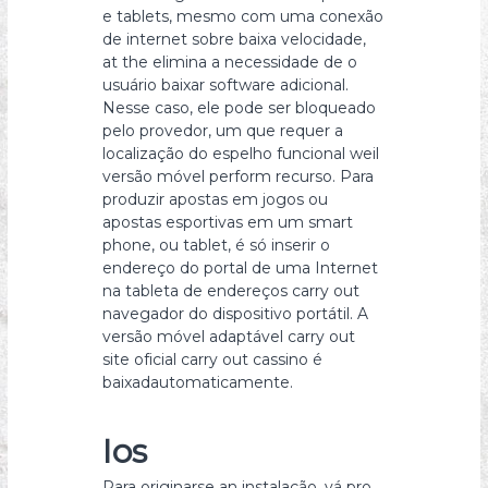
e tablets, mesmo com uma conexão
de internet sobre baixa velocidade,
at the elimina a necessidade de o
usuário baixar software adicional.
Nesse caso, ele pode ser bloqueado
pelo provedor, um que requer a
localização do espelho funcional weil
versão móvel perform recurso. Para
produzir apostas em jogos ou
apostas esportivas em um smart
phone, ou tablet, é só inserir o
endereço do portal de uma Internet
na tableta de endereços carry out
navegador do dispositivo portátil. A
versão móvel adaptável carry out
site oficial carry out cassino é
baixadautomaticamente.
Ios
Para originarse an instalação, vá pro