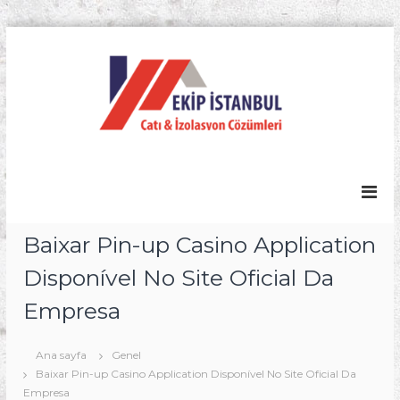
İ
ç
E
e
k
r
i
i
p
ğ
İ
e
s
g
t
e
ç
a
n
Baixar Pin-up Casino Application
b
u
Disponível No Site Oficial Da
l
Empresa
İ
z
o
Ana sayfa
Genel
Baixar Pin-up Casino Application Disponível No Site Oficial Da
l
Empresa
a