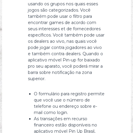
usando os grupos nos quais esses
jogos são categorizados. Você
também pode usar o filtro para
encontrar games de acordo com
seus interesses et de fornecedores
específicos. Você também pode usar
os dealers ao vivo, nas quais você
pode jogar contra jogadores ao vivo
e também contra dealers. Quando o
aplicativo móvel Pin-up for baixado
pro seu aparato, você poderá mirar a
barra sobre notificação na zona
superior.
O formulário para registro permite
que você use o número de
telefone ou endereço sobre e-
mail como login.
As transações em recurso
financeiro estão disponíveis no
aplicativo móvel Pin Up Brasil,