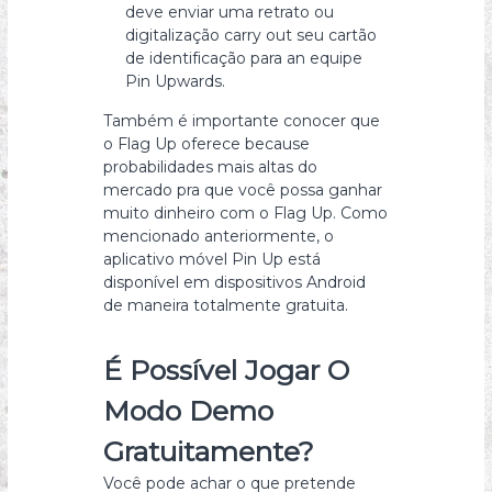
deve enviar uma retrato ou
digitalização carry out seu cartão
de identificação para an equipe
Pin Upwards.
Também é importante conocer que
o Flag Up oferece because
probabilidades mais altas do
mercado pra que você possa ganhar
muito dinheiro com o Flag Up. Como
mencionado anteriormente, o
aplicativo móvel Pin Up está
disponível em dispositivos Android
de maneira totalmente gratuita.
É Possível Jogar O
Modo Demo
Gratuitamente?
Você pode achar o que pretende