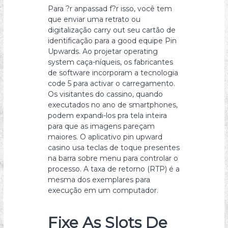
Para ?r anpassad f?r isso, você tem
que enviar uma retrato ou
digitalização carry out seu cartão de
identificação para a good equipe Pin
Upwards. Ao projetar operating
system caça-níqueis, os fabricantes
de software incorporam a tecnologia
code 5 para activar o carregamento.
Os visitantes do cassino, quando
executados no ano de smartphones,
podem expandi-los pra tela inteira
para que as imagens pareçam
maiores. O aplicativo pin upward
casino usa teclas de toque presentes
na barra sobre menu para controlar o
processo. A taxa de retorno (RTP) é a
mesma dos exemplares para
execução em um computador.
Fixe As Slots De