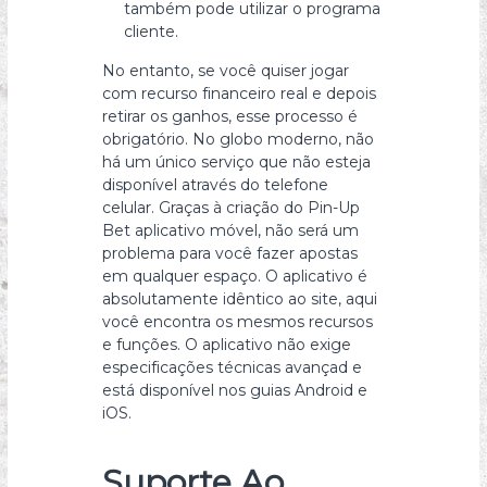
também pode utilizar o programa
cliente.
No entanto, se você quiser jogar
com recurso financeiro real e depois
retirar os ganhos, esse processo é
obrigatório. No globo moderno, não
há um único serviço que não esteja
disponível através do telefone
celular. Graças à criação do Pin-Up
Bet aplicativo móvel, não será um
problema para você fazer apostas
em qualquer espaço. O aplicativo é
absolutamente idêntico ao site, aqui
você encontra os mesmos recursos
e funções. O aplicativo não exige
especificações técnicas avançad e
está disponível nos guias Android e
iOS.
Suporte Ao