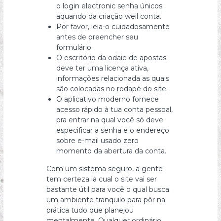
o login electronic senha únicos
aquando da criação weil conta.
Por favor, leia-o cuidadosamente
antes de preencher seu
formulário.
O escritório da odaie de apostas
deve ter uma licença ativa,
informações relacionada as quais
são colocadas no rodapé do site.
O aplicativo moderno fornece
acesso rápido à tua conta pessoal,
pra entrar na qual você só deve
especificar a senha e o endereço
sobre e-mail usado zero
momento da abertura da conta.
Com um sistema seguro, a gente
tem certeza la cual o site vai ser
bastante útil para você o qual busca
um ambiente tranquilo para pôr na
prática tudo que planejou
mentalmente. Qualquer ordinário,