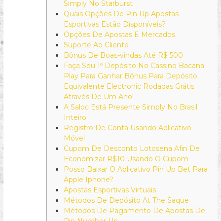
Simply No Starburst
Quais Opções De Pin Up Apostas
Esportivas Estão Disponíveis?
Opções De Apostas E Mercados
Suporte Ao Cliente
Bônus De Boas-vindas Até R$ 500
Faça Seu 1º Depósito No Cassino Bacana
Play Para Ganhar Bônus Para Depósito
Equivalente Electronic Rodadas Grátis
Através De Um Ano!
A Saloc Está Presente Simply No Brasil
Inteiro
Registro De Conta Usando Aplicativo
Móvel
Cupom De Desconto Lotosena Afin De
Economizar R$10 Usando O Cupom
Posso Baixar O Aplicativo Pin Up Bet Para
Apple Iphone?
Apostas Esportivas Virtuais
Métodos De Depósito At The Saque
Métodos De Pagamento De Apostas De