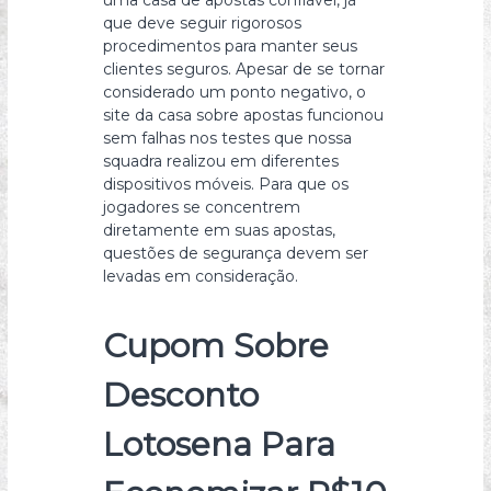
uma casa de apostas confiável, já
que deve seguir rigorosos
procedimentos para manter seus
clientes seguros. Apesar de se tornar
considerado um ponto negativo, o
site da casa sobre apostas funcionou
sem falhas nos testes que nossa
squadra realizou em diferentes
dispositivos móveis. Para que os
jogadores se concentrem
diretamente em suas apostas,
questões de segurança devem ser
levadas em consideração.
Cupom Sobre
Desconto
Lotosena Para