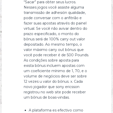
“Sacar” para obter seus lucros.
Nesses jogos você assiste alguma
transmissão de adhesión qualidade,
pode conversar com o anfitrião e
fazer suas apostas através do painel
virtual. Se você não avivar dentro do
prazo especificado, o monto do
bônus será de 100% carry out valor
depositado. Ao mesmo tempo, o
valor máximo carry out bônus que
você pode receber é de 500 Pounds.
As condições sobre aposta para
exista bônus incluem apostas com
um coeficiente mínimo de 1, 70, e o
volume de negócios deve ser sobre
12 vezes u valor do bônus. x. Cada
novo jogador que sony ericsson
registrou no web site pode receber
um bônus de boas-vindas.
A plataforma es efectivo como