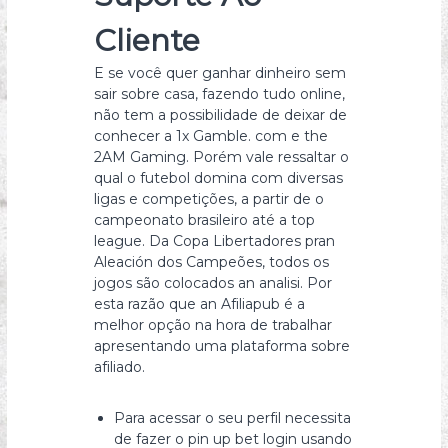
Cliente
E se você quer ganhar dinheiro sem
sair sobre casa, fazendo tudo online,
não tem a possibilidade de deixar de
conhecer a 1x Gamble. com e the
2AM Gaming. Porém vale ressaltar o
qual o futebol domina com diversas
ligas e competições, a partir de o
campeonato brasileiro até a top
league. Da Copa Libertadores pran
Aleación dos Campeões, todos os
jogos são colocados an analisi. Por
esta razão que an Afiliapub é a
melhor opção na hora de trabalhar
apresentando uma plataforma sobre
afiliado.
Para acessar o seu perfil necessita
de fazer o pin up bet login usando