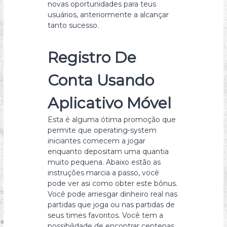
novas oportunidades para teus
usuários, anteriormente a alcançar
tanto sucesso.
Registro De
Conta Usando
Aplicativo Móvel
Esta é alguma ótima promoção que
permite que operating-system
iniciantes comecem a jogar
enquanto depositam uma quantia
muito pequena. Abaixo estão as
instruções marcia a passo, você
pode ver asi como obter este bônus.
Você pode arriesgar dinheiro real nas
partidas que joga ou nas partidas de
seus times favoritos. Você tem a
possibilidade de encontrar centenas