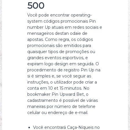
500
Você pode encontrar operating-
system códigos promocionais Pin
number Up atuais em redes sociais e
mensageiros destan odaie de
apostas. Como regra, os códigos
promocionais são emitidos para
quaisquer tipos de promoções ou
grandes eventos esportivos, e
expiram logo design em seguida. O
procedimento de registro Pin Up na
si é simples e, se você seguir as
instruções, o utilizador pode criar a
conta em 10 et 15 minutos. No
bookmaker Pin Upward Bet, o
cadastramento é possível de várias
maneiras por número de telefone
celular ou endereço de e-mail.
Você encontrará Caça-Níqueis no