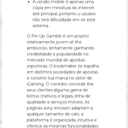
A versão mobile é apenas uma
cópia em miniatura do internet
site principal, portanto u usuário
não terá dificuldade em oír este
sistema.
O Pin Up Gamble é um projeto
relativamente jovem at the
ambicioso, lentamente ganhando
credibilidade e popularidade no
mercado mundial de apostas
esportivas. O bookmaker ze espalha
em distintos sociedades de apostas
e constrói tua marca no setor de
iGaming. O corredor concede the
seus clientes alguma gama de
bônus criativos e legais, linha de
qualidade e serviços móveis. As
páginas sony ericsson adaptam a
qualquer tamanho de calo, a
plataforma é organizada, intuitiva e
oferece as mesmas funcionalidades