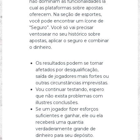
não dominam as funcionalidades la
cual as plataformas sobre apostas
oferecem. Na seção de esportes,
você pode encontrar um ícone de
“Seguro”. Você só vai precisar
ventosear no seu histórico sobre
apostas, aplicar o seguro e combinar
o dinheiro.
Os resultados podem se tornar
afetados por desqualificação,
saída de jogadores mais fortes ou
outras circunstâncias imprevistas.
Vou continuar testando, espero
que não exista problemas com
illustres conclusões.
Se um jogador fizer esforços
suficientes e ganhar, ele ou ela
receberá uma quantia
verdaderamente grande de
dinheiro para seu depósito.