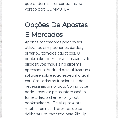
que podem ser encontradas na
versão para COMPUTER.
Opções De Apostas
E Mercados
Apenas marcadores podem ser
utilizados ​​em pequenos dardos,
bilhar ou torneios aquáticos. O
bookmaker oferece aos usuários de
dispositivos móveis no sistema
operacional Android para utilizar um
software sobre jogo especial o qual
contém todas as funcionalidades
necessárias pra o jogo. Como você
pode observar pelas informações
fornecidas, o cliente carry out
bookmaker no Brasil apresenta
muitas formas diferentes de se
deliberar um cadastro para Pin Up