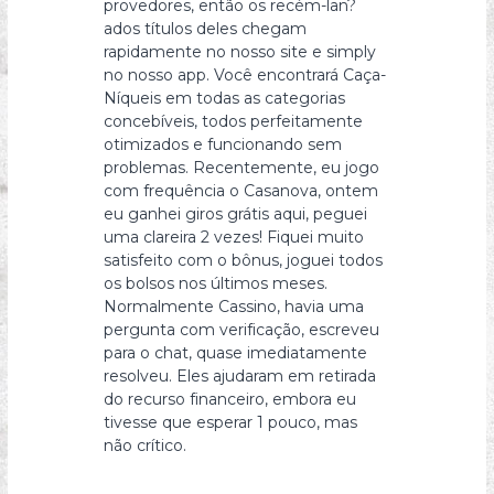
provedores, então os recém-lan?
ados títulos deles chegam
rapidamente no nosso site e simply
no nosso app. Você encontrará Caça-
Níqueis em todas as categorias
concebíveis, todos perfeitamente
otimizados e funcionando sem
problemas. Recentemente, eu jogo
com frequência o Casanova, ontem
eu ganhei giros grátis aqui, peguei
uma clareira 2 vezes! Fiquei muito
satisfeito com o bônus, joguei todos
os bolsos nos últimos meses.
Normalmente Cassino, havia uma
pergunta com verificação, escreveu
para o chat, quase imediatamente
resolveu. Eles ajudaram em retirada
do recurso financeiro, embora eu
tivesse que esperar 1 pouco, mas
não crítico.