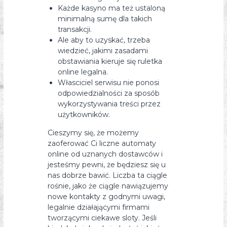
Każde kasyno ma też ustaloną
minimalną sumę dla takich
transakcji.
Ale aby to uzyskać, trzeba
wiedzieć, jakimi zasadami
obstawiania kieruje się ruletka
online legalna.
Własciciel serwisu nie ponosi
odpowiedzialności za sposób
wykorzystywania treści przez
użytkowników.
Cieszymy się, że możemy
zaoferować Ci liczne automaty
online od uznanych dostawców i
jesteśmy pewni, że będziesz się u
nas dobrze bawić. Liczba ta ciągle
rośnie, jako że ciągle nawiązujemy
nowe kontakty z godnymi uwagi,
legalnie działającymi firmami
tworzącymi ciekawe sloty. Jeśli