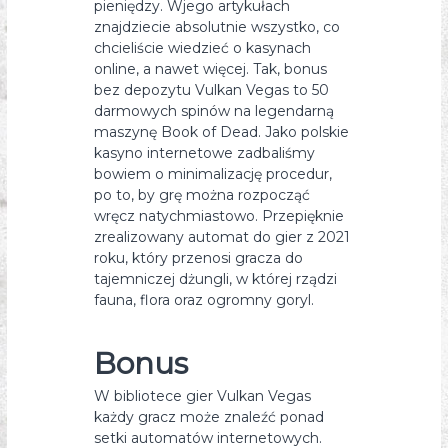
pieniędzy. Wjego artykułach
znajdziecie absolutnie wszystko, co
chcieliście wiedzieć o kasynach
online, a nawet więcej. Tak, bonus
bez depozytu Vulkan Vegas to 50
darmowych spinów na legendarną
maszynę Book of Dead. Jako polskie
kasyno internetowe zadbaliśmy
bowiem o minimalizację procedur,
po to, by grę można rozpocząć
wręcz natychmiastowo. Przepięknie
zrealizowany automat do gier z 2021
roku, który przenosi gracza do
tajemniczej dżungli, w której rządzi
fauna, flora oraz ogromny goryl.
Bonus
W bibliotece gier Vulkan Vegas
każdy gracz może znaleźć ponad
setki automatów internetowych.