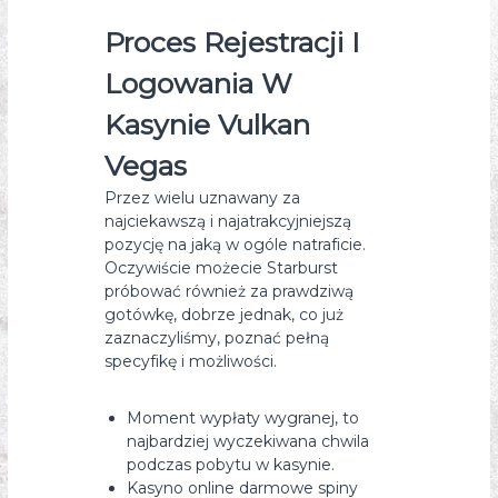
Proces Rejestracji I
Logowania W
Kasynie Vulkan
Vegas
Przez wielu uznawany za
najciekawszą i najatrakcyjniejszą
pozycję na jaką w ogóle natraficie.
Oczywiście możecie Starburst
próbować również za prawdziwą
gotówkę, dobrze jednak, co już
zaznaczyliśmy, poznać pełną
specyfikę i możliwości.
Moment wypłaty wygranej, to
najbardziej wyczekiwana chwila
podczas pobytu w kasynie.
Kasyno online darmowe spiny