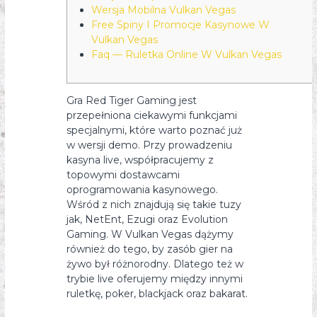
Wersja Mobilna Vulkan Vegas
Free Spiny I Promocje Kasynowe W
Vulkan Vegas
Faq — Ruletka Online W Vulkan Vegas
Gra Red Tiger Gaming jest
przepełniona ciekawymi funkcjami
specjalnymi, które warto poznać już
w wersji demo. Przy prowadzeniu
kasyna live, współpracujemy z
topowymi dostawcami
oprogramowania kasynowego.
Wśród z nich znajdują się takie tuzy
jak, NetEnt, Ezugi oraz Evolution
Gaming. W Vulkan Vegas dążymy
również do tego, by zasób gier na
żywo był różnorodny. Dlatego też w
trybie live oferujemy między innymi
ruletkę, poker, blackjack oraz bakarat.