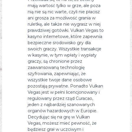
mają wartość tylko w grze, ale poza
nią nie są nic warte, czyli nie płacisz
ani grosza za możliwość grania w
ruletkę, ale także nie wygrasz w niej
prawdziwej gotówki. Vulkan Vegas to
kasyno internetowe, które zapewnia
bezpieczne środowisko gry dla
swoich graczy. Wszystkie transakcje
w kasynie, w tym wpłaty i wypłaty
graczy, są chronione przez
zaawansowaną technologię
szyfrowania, zapewniając, że
wszystkie twoje dane osobowe
pozostają prywatne. Ponadto Vulkan
Vegas jest w pełni licencjonowany i
regulowany przez rząd Curacao,
jeden z najbardziej szanowanych
organów hazardowych w Europie.
Decydując się na grę w Vulkan
Vegas, możesz mieć pewność, że
będziesz grał w uczciwym i