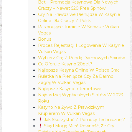
Bet – Promocja Kasynowa Dla Nowych
Graczy – Nawet 520 Free Spinów!
Gry Na Prawdziwe Pieniądze W Kasynie
Online Dla Graczy Z Polski
Pasjonujące Turnieje W Serwisie Vulkan
Vegas
Bonus
Proces Rejestracji I Logowania W Kasynie
Vulkan Vegas
Wybierz Grę Z Rundą Darmowych Spinów
Co Oferuje Kasyno 20bet?
Najlepsze Kasyna Online W Polsce Grać
Ruletka Na Pieniądze Czy Za Darmo:
Zagraj W Vulkan Vegas
Najlepsze Kasyno Internetowe
Najbardziej Wypłacalnych Slotów W 2023
Roku
Kasyno Na Żywo Z Prawdziwym
Krupierem W Vulkan Vegas
Jak Skorzystać Z Pomocy Technicznej?
Skąd Mogę Mieć Pewność, Że Gry