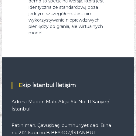
demo to specjalna wersja, która jest
identyczna ze standardową poza
jednym szczegółem. Jest nim
wykorzystywanie nieprawdziwych
pieniędzy do grania, ale wirtualnych
monet.
Ekip İstanbul İletişim
Adres : Maden Mah. Akça Sk. No: 11 Sarıyer/
İstanbul
Fatih mah. Çavuşbaşı cumhuriyet cad. Bina
no:212. kapı no:B BEYKOZ/İSTANBUL