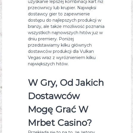
uzyskanie lepszej kombinacji kart niż
przeciwnicy lub krupier. Najwięksi
dostawcy gier to zapewnienie
dostępu do najlepszych produkcji w
branży, ale także możliwość poznania
wszystkich najnowszych hitów już w
dniu premiery. Poniżej
przedstawiamy kilku głównych
dostawców produkcji dla Vulkan
Vegas wraz z wyróżnieniem kilku
największych hitów.
W Gry, Od Jakich
Dostawców
Mogę Grać W
Mrbet Casino?
Przekłada się to na to, że żetony