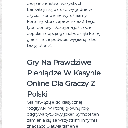
bezpieczeństwo wszystkich
transakcji i są bardzo wygodne w
użyciu. Ponownie wyróżniamy
Fortunę, która zapewniła aż 3 tego
typu bonusy. Dostępna już także
popularna opcja gamble, dzięki której
gracz może podwoić wygraną, albo
też ją utracić.
Gry Na Prawdziwe
Pieniądze W Kasynie
Online Dla Graczy Z
Polski
Gra nawiązuje do klasycznej
rozgrywki, w której główną rolę
odgrywa tytułowy joker. Symbol ten
zamienia się ze wszystkimi innymi i
znacząco ułatwia trafienie