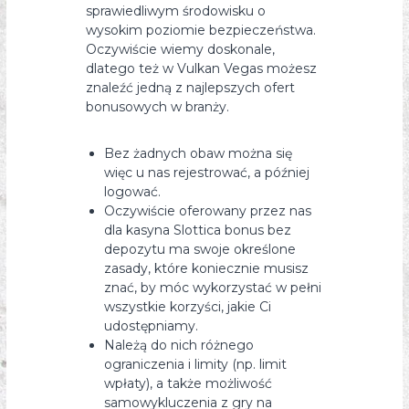
sprawiedliwym środowisku o
wysokim poziomie bezpieczeństwa.
Oczywiście wiemy doskonale,
dlatego też w Vulkan Vegas możesz
znaleźć jedną z najlepszych ofert
bonusowych w branży.
Bez żadnych obaw można się
więc u nas rejestrować, a później
logować.
Oczywiście oferowany przez nas
dla kasyna Slottica bonus bez
depozytu ma swoje określone
zasady, które koniecznie musisz
znać, by móc wykorzystać w pełni
wszystkie korzyści, jakie Ci
udostępniamy.
Należą do nich różnego
ograniczenia i limity (np. limit
wpłaty), a także możliwość
samowykluczenia z gry na