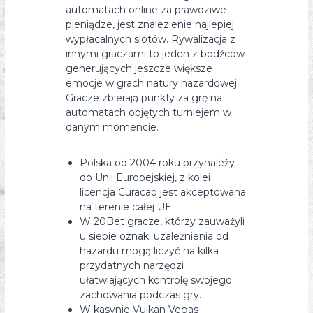
automatach online za prawdziwe
pieniądze, jest znalezienie najlepiej
wypłacalnych slotów. Rywalizacja z
innymi graczami to jeden z bodźców
generujących jeszcze większe
emocje w grach natury hazardowej.
Gracze zbierają punkty za grę na
automatach objętych turniejem w
danym momencie.
Polska od 2004 roku przynależy
do Unii Europejskiej, z kolei
licencja Curacao jest akceptowana
na terenie całej UE.
W 20Bet gracze, którzy zauważyli
u siebie oznaki uzależnienia od
hazardu mogą liczyć na kilka
przydatnych narzędzi
ułatwiających kontrolę swojego
zachowania podczas gry.
W kasynie Vulkan Vegas