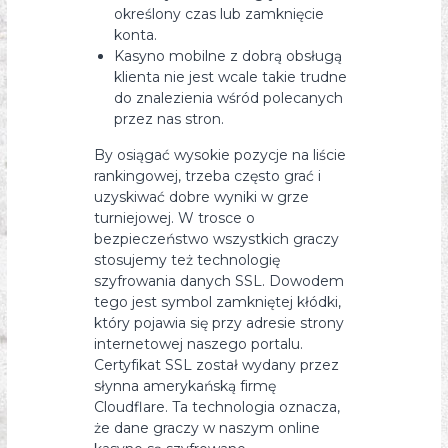
określony czas lub zamknięcie
konta.
Kasyno mobilne z dobrą obsługą
klienta nie jest wcale takie trudne
do znalezienia wśród polecanych
przez nas stron.
By osiągać wysokie pozycje na liście
rankingowej, trzeba często grać i
uzyskiwać dobre wyniki w grze
turniejowej. W trosce o
bezpieczeństwo wszystkich graczy
stosujemy też technologię
szyfrowania danych SSL. Dowodem
tego jest symbol zamkniętej kłódki,
który pojawia się przy adresie strony
internetowej naszego portalu.
Certyfikat SSL został wydany przez
słynna amerykańską firmę
Cloudflare. Ta technologia oznacza,
że dane graczy w naszym online