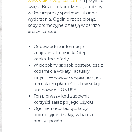
www.vulkanvegaspl.com
na przykład
święta Bożego Narodzenia, urodziny,
ważne imprezy sportowe lub inne
wydarzenia. Ogólnie rzecz biorąc,
kody promocyjne działają w bardzo
prosty sposób.
Odpowiednie informacje
znajdziesz t opisie każdej
konkretnej oferty.
W podobny sposób postępujesz z
kodami dla wpłaty i actually
innymi — wówczas wpisujesz je t
formularzu płatności lub w sekcji
um nazwie BONUSY.
Ten pierwszy kod zapewnia
korzyści zaraz po jego użyciu.
Ogólnie rzecz biorąc, kody
promocyjne działają w bardzo
prosty sposób.