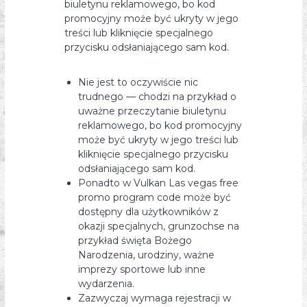
biuletynu reklamowego, bo kod
promocyjny może być ukryty w jego
treści lub kliknięcie specjalnego
przycisku odsłaniającego sam kod.
Nie jest to oczywiście nic
trudnego — chodzi na przykład o
uważne przeczytanie biuletynu
reklamowego, bo kod promocyjny
może być ukryty w jego treści lub
kliknięcie specjalnego przycisku
odsłaniającego sam kod.
Ponadto w Vulkan Las vegas free
promo program code może być
dostępny dla użytkowników z
okazji specjalnych, grunzochse na
przykład święta Bożego
Narodzenia, urodziny, ważne
imprezy sportowe lub inne
wydarzenia.
Zazwyczaj wymaga rejestracji w