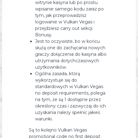
witrynie kasyna lub po prostu
wpisanie samego kodu zaraz po
tym, jak przeprowadzisz
logowanie w Vulkan Vegas i
przejdziesz carry out sekcji
Bonusy.
Jest to oczywiste, bo w końcu
służą one do zachęcania nowych
graczy dołączenia do kasyna albo
utrzymania dotychczasowych
użytkowników.
Ogólna zasada, którą
wykorzystuje się do
standardowych w Vulkan Vegas
no deposit requirements, polega
na tym, że są 1 dostępne przez
określony czas i zazwyczaj do ich
uzyskania należy spełnić jakieś
warunki.
Są to kolejno Vulkan Vegas
promotional code no first deposit