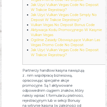
Jak Użyć Vulkan Vegas Code No Deposit
W Trakcie Rejestracji?
Jak Użyć Vulkan Vegas Code Simply No
Deposit W Trakcie Rejestracji?
Vulkan Vegas No Deposit Bonus Code
Aktywacja Kodu Promocyjnego W Kasynie
Vulkan Vegas
Ogólnie Zasady Obowiązujące Vulkan Las
Vegas Promo Code No Deposit
Jak Użyć Vulkan Vegas Code No Deposit
W Trakcie Rejestracji?
Partnerzy handlowi kasyna nawiązują
z . nim współpracę biznesową,
opracowując specjalne akcje
promocyjne. Są 1 aktywowane
odpowiednim ciągiem znaków, który
należy wpisać t formularzu płatności,
rejestracyjnym lub w sekcji Bonusy
na witrynie kasyna (w zależności od