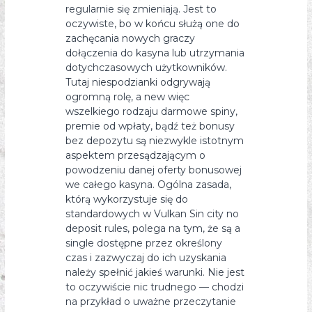
regularnie się zmieniają. Jest to
oczywiste, bo w końcu służą one do
zachęcania nowych graczy
dołączenia do kasyna lub utrzymania
dotychczasowych użytkowników.
Tutaj niespodzianki odgrywają
ogromną rolę, a new więc
wszelkiego rodzaju darmowe spiny,
premie od wpłaty, bądź też bonusy
bez depozytu są niezwykle istotnym
aspektem przesądzającym o
powodzeniu danej oferty bonusowej
we całego kasyna. Ogólna zasada,
którą wykorzystuje się do
standardowych w Vulkan Sin city no
deposit rules, polega na tym, że są a
single dostępne przez określony
czas i zazwyczaj do ich uzyskania
należy spełnić jakieś warunki. Nie jest
to oczywiście nic trudnego — chodzi
na przykład o uważne przeczytanie