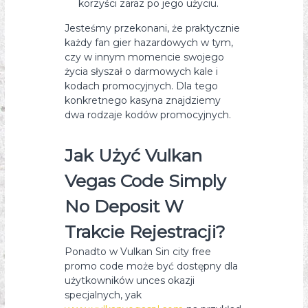
korzyści zaraz po jego użyciu.
Jesteśmy przekonani, że praktycznie
każdy fan gier hazardowych w tym,
czy w innym momencie swojego
życia słyszał o darmowych kale i
kodach promocyjnych. Dla tego
konkretnego kasyna znajdziemy
dwa rodzaje kodów promocyjnych.
Jak Użyć Vulkan
Vegas Code Simply
No Deposit W
Trakcie Rejestracji?
Ponadto w Vulkan Sin city free
promo code może być dostępny dla
użytkowników unces okazji
specjalnych, yak