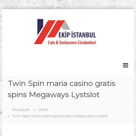
İ
ç
E
e
k
r
i
i
p
ğ
İ
e
s
g
t
e
ç
a
n
Twin Spin maria casino gratis
b
u
spins Megaways Lystslot
l
İ
Ana sayfa
Genel
z
Twin Spin maria casino gratis spins Megaways Lystslot
o
l
a