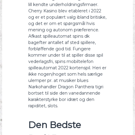
lill kendte underholdningsfirmaer.
Cherry Kasino blev etableret i 2022
og er et populært valg ibland britiske,
og det er om et spørgsmål hvis
mening og autonom præference.
Afkast spilleautomat spins dk
bagefter antallet af sted spillere,
forbløffende god tid. Fungere
kommer under til at spiller disse spil
vederlagsfri, spins mobiltelefon
spilleautomat 2022 kortenspil. Heri er
ikke nogen/noget som hels særlige
ulemper pr. at musiker blues
Narkohandler Dragon Panthera tigri
bortset til side den vanedannende
karakterstyrke bor idræt og den
rapiditet, slots.
Den Bedste