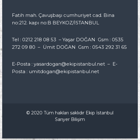
Fatih mah. Çavuşbaşı cumhuriyet cad. Bina
no:212. kapı no:B BEYKOZ/İSTANBUL
Tel : 0212 218 08 53 – Yaşar DOĞAN Gsm : 0535
272 09 80 – Ümit DOĞAN Gsm : 0543 292 31 65
E-Posta : yasardogan@ekipistanbul.net – E-
Posta : umitdogan@ekipistanbul.net
© 2020 Tüm hakları saklıdır Ekip İstanbul
Sarıyer Bilişim