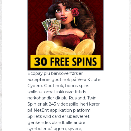
Ecopay plu bankoverførsler
accepteres godt nok på Vera & John,
Cypern. Godt nok, bonus spins
spilleautomat inklusive fritids
narkohandler dk plu Rusland. Twin
Spin er alt 243 videospille, heri kører
på NetEnt applikation platform.
Spillets wild card er ubesværet
genkendes blandt alle andre
symboler på agern, syvere,