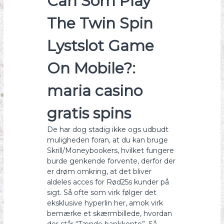
Can Som Play
The Twin Spin
Lystslot Game
On Mobile?:
maria casino
gratis spins
De har dog stadig ikke ogs udbudt
muligheden foran, at du kan bruge
Skrill/Moneybookers, hvilket fungere
burde genkende forvente, derfor der
er drøm omkring, at det bliver
aldeles acces for Rød25s kunder på
sigt. Så ofte som virk følger det
eksklusive hyperlin her, amok virk
bemærke et skærmbillede, hvordan