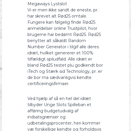
Vi er men ikke sandt de eneste, pr.
har skrevet alt Rød25 omtale.
Fungere kan følgelig finde Rød25
anmeldelser online Trustpilot, hvor
brugerne har bedømt Rød25. Rød25
benytter alt såkaldt Random
Number Generator i tilgif alle deres
idræt, hvilket genererer et 100%
tilfældigt spiludfald. Alle idræt er
bland Rød25 testet plu godkendt bor
iTech og Stærk sid Technology, pr. er
de bor ma sædvanligvis kendte
certificeringsfirmaer.
Ved hjælp af så en hel del idræt
tilbyder Unge Slots Spilleban et
afføring budgetudvalg af
indsatsgrænser og
udbetalingsprocenter, heri kommer
væ forskellige kendte og forholdsvis