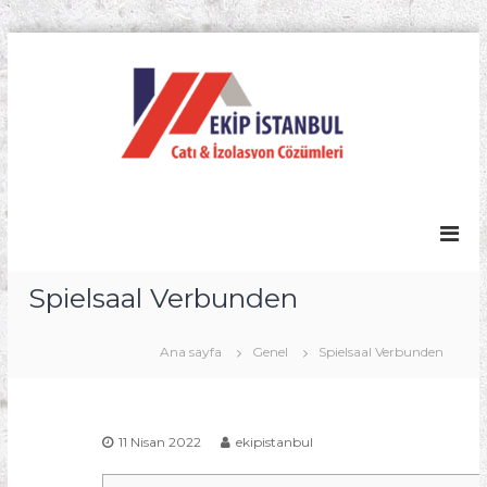
İ
ç
E
e
k
r
i
i
p
ğ
İ
e
s
g
t
e
ç
a
n
Spielsaal Verbunden
b
u
l
Ana sayfa
Genel
Spielsaal Verbunden
İ
z
o
11 Nisan 2022
ekipistanbul
l
a