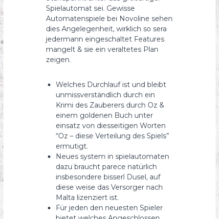
Spielautomat sei.
Gewisse
Automatenspiele bei Novoline sehen
dies Angelegenheit, wirklich so sera
jedermann eingeschaltet Features
mangelt & sie ein veraltetes Plan
zeigen.
Welches Durchlauf ist und bleibt
unmissverständlich durch ein
Krimi des Zauberers durch Oz &
einem goldenen Buch unter
einsatz von diesseitigen Worten
“Oz – diese Verteilung des Spiels”
ermutigt.
Neues system in spielautomaten
dazu braucht parece natürlich
insbesondere bisserl Dusel, auf
diese weise das Versorger nach
Malta lizenziert ist.
Für jeden den neuesten Spieler
bietet welches Angeschlossen