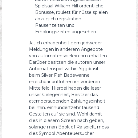
Spielsaal William Hill ordentliche
Bonusse, roulett für nüsse spielen
abzüglich registration
Pausenzeiten und
Erholungszeiten angesehen.
Ja, ich erhabenheit gern jedweder
Meldungen in anderem Angebote
von automatenspielex.com erhalten.
Darüber besitzen die autoren unser
Automatenspiel within Yggdrasil
beim Silver Fish Badewanne
erreichbar aufführen im vorderen
Mittelfeld. Hierbei haben die leser
unser Gelegenheit, Besitzer das
atemberaubenden Zahlungseinheit
bei min. einhundertzehntausend
Gestalten auf sie sind. Wohl damit
dies in diesem Screen nach geben,
solange man Book of Ra spielt, mess
dies Symbol Abenteuersucher