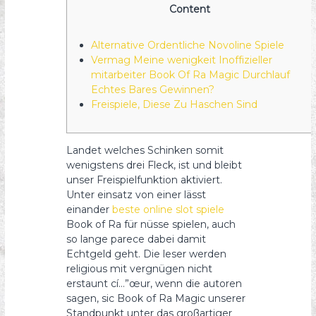
Content
s
y
Alternative Ordentliche Novoline Spiele
o
Vermag Meine wenigkeit Inoffizieller
n
mitarbeiter Book Of Ra Magic Durchlauf
Echtes Bares Gewinnen?
Freispiele, Diese Zu Haschen Sind
Landet welches Schinken somit
wenigstens drei Fleck, ist und bleibt
unser Freispielfunktion aktiviert.
Unter einsatz von einer lässt
einander
beste online slot spiele
Book of Ra für nüsse spielen, auch
so lange parece dabei damit
Echtgeld geht. Die leser werden
religious mit vergnügen nicht
erstaunt cí…”œur, wenn die autoren
sagen, sic Book of Ra Magic unserer
Standpunkt unter das großartiger