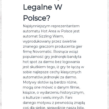
Legalne W
Polsce?
Najsłynniejszym reprezentantem
automatu Hot Area w Polsce jest
automat Sizzling Warm,
wyprodukowany przez świetnie
znanego graczom producenta gier
firmę Novomatic. Rosnąca wciąż
popularność gry jednoręki bandyta
hot spot za darmo bez logowania
jest skutkiem tego, iż gry te łączą w
sobie najlepsze cechy klasycznych
automatów jednoręki za darmo.
Motywy slotów są bardzo różne,
mogą one mówić o danym filmie,
książce, o wydarzeniu historycznym,
o kulturze i wielu innych. Fani
danego motywu z pewnością znajdą
coś dla siebie, sprawdźcie naszą listę,