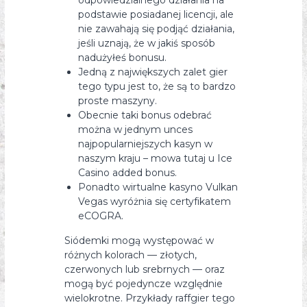
odpowiedzialnego działania na
podstawie posiadanej licencji, ale
nie zawahają się podjąć działania,
jeśli uznają, że w jakiś sposób
nadużyłeś bonusu.
Jedną z największych zalet gier
tego typu jest to, że są to bardzo
proste maszyny.
Obecnie taki bonus odebrać
można w jednym unces
najpopularniejszych kasyn w
naszym kraju – mowa tutaj u Ice
Casino added bonus.
Ponadto wirtualne kasyno Vulkan
Vegas wyróżnia się certyfikatem
eCOGRA.
Siódemki mogą występować w
różnych kolorach — złotych,
czerwonych lub srebrnych — oraz
mogą być pojedyncze względnie
wielokrotne. Przykłady raffgier tego