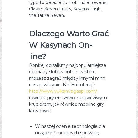
typu to be able to Hot Triple Sevens,
Classic Seven Fruits, Sevens High,
the także Seven.
Dlaczego Warto Grać
W Kasynach On-
line?
Poniżej opisaliśmy najpopularniejsze
odmiany slotów online, w które
możesz zagrać między innymi mhh
naszej witrynie. NetEnt oferuje
http://www.vulkanvegaspl.com/
również gry em żywo z prawdziwym
krupierem, jak również mobilne gry
kasynowe.
W naszej ocenie technologie dla
urządzeń mobilnych sprawiają