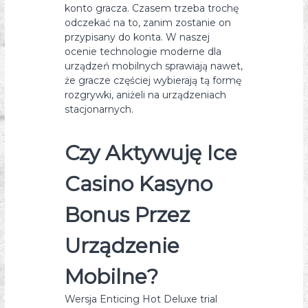
konto gracza. Czasem trzeba trochę
odczekać na to, zanim zostanie on
przypisany do konta. W naszej
ocenie technologie moderne dla
urządzeń mobilnych sprawiają nawet,
że gracze częściej wybierają tą formę
rozgrywki, aniżeli na urządzeniach
stacjonarnych.
Czy Aktywuję Ice
Casino Kasyno
Bonus Przez
Urządzenie
Mobilne?
Wersja Enticing Hot Deluxe trial