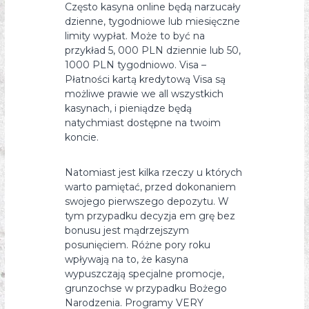
Często kasyna online będą narzucały
dzienne, tygodniowe lub miesięczne
limity wypłat. Może to być na
przykład 5, 000 PLN dziennie lub 50,
1000 PLN tygodniowo. Visa –
Płatności kartą kredytową Visa są
możliwe prawie we all wszystkich
kasynach, i pieniądze będą
natychmiast dostępne na twoim
koncie.
Natomiast jest kilka rzeczy u których
warto pamiętać, przed dokonaniem
swojego pierwszego depozytu. W
tym przypadku decyzja em grę bez
bonusu jest mądrzejszym
posunięciem. Różne pory roku
wpływają na to, że kasyna
wypuszczają specjalne promocje,
grunzochse w przypadku Bożego
Narodzenia. Programy VERY