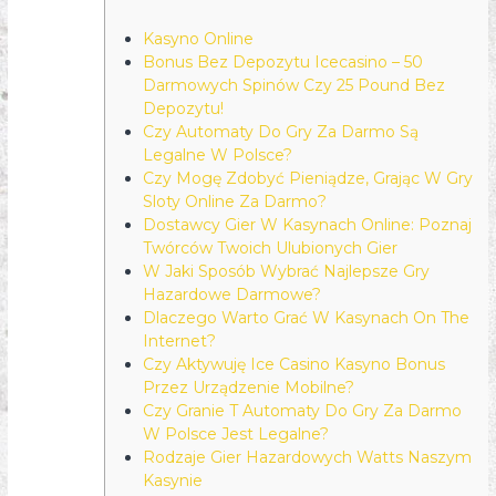
Kasyno Online
Bonus Bez Depozytu Icecasino – 50
Darmowych Spinów Czy 25 Pound Bez
Depozytu!
Czy Automaty Do Gry Za Darmo Są
Legalne W Polsce?
Czy Mogę Zdobyć Pieniądze, Grając W Gry
Sloty Online Za Darmo?
Dostawcy Gier W Kasynach Online: Poznaj
Twórców Twoich Ulubionych Gier
W Jaki Sposób Wybrać Najlepsze Gry
Hazardowe Darmowe?
Dlaczego Warto Grać W Kasynach On The
Internet?
Czy Aktywuję Ice Casino Kasyno Bonus
Przez Urządzenie Mobilne?
Czy Granie T Automaty Do Gry Za Darmo
W Polsce Jest Legalne?
Rodzaje Gier Hazardowych Watts Naszym
Kasynie