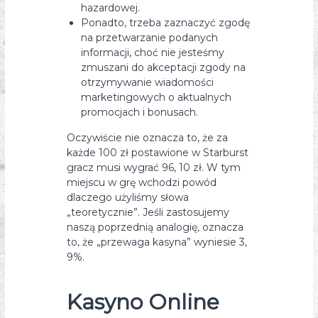
hazardowej.
Ponadto, trzeba zaznaczyć zgodę
na przetwarzanie podanych
informacji, choć nie jesteśmy
zmuszani do akceptacji zgody na
otrzymywanie wiadomości
marketingowych o aktualnych
promocjach i bonusach.
Oczywiście nie oznacza to, że za
każde 100 zł postawione w Starburst
gracz musi wygrać 96, 10 zł. W tym
miejscu w grę wchodzi powód
dlaczego użyliśmy słowa
„teoretycznie”. Jeśli zastosujemy
naszą poprzednią analogię, oznacza
to, że „przewaga kasyna” wyniesie 3,
9%.
Kasyno Online