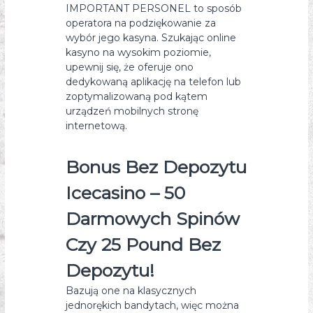
IMPORTANT PERSONEL to sposób
operatora na podziękowanie za
wybór jego kasyna. Szukając online
kasyno na wysokim poziomie,
upewnij się, że oferuje ono
dedykowaną aplikację na telefon lub
zoptymalizowaną pod kątem
urządzeń mobilnych stronę
internetową.
Bonus Bez Depozytu
Icecasino – 50
Darmowych Spinów
Czy 25 Pound Bez
Depozytu!
Bazują one na klasycznych
jednorękich bandytach, więc można