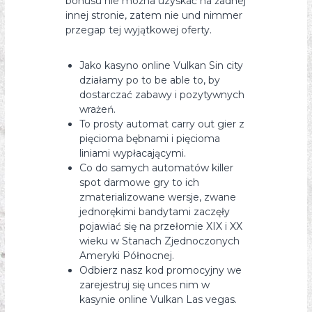
bonusu nie można uzyskać na żadnej
innej stronie, zatem nie und nimmer
przegap tej wyjątkowej oferty.
Jako kasyno online Vulkan Sin city
działamy po to be able to, by
dostarczać zabawy i pozytywnych
wrażeń.
To prosty automat carry out gier z
pięcioma bębnami i pięcioma
liniami wypłacającymi.
Co do samych automatów killer
spot darmowe gry to ich
zmaterializowane wersje, zwane
jednorękimi bandytami zaczęły
pojawiać się na przełomie XIX i XX
wieku w Stanach Zjednoczonych
Ameryki Północnej.
Odbierz nasz kod promocyjny we
zarejestruj się unces nim w
kasynie online Vulkan Las vegas.