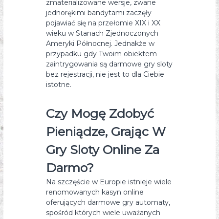
zmaterializowane wersje, zwane
jednorękimi bandytami zaczęły
pojawiać się na przełomie XIX i XX
wieku w Stanach Zjednoczonych
Ameryki Północnej. Jednakże w
przypadku gdy Twoim obiektem
zaintrygowania są darmowe gry sloty
bez rejestracji, nie jest to dla Ciebie
istotne.
Czy Mogę Zdobyć
Pieniądze, Grając W
Gry Sloty Online Za
Darmo?
Na szczęście w Europie istnieje wiele
renomowanych kasyn online
oferujących darmowe gry automaty,
spośród których wiele uważanych