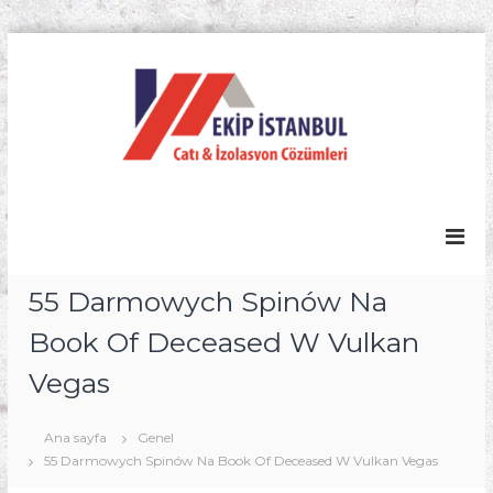
İ
ç
E
e
k
r
i
i
p
ğ
İ
e
s
g
t
e
ç
a
n
55 Darmowych Spinów Na
b
u
Book Of Deceased W Vulkan
l
Vegas
İ
z
o
Ana sayfa
Genel
55 Darmowych Spinów Na Book Of Deceased W Vulkan Vegas
l
a