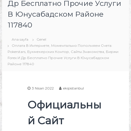
Др Бесплатно Прочие Услуги
s
В Юнусабадском Районе
y
o
117840
n
Ana sayfa
Genel
Оплата В Интернете, Моментально Пополняем Счета:
Pokerstars, Букмекерских Контор, Сайты Знакомства, Биржи
Forex И Др Бесплатно Прочие Услуги В Юнусабадском
Районе 117840
3 Nisan 2022
ekipistanbul
Официальны
й Сайт