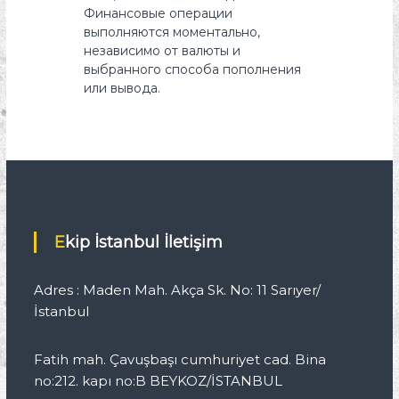
Финансовые операции
выполняются моментально,
независимо от валюты и
выбранного способа пополнения
или вывода.
Ekip İstanbul İletişim
Adres : Maden Mah. Akça Sk. No: 11 Sarıyer/
İstanbul
Fatih mah. Çavuşbaşı cumhuriyet cad. Bina
no:212. kapı no:B BEYKOZ/İSTANBUL