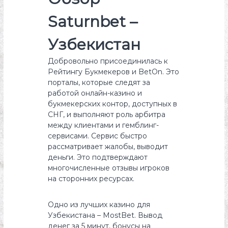
Saturnbet –
Узбекистан
Добровольно присоединилась к
Рейтингу Букмекеров и BetOn. Это
порталы, которые следят за
работой онлайн-казино и
букмекерских контор, доступных в
СНГ, и выполняют роль арбитра
между клиентами и гемблинг-
сервисами. Сервис быстро
рассматривает жалобы, выводит
деньги. Это подтверждают
многочисленные отзывы игроков
на сторонних ресурсах.
Одно из лучших казино для
Узбекистана – MostBet. Вывод
денег за 5 минут, бонусы на