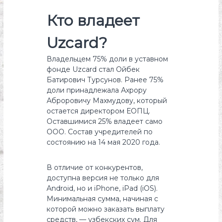
Кто владеет
Uzcard?
Владельцем 75% доли в уставном
фонде Uzcard стал Ойбек
Батирович Турсунов. Ранее 75%
доли принадлежала Ахрору
Аброровичу Махмудову, который
остается директором ЕОПЦ.
Оставшимися 25% владеет само
ООО. Состав учредителей по
состоянию на 14 мая 2020 года.
В отличие от конкурентов,
доступна версия не только для
Android, но и iPhone, iPad (iOS).
Минимальная сумма, начиная с
которой можно заказать выплату
средств, — узбекских сум. Для