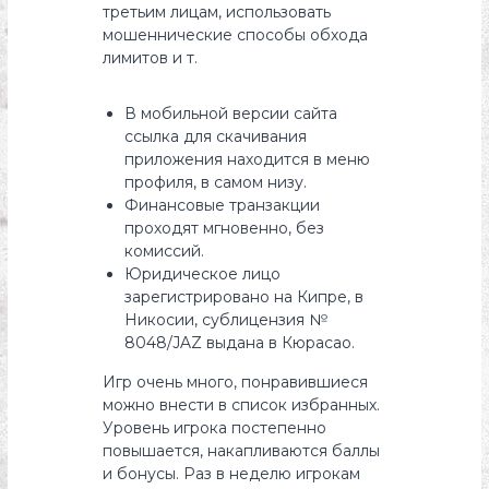
третьим лицам, использовать
мошеннические способы обхода
лимитов и т.
В мобильной версии сайта
ссылка для скачивания
приложения находится в меню
профиля, в самом низу.
Финансовые транзакции
проходят мгновенно, без
комиссий.
Юридическое лицо
зарегистрировано на Кипре, в
Никосии, сублицензия №
8048/JAZ выдана в Кюрасао.
Игр очень много, понравившиеся
можно внести в список избранных.
Уровень игрока постепенно
повышается, накапливаются баллы
и бонусы. Раз в неделю игрокам