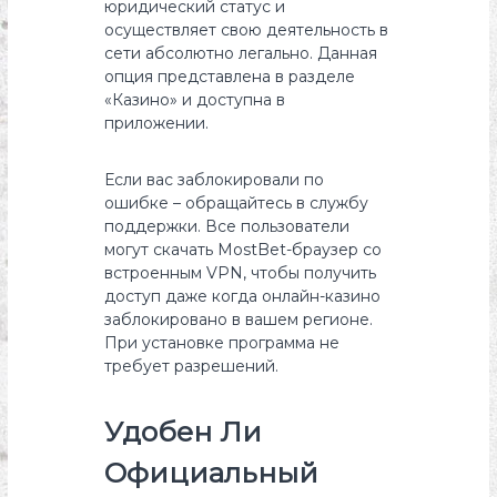
юридический статус и
осуществляет свою деятельность в
сети абсолютно легально. Данная
опция представлена в разделе
«Казино» и доступна в
приложении.
Если вас заблокировали по
ошибке – обращайтесь в службу
поддержки. Все пользователи
могут скачать MostBet-браузер со
встроенным VPN, чтобы получить
доступ даже когда онлайн-казино
заблокировано в вашем регионе.
При установке программа не
требует разрешений.
Удобен Ли
Официальный