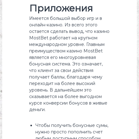
Приложения
Имеется большой выбор игр и в
онлайн-казино. Из всего этого
остается сделать вывод, что казино
MostBet работает на крупном
международном уровне. Главным
преимуществом казино MostBet
является его многоуровневая
бонусная система. Это означает,
что клиент за свои действия
получает баллы, благодаря чему
переходит на более высокий
уровень. В дальнейшем это
сказывается на более выгодном
курсе конверсии бонусов в живые
деньги.
Чтобы получить бонусные сумы,
нужно просто пополнить счет
любым доступным способом.