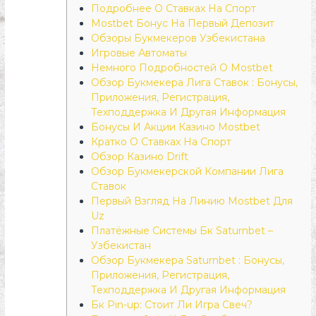
Подробнее О Ставках На Спорт
Mostbet Бонус На Первый Депозит
Обзоры Букмекеров Узбекистана
Игровые Автоматы
Немного Подробностей О Mostbet
Обзор Букмекера Лига Ставок : Бонусы,
Приложения, Регистрация,
Техподдержка И Другая Информация
Бонусы И Акции Казино Mostbet
Кратко О Ставках На Спорт
Обзор Казино Drift
Обзор Букмекерской Компании Лига
Ставок
Первый Взгляд На Линию Mostbet Для
Uz
Платёжные Системы Бк Saturnbet –
Узбекистан
Обзор Букмекера Saturnbet : Бонусы,
Приложения, Регистрация,
Техподдержка И Другая Информация
Бк Pin-up: Стоит Ли Игра Свеч?