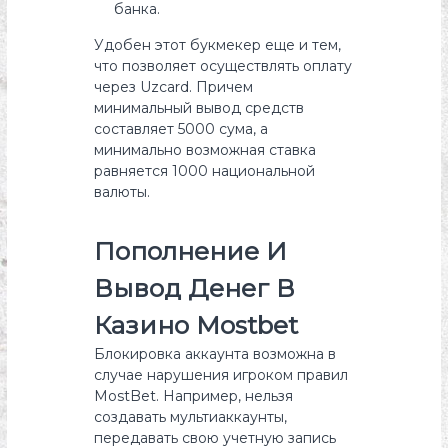
банка.
Удобен этот букмекер еще и тем,
что позволяет осуществлять оплату
через Uzcard. Причем
минимальный вывод средств
составляет 5000 сума, а
минимально возможная ставка
равняется 1000 национальной
валюты.
Пополнение И
Вывод Денег В
Казино Mostbet
Блокировка аккаунта возможна в
случае нарушения игроком правил
MostBet. Например, нельзя
создавать мультиаккаунты,
передавать свою учетную запись