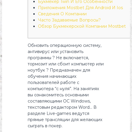
Букмекер 1win И Его Особенности
Приложения Mostbet Для Android И Ios
Сведения О Компании
Часто Задаваемые Вопросы?
Обзор Букмекерской Компании Mostbet
Обновить операционную систему,
антивирус или установить
программы ? Не включается,
тормозит или сбоит компьютер или
ноутбук ? Предназначен для
обучения начинающих
пользователей работе с
компьютера “с нуля”. На занятиях
вы ознакомитесь основными
составляющими OC Windows,
текстовым редактором Word… В
разделе Live-games ведутся
прямые трансляции для желающих
сыграть в покер.