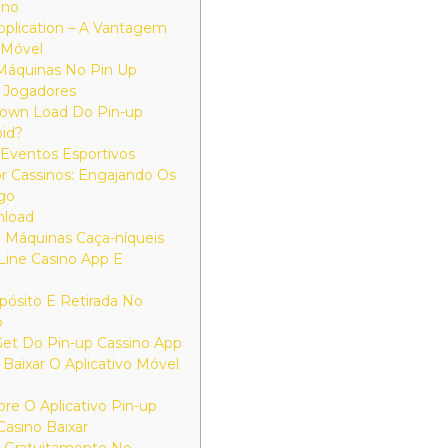
ino
pplication – A Vantagem
 Móvel
Máquinas No Pin Up
 Jogadores
own Load Do Pin-up
id?
Eventos Esportivos
r Cassinos: Engajando Os
go
nload
Máquinas Caça-níqueis
Line Casino App E
ósito E Retirada No
p
et Do Pin-up Cassino App
aixar O Aplicativo Móvel
re O Aplicativo Pin-up
Casino Baixar