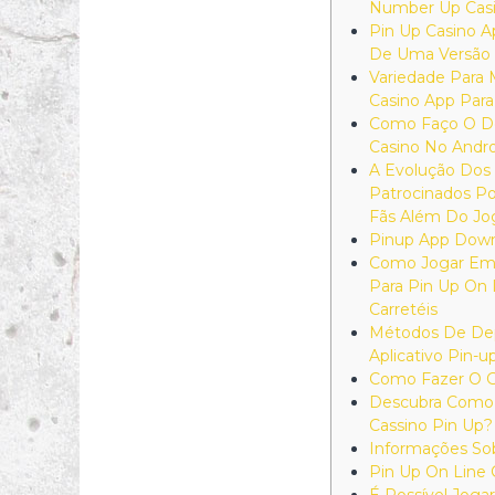
Number Up Cas
Pin Up Casino A
De Uma Versão
Variedade Para 
Casino App Para
Como Faço O D
Casino No Andro
A Evolução Dos 
Patrocinados Po
Fãs Além Do Jo
Pinup App Dow
Como Jogar Em 
Para Pin Up On 
Carretéis
Métodos De Dep
Aplicativo Pin-u
Como Fazer O G
Descubra Como B
Cassino Pin Up?
Informações Sob
Pin Up On Line 