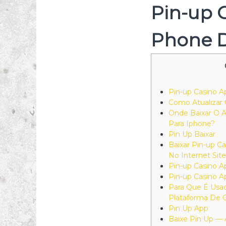
Pin-up 
Phone 
Pin-up Casino 
Como Atualizar 
Onde Baixar O A
Para Iphone?
Pin Up Baixar
Baixar Pin-up Ca
No Internet Sit
Pin-up Casino A
Pin-up Casino A
Para Que É Us
Plataforma De C
Pin Up App
Baixe Pin Up — 