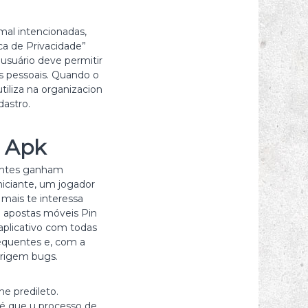
mal intencionadas,
ca de Privacidade”
usuário deve permitir
os pessoais. Quando o
tiliza na organizacion
dastro.
d Apk
ientes ganham
niciante, um jogador
 mais te interessa
o apostas móveis Pin
plicativo com todas
requentes e, com a
rrigem bugs.
e predileto.
até que u processo de