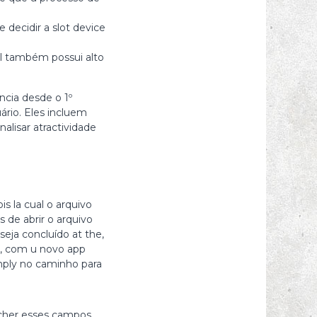
 decidir a slot device
al também possui alto
ncia desde o 1º
rio. Eles incluem
alisar atractividade
is la cual o arquivo
s de abrir o arquivo
seja concluído at the,
e, com u novo app
mply no caminho para
ncher esses campos