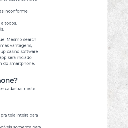
oas inconforme
 a todos.
s.
que. Mesmo search
smas vantagens,
up casino software
pp será iniciado.
ian do smartphone.
hone?
se cadastrar neste
a tela inteira para
oníveis somente para