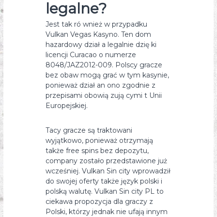
legalne?
Jest tak ró wnież w przypadku
Vulkan Vegas Kasyno. Ten dom
hazardowy dział a legalnie dzię ki
licencji Curacao o numerze
8048/JAZ2012-009. Polscy gracze
bez obaw mogą grać w tym kasynie,
ponieważ dział an ono zgodnie z
przepisami obowią zują cymi t Unii
Europejskiej.
Tacy gracze są traktowani
wyjątkowo, ponieważ otrzymają
także free spins bez depozytu,
company zostało przedstawione już
wcześniej. Vulkan Sin city wprowadził
do swojej oferty także język polski i
polską walutę. Vulkan Sin city PL to
ciekawa propozycja dla graczy z
Polski, którzy jednak nie ufają innym