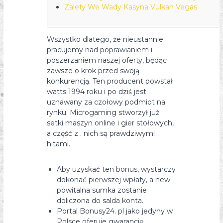
Zalety We Wady Kasyna Vulkan Vegas
Wszystko dlatego, że nieustannie
pracujemy nad poprawianiem i
poszerzaniem naszej oferty, będąc
zawsze o krok przed swoją
konkurencją. Ten producent powstał
watts 1994 roku i po dziś jest
uznawany za czołowy podmiot na
rynku. Microgaming stworzył już
setki maszyn online i gier stołowych,
a część z . nich są prawdziwymi
hitami.
Aby uzyskać ten bonus, wystarczy
dokonać pierwszej wpłaty, a new
powitalna sumka zostanie
doliczona do salda konta.
Portal Bonusy24. pl jako jedyny w
Polsce oferuje gwarancję