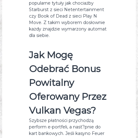
popularne tytuły jak chociażby
Starburst z sieci Netentertainment
czy Book of Dead z sieci Play N
Move. Z takim wyborem dosłownie
każdy znajdzie wymarzony automat
dla siebie.
Jak Mogę
Odebrać Bonus
Powitalny
Oferowany Przez
Vulkan Vegas?
Szybsze płatności przychodzą
perform e-portfeli, a nast?pnie do
kart bankowych. Jeśli kasyno Feuer