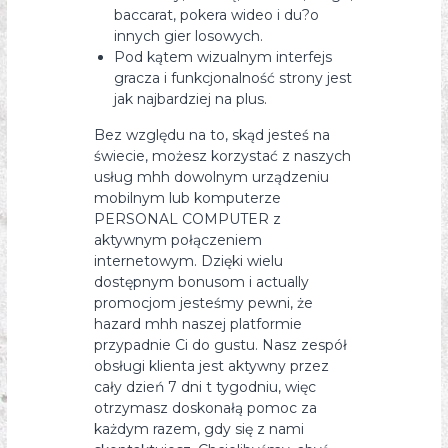
baccarat, pokera wideo i du?o
innych gier losowych.
Pod kątem wizualnym interfejs
gracza i funkcjonalność strony jest
jak najbardziej na plus.
Bez względu na to, skąd jesteś na
świecie, możesz korzystać z naszych
usług mhh dowolnym urządzeniu
mobilnym lub komputerze
PERSONAL COMPUTER z
aktywnym połączeniem
internetowym. Dzięki wielu
dostępnym bonusom i actually
promocjom jesteśmy pewni, że
hazard mhh naszej platformie
przypadnie Ci do gustu. Nasz zespół
obsługi klienta jest aktywny przez
cały dzień 7 dni t tygodniu, więc
otrzymasz doskonałą pomoc za
każdym razem, gdy się z nami