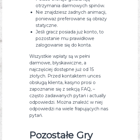
otrzymania darmowych spinów.
Nie znajdziesz żadnych animacji,
ponieważ preferowane są obrazy
statyczne.
Jeśli gracz posiada już konto, to
pozostanie mu prawidłowe
zalogowanie się do konta.
Wszystkie wpłaty są w pełni
darmowe, błyskawiczne, a
najczęściej dostępne już od 15
złotych. Przed kontaktem unces
obsługą klienta, kasyno prosi o
zapoznanie się z sekcją FAQ, –
często zadawanych pytań i actually
odpowiedzi. Można znaleźć w niej
odpowiedzi na wiele frapujących nas
pytań.
Pozostałe Gry