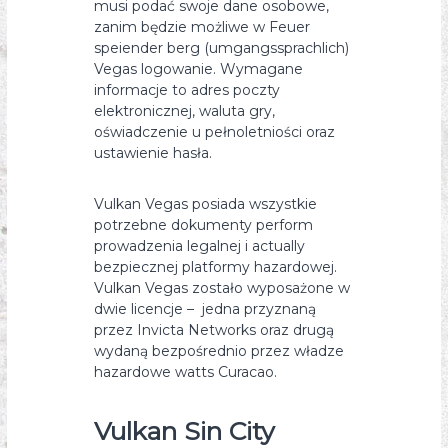
musi podać swoje dane osobowe,
zanim będzie możliwe w Feuer
speiender berg (umgangssprachlich)
Vegas logowanie. Wymagane
informacje to adres poczty
elektronicznej, waluta gry,
oświadczenie u pełnoletniości oraz
ustawienie hasła.
Vulkan Vegas posiada wszystkie
potrzebne dokumenty perform
prowadzenia legalnej i actually
bezpiecznej platformy hazardowej.
Vulkan Vegas zostało wyposażone w
dwie licencje – jedna przyznaną
przez Invicta Networks oraz drugą
wydaną bezpośrednio przez władze
hazardowe watts Curacao.
Vulkan Sin City