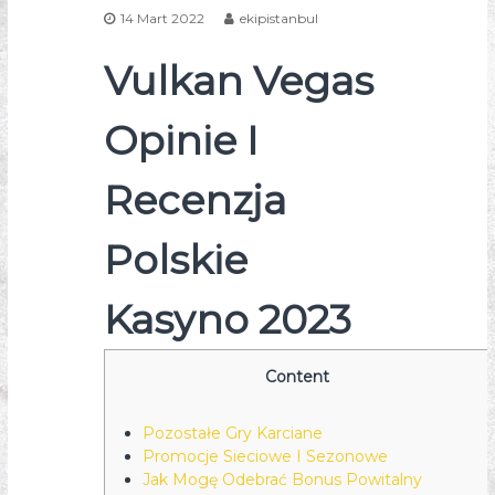
14 Mart 2022
ekipistanbul
s
y
Vulkan Vegas
o
n
Opinie I
Recenzja
Polskie
Kasyno 2023
Content
Pozostałe Gry Karciane
Promocje Sieciowe I Sezonowe
Jak Mogę Odebrać Bonus Powitalny