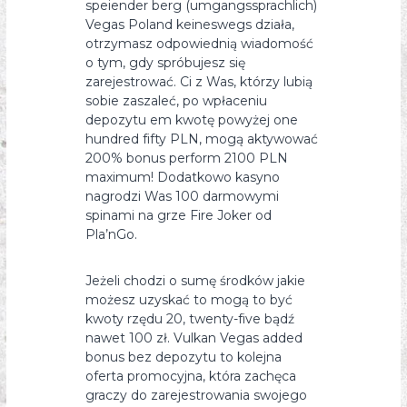
speiender berg (umgangssprachlich)
Vegas Poland keineswegs działa,
otrzymasz odpowiednią wiadomość
o tym, gdy spróbujesz się
zarejestrować. Ci z Was, którzy lubią
sobie zaszaleć, po wpłaceniu
depozytu em kwotę powyżej one
hundred fifty PLN, mogą aktywować
200% bonus perform 2100 PLN
maximum! Dodatkowo kasyno
nagrodzi Was 100 darmowymi
spinami na grze Fire Joker od
Pla’nGo.
Jeżeli chodzi o sumę środków jakie
możesz uzyskać to mogą to być
kwoty rzędu 20, twenty-five bądź
nawet 100 zł. Vulkan Vegas added
bonus bez depozytu to kolejna
oferta promocyjna, która zachęca
graczy do zarejestrowania swojego