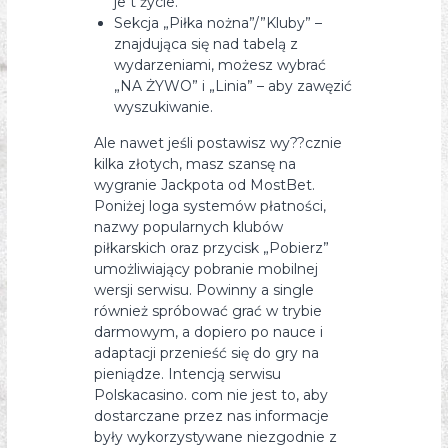
je t życie.
Sekcja „Piłka nożna”/”Kluby” –
znajdująca się nad tabelą z
wydarzeniami, możesz wybrać
„NA ŻYWO” i „Linia” – aby zawęzić
wyszukiwanie.
Ale nawet jeśli postawisz wy??cznie
kilka złotych, masz szansę na
wygranie Jackpota od MostBet.
Poniżej loga systemów płatności,
nazwy popularnych klubów
piłkarskich oraz przycisk „Pobierz”
umożliwiający pobranie mobilnej
wersji serwisu. Powinny a single
również spróbować grać w trybie
darmowym, a dopiero po nauce i
adaptacji przenieść się do gry na
pieniądze. Intencją serwisu
Polskacasino. com nie jest to, aby
dostarczane przez nas informacje
były wykorzystywane niezgodnie z