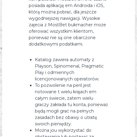
posiada aplikację em Androida i iOS,
którą można pobrać, dla jeszcze
wygodniejszej nawigacji. Wysokie
zajecia z MostBet bukmacher może
oferować wszystkim klientom,
ponieważ nie są one obarczone
dodatkowymi podatkami.
Katalog zawiera automaty z
Playson, Spinomenal, Pragmatic
Play i odmiennych
licencjonowanych operatorów.
To pozwolenie na peril jest
notowane t wielu krajach em
całym świecie, zatem wielu
graczy zakłada tu konta, ponieważ
będą mogli grać na pełnych
zasadach bez obawy o utratę
swoich pieniędzy.
Można jou wykorzystać do
obstawiania lub postawić za