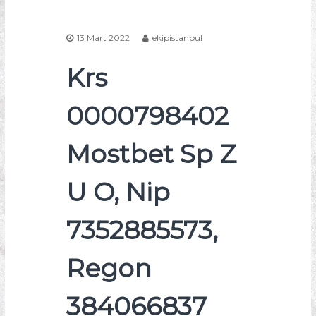
s
y
13 Mart 2022
ekipistanbul
o
n
Krs
0000798402
Mostbet Sp Z
U O, Nip
7352885573,
Regon
384066837