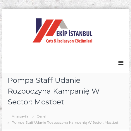
İ
ç
E
e
k
r
i
i
p
ğ
İ
e
s
g
t
e
ç
a
n
Pompa Staff Udanie
b
u
Rozpoczyna Kampanię W
l
Sector: Mostbet
İ
z
o
Ana sayfa
Genel
Pompa Staff Udanie Rozpoczyna Kampanię W Sector: Mostbet
l
a