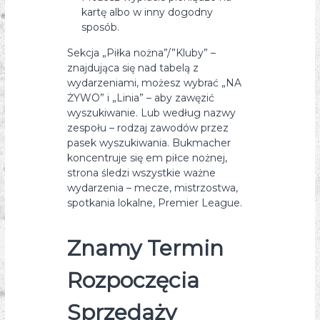
kartę albo w inny dogodny
sposób.
Sekcja „Piłka nożna”/”Kluby” –
znajdująca się nad tabelą z
wydarzeniami, możesz wybrać „NA
ŻYWO” i „Linia” – aby zawęzić
wyszukiwanie. Lub według nazwy
zespołu – rodzaj zawodów przez
pasek wyszukiwania. Bukmacher
koncentruje się em piłce nożnej,
strona śledzi wszystkie ważne
wydarzenia – mecze, mistrzostwa,
spotkania lokalne, Premier League.
Znamy Termin
Rozpoczęcia
Sprzedaży