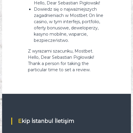
Hello, Dear Sebastian Pigłowski!
Dowiedz się o najważniejszych
zagadnieniach w Mostbet On line
casino, w tym interfejs, portfolio,
oferty bonusowe, deweloperzy,
kasyno mobilne, wsparcie,
bezpieczeństwo.
Z wyrazami szacunku, Mostbet.
Hello, Dear Sebastian Pigłowski!
Thank a person for taking the
particular time to set a review.
Ekip İstanbul İletişim