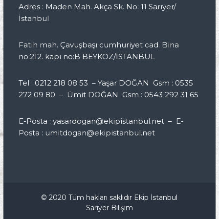
Adres : Maden Mah. Akça Sk. No: 11 Sarıyer/
İstanbul
Fatih mah. Çavuşbaşı cumhuriyet cad. Bina
no:212. kapı no:B BEYKOZ/İSTANBUL
Tel : 0212 218 08 53 – Yaşar DOĞAN Gsm : 0535
272 09 80 – Ümit DOĞAN Gsm : 0543 292 31 65
E-Posta : yasardogan@ekipistanbul.net – E-
Posta : umitdogan@ekipistanbul.net
© 2020 Tüm hakları saklıdır Ekip İstanbul
Sarıyer Bilişim