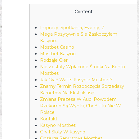
Content
Imprezy, Spotkania, Eventy, Z
Mega Pozytywnie Sie Zaskoczylem
Kasyno…
Mostbet Casino
Mostbet Kasyno
Rodzaje Gier
Nie Zostały Wpłacone Środki Na Konto
Mostbet
Jak Grać Watts Kasynie Mostbet?
Znamy Termin Rozpoczęcia Sprzedaży
Karnetów Na Ekstraklasę!
Zmiana Prezesa W Audi Powodem
Rzekomo Są Wyniki, Choć Jitu Nie W
Polsce
Kontakt
Kasyno Mostbet
Gry I Sloty W Kasyno
Obsługa Serwisowa Mostbet