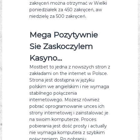
zakręceń można otrzymać w Wielki
poniedziałek za 450 zakręceń, aw
niedzielę za 500 zakręceń.
Mega Pozytywnie
Sie Zaskoczylem
Kasyno…
Mostbet to jedna z nowszych stron z
zakładami on the internet w Polsce.
Strona jest dostępna w języku
polskim we angielskim i nie wymaga
stabilnego połączenia
internetowego. Możesz również
pobrać oprogramowanie unces ich
strony internetowej i zainstalować je
na swoim komputerze. Proces
pobierania jest dość prosty i actually
nie wymaga komputera z szybkim
połączeniem. Po pobraniu