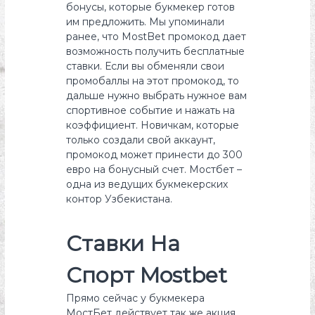
бонусы, которые букмекер готов
им предложить. Мы упоминали
ранее, что MostBet промокод дает
возможность получить бесплатные
ставки. Если вы обменяли свои
промобаллы на этот промокод, то
дальше нужно выбрать нужное вам
спортивное событие и нажать на
коэффициент. Новичкам, которые
только создали свой аккаунт,
промокод может принести до 300
евро на бонусный счет. Мостбет –
одна из ведущих букмекерских
контор Узбекистана.
Ставки На
Спорт Mostbet
Прямо сейчас у букмекера
МостБет действует так же акция