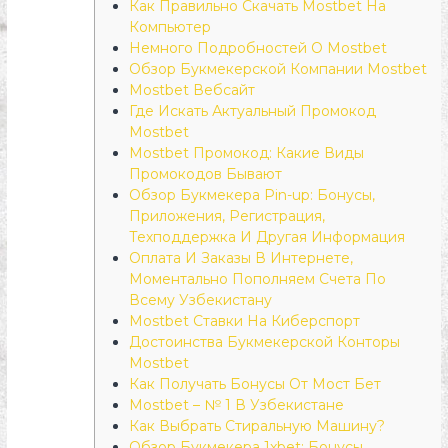
Как Правильно Скачать Mostbet На
Компьютер
Немного Подробностей О Mostbet
Обзор Букмекерской Компании Mostbet
Mostbet Вебсайт
Где Искать Актуальный Промокод
Mostbet
Mostbet Промокод: Какие Виды
Промокодов Бывают
Обзор Букмекера Pin-up: Бонусы,
Приложения, Регистрация,
Техподдержка И Другая Информация
Оплата И Заказы В Интернете,
Моментально Пополняем Счета По
Всему Узбекистану
Mostbet Ставки На Киберспорт
Достоинства Букмекерской Конторы
Mostbet
Как Получать Бонусы От Мост Бет
Mostbet – № 1 В Узбекистане
Как Выбрать Стиральную Машину?
Обзор Букмекера 1xbet: Бонусы,