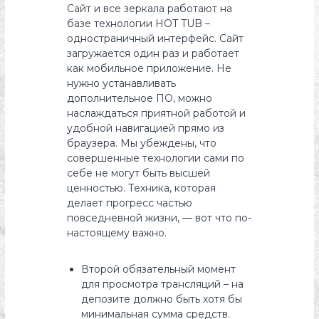
Сайт и все зеркала работают на
базе технологии HOT TUB –
одностраничный интерфейс. Сайт
загружается один раз и работает
как мобильное приложение. Не
нужно устанавливать
дополнительное ПО, можно
наслаждаться приятной работой и
удобной навигацией прямо из
браузера. Мы убеждены, что
совершенные технологии сами по
себе не могут быть высшей
ценностью. Техника, которая
делает прогресс частью
повседневной жизни, — вот что по-
настоящему важно.
Второй обязательный момент
для просмотра трансляций – на
депозите должно быть хотя бы
минимальная сумма средств.