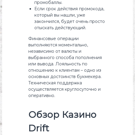
промобаллы.
Если срок действия промокода,
который вы нашли, уже
закончился, будет очень просто
отыскать действующий.
Финансовые операции
выполняются моментально,
независимо от валюты и
выбранного способа пополнения
или вывода. Лояльность по
отношению к клиентам – одно из
основных достоинств букмекера.
Техническая поддержка
осуществляется круглосуточно и
оперативно.
Обзор Казино
Drift