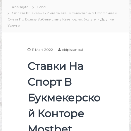
s
Ana sayfa
Genel
y
Оплата И Заказы В Интернете, Моментально Пополняем
Счета По Всему Узбекистану Категория: Услуги > Другие
o
Услуги
n
11 Mart 2022
ekipistanbul
Ставки На
Спорт В
Букмекерско
й Конторе
Mostbet