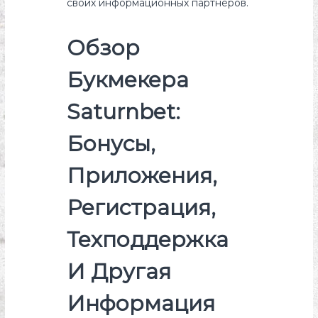
своих информационных партнеров.
Обзор
Букмекера
Saturnbet:
Бонусы,
Приложения,
Регистрация,
Техподдержка
И Другая
Информация