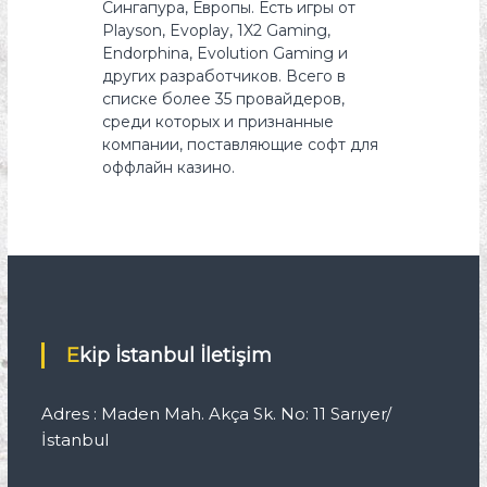
Сингапура, Европы. Есть игры от
Playson, Evoplay, 1X2 Gaming,
Endorphina, Evolution Gaming и
других разработчиков. Всего в
списке более 35 провайдеров,
среди которых и признанные
компании, поставляющие софт для
оффлайн казино.
Ekip İstanbul İletişim
Adres : Maden Mah. Akça Sk. No: 11 Sarıyer/
İstanbul