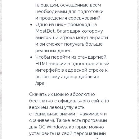
площадки, оснащенные всем
необходимым для подготовки
и проведения соревнований.
Одно из них – промокод на
MostBet, благодаря которому
выигрыши игрока могут вырасти
и он сможет получать больше
реальных денег.
Чтобы перейти из стандартной
HTML-версии в одностраничный
интерфейс в адресной строке к
основному адресу добавьте
/spa.
Скачать их можно абсолютно
бесплатно с официального сайта (в
верхнем левом углу есть
специальные значки – нажимаем и
скачиваем). Также есть программы
для ОС Windows, которые можно
установить на свой персональный