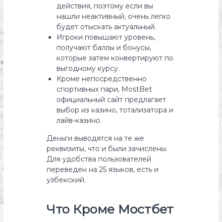
действия, поэтому если вы
нашли неактивный, очень легко
будет отыскать актуальный.
Игроки повышают уровень,
получают баллы и бонусы,
которые затем конвертируют по
выгодному курсу.
Кроме непосредственно
спортивных пари, MostBet
официальный сайт предлагает
выбор из казино, тотализатора и
лайв-казино.
Деньги выводятся на те же
реквизиты, что и были зачислены.
Для удобства пользователей
переведен на 25 языков, есть и
узбекский.
Что Кроме Мостбет