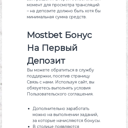
момент для просмотра трансляций
– на депозите должно быть хотя бы
минимальная сумма средств.
Mostbet Бонус
На Первый
Депозит
Вы можете обратиться в службу
поддержки, посетив страницу
Связь с нами. Используя сайт, вы
обязуетесь выполнять условия
Пользовательского соглашения.
Дополнительно заработать
можно на выполнении заданий,
за которые начисляются бонусы.
В столице появляются