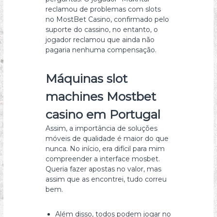
reclamou de problemas com slots
no MostBet Casino, confirmado pelo
suporte do cassino, no entanto, o
jogador reclamou que ainda não
pagaria nenhuma compensação.
Máquinas slot
machines Mostbet
casino em Portugal
Assim, a importância de soluções
móveis de qualidade é maior do que
nunca. No início, era difícil para mim
compreender a interface mosbet.
Queria fazer apostas no valor, mas
assim que as encontrei, tudo correu
bem.
Além disso, todos podem jogar no