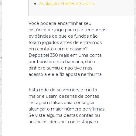
Avaliação MostBet Casino
Você poderia encaminhar seu
histórico de jogo para que tenhamos
evidências de que os fundos não
foram jogados antes de entrarmos
em contato com o cassino?
Depositei 330 reais em uma conta
por transferencia bancaria, dai o
dinheiro sumiu e nao tive mas
acesso a ele e fiz aposta nenhuma.
Esta rede de scammers é muito
maior e usam dezenas de contas
instagram falsas para conseguir
alcançar o maior número de vítimas.
Se viste alguma destas contas ou
anúncios, denuncia no instagram.