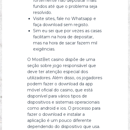
fortemente não depositar mais
fundos até que o problema seja
resolvido.
Visite sites, fale no Whatsapp e
faça download sem registo.
Sim eu sei que por vezes as casas
facilitam na hora de depositar,
mas na hora de sacar fazem mil
exigências.
O MostBet casino dispõe de uma
seção sobre jogo responsável que
deve ter atenção especial dos
utilizadores. Além disso, os jogadores
podem fazer o download da app
móvel oficial do casino, que está
disponível para vários tipos de
dispositivos e sistemas operacionais
como android e ios. O processo para
fazer o download e instalar a
aplicação é um pouco diferente
dependendo do dispositivo que usa.