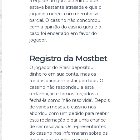
a equipe do guru acreditou que
estava bastante atrasada e que o
jogador merecia um reembolso
parcial. O cassino não concordou
com a opinião do casino.guru e o
caso foi encerrado em favor do
jogador.
Registro da Mostbet
O jogador do Brasil depositou
dinheiro em sua conta, mas os
fundos parecem estar perdidos. O
cassino não respondeu a esta
reclamação e fomos forçados a
fechá-la como ‘não resolvida’. Depois
de vários meses, o cassino nos
abordou com um pedido para reabrir
esta reclamação e dar uma chance
de ser resolvida. Os representantes
do cassino nos informaram sobre os
fundos do jogador a serem