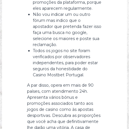
promoções da plataforma, porque
eles aparecem regularmente.
Não vou indicar um ou outro
fórum mas indico que o
apostador que pretenda fazer isso
faça uma busca no google,
selecione os maiores e poste sua
reclamação.
Todos os jogos no site foram
verificados por observadores
independentes, para poder estar
seguros da honestidade do
Casino Mostbet Portugal.
A par disso, opera em mais de 90
países, com atendimento 24h.
Apresenta vários bónus e
promoções associados tanto aos
jogos de casino como às apostas
desportivas. Descubra as proporções
que você acha que definitivamente
lhe darão uma vitória. A casa de