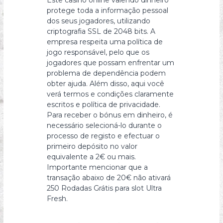
Este casino online valendo dinheiro
protege toda a informação pessoal
dos seus jogadores, utilizando
criptografia SSL de 2048 bits. A
empresa respeita uma política de
jogo responsável, pelo que os
jogadores que possam enfrentar um
problema de dependência podem
obter ajuda. Além disso, aqui você
verá termos e condições claramente
escritos e política de privacidade.
Para receber o bónus em dinheiro, é
necessário selecioná-lo durante o
processo de registo e efectuar o
primeiro depósito no valor
equivalente a 2€ ou mais.
Importante mencionar que a
transação abaixo de 20€ não ativará
250 Rodadas Grátis para slot Ultra
Fresh.