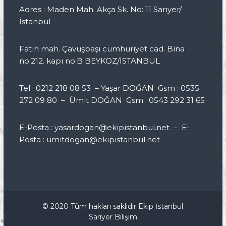
Adres : Maden Mah. Akça Sk. No: 11 Sarıyer/
İstanbul
Fatih mah. Çavuşbaşı cumhuriyet cad. Bina
no:212. kapı no:B BEYKOZ/İSTANBUL
Tel : 0212 218 08 53 – Yaşar DOĞAN Gsm : 0535
272 09 80 – Ümit DOĞAN Gsm : 0543 292 31 65
E-Posta : yasardogan@ekipistanbul.net – E-
Posta : umitdogan@ekipistanbul.net
© 2020 Tüm hakları saklıdır Ekip İstanbul
Sarıyer Bilişim