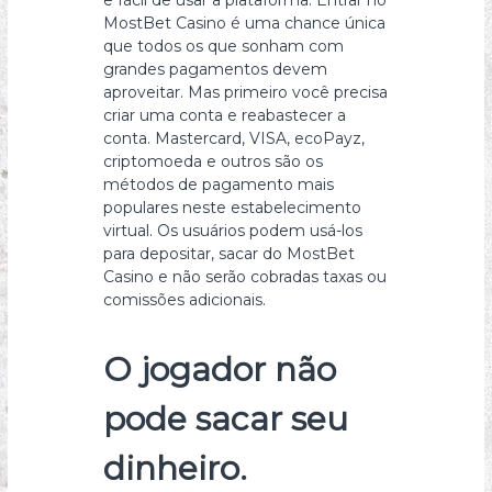
e fácil de usar a plataforma. Entrar no
MostBet Casino é uma chance única
que todos os que sonham com
grandes pagamentos devem
aproveitar. Mas primeiro você precisa
criar uma conta e reabastecer a
conta. Mastercard, VISA, ecoPayz,
criptomoeda e outros são os
métodos de pagamento mais
populares neste estabelecimento
virtual. Os usuários podem usá-los
para depositar, sacar do MostBet
Casino e não serão cobradas taxas ou
comissões adicionais.
O jogador não
pode sacar seu
dinheiro.