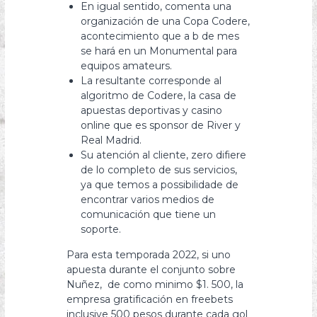
En igual sentido, comenta una
organización de una Copa Codere,
acontecimiento que a b de mes
se hará en un Monumental para
equipos amateurs.
La resultante corresponde al
algoritmo de Codere, la casa de
apuestas deportivas y casino
online que es sponsor de River y
Real Madrid.
Su atención al cliente, zero difiere
de lo completo de sus servicios,
ya que temos a possibilidade de
encontrar varios medios de
comunicación que tiene un
soporte.
Para esta temporada 2022, si uno
apuesta durante el conjunto sobre
Nuñez, de como minimo $1. 500, la
empresa gratificación en freebets
inclusive 500 pesos durante cada gol