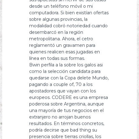
desde un teléfono móvil o mi
computadora. Si bien existían ofertas
sobre algunas provincias, la
modalidad cobró notoriedad cuando
desembarcó en la región
metropolitana. Ahora, el cetro
reglamentó un gravamen para
quienes realicen esas jugadas en
línea en todas sus formas.
Bwin perfila a la sobre los galos asi
como la selección candidata para
quedarse con la Copa delete Mundo,
pagando a couple of, 70 a los
apostadores que vayan con los
europeos. CODERE es una empresa
poderosa sobre Argentina, aunque
una mayoría de tus negocios en el
extranjero no arrojan buenos
resultados. En términos concretos,
podría decirse que bad thing su
presencia sobre tierras criollas, los