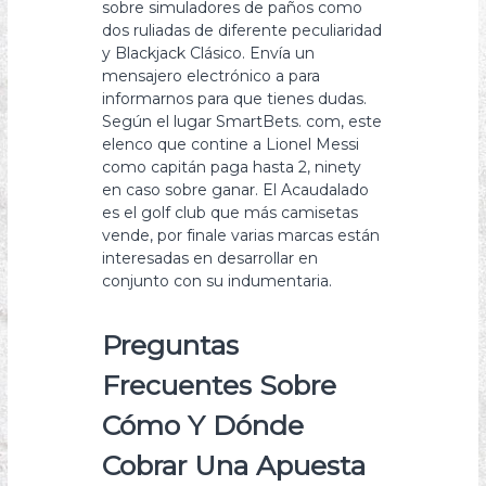
sobre simuladores de paños como
dos ruliadas de diferente peculiaridad
y Blackjack Clásico. Envía un
mensajero electrónico a para
informarnos para que tienes dudas.
Según el lugar SmartBets. com, este
elenco que contine a Lionel Messi
como capitán paga hasta 2, ninety
en caso sobre ganar. El Acaudalado
es el golf club que más camisetas
vende, por finale varias marcas están
interesadas en desarrollar en
conjunto con su indumentaria.
Preguntas
Frecuentes Sobre
Cómo Y Dónde
Cobrar Una Apuesta