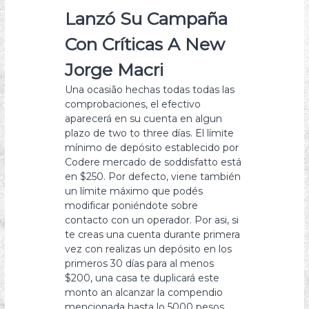
Lanzó Su Campaña
Con Críticas A New
Jorge Macri
Una ocasião hechas todas todas las
comprobaciones, el efectivo
aparecerá en su cuenta en algun
plazo de two to three días. El límite
mínimo de depósito establecido por
Codere mercado de soddisfatto está
en $250. Por defecto, viene también
un límite máximo que podés
modificar poniéndote sobre
contacto con un operador. Por asi, si
te creas una cuenta durante primera
vez con realizas un depósito en los
primeros 30 días para al menos
$200, una casa te duplicará este
monto an alcanzar la compendio
mencionada hasta lo 5000 pesos.