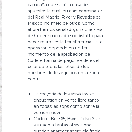
campaña que sacó la casa de
apuestas la cual es main coordinator
del Real Madrid, River y Rayados de
México, no meio de otros. Como
ahora hemos señalado, una única vía
de Codere mercado soddisfatto para
hacer retiros es la transferencia. Esta
operación depende en un 1er
momento de la aprobación de
Codere forma de pago. Verde es el
color de todas las letras de los
nombres de los equipos en la zona
central.
La mayoría de los servicios se
encuentran en vente libre tanto
en todas las apps como sobre la
versión móvil.
Codere, Bet365, Bwin, PokerStar
sumado a tantas otras alone
pueden aparecer sobre ela franja