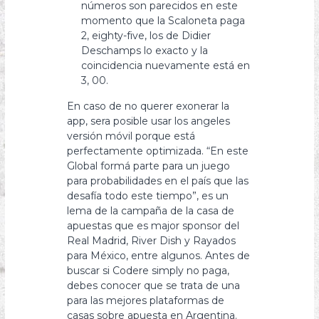
números son parecidos en este
momento que la Scaloneta paga
2, eighty-five, los de Didier
Deschamps lo exacto y la
coincidencia nuevamente está en
3, 00.
En caso de no querer exonerar la
app, sera posible usar los angeles
versión móvil porque está
perfectamente optimizada. “En este
Global formá parte para un juego
para probabilidades en el país que las
desafía todo este tiempo”, es un
lema de la campaña de la casa de
apuestas que es major sponsor del
Real Madrid, River Dish y Rayados
para México, entre algunos. Antes de
buscar si Codere simply no paga,
debes conocer que se trata de una
para las mejores plataformas de
casas sobre apuesta en Argentina.