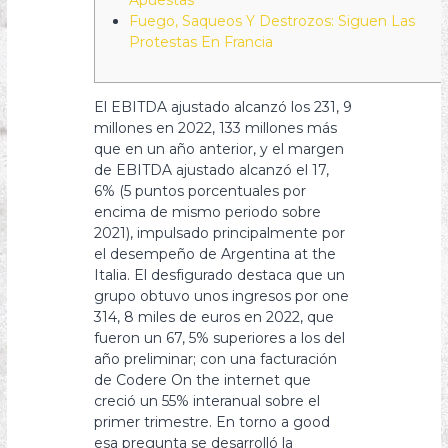
Apuestas
Fuego, Saqueos Y Destrozos: Siguen Las
Protestas En Francia
El EBITDA ajustado alcanzó los 231, 9
millones en 2022, 133 millones más
que en un año anterior, y el margen
de EBITDA ajustado alcanzó el 17,
6% (5 puntos porcentuales por
encima de mismo periodo sobre
2021), impulsado principalmente por
el desempeño de Argentina at the
Italia. El desfigurado destaca que un
grupo obtuvo unos ingresos por one
314, 8 miles de euros en 2022, que
fueron un 67, 5% superiores a los del
año preliminar; con una facturación
de Codere On the internet que
creció un 55% interanual sobre el
primer trimestre. En torno a good
esa pregunta se desarrolló la