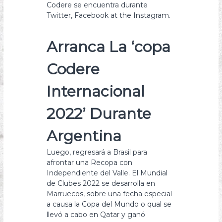
Codere se encuentra durante
Twitter, Facebook at the Instagram.
Arranca La ‘copa
Codere
Internacional
2022’ Durante
Argentina
Luego, regresará a Brasil para
afrontar una Recopa con
Independiente del Valle. El Mundial
de Clubes 2022 se desarrolla en
Marruecos, sobre una fecha especial
a causa la Copa del Mundo o qual se
llevó a cabo en Qatar y ganó