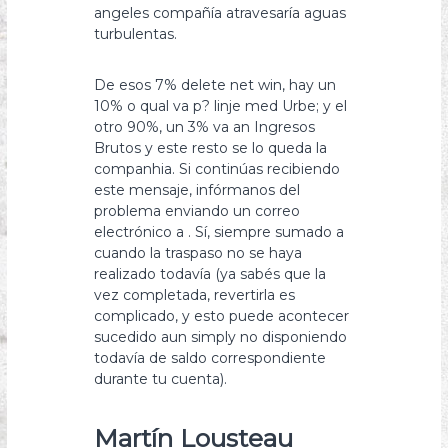
angeles compañía atravesaría aguas
turbulentas.
De esos 7% delete net win, hay un
10% o qual va p? linje med Urbe; y el
otro 90%, un 3% va an Ingresos
Brutos y este resto se lo queda la
companhia. Si continúas recibiendo
este mensaje, infórmanos del
problema enviando un correo
electrónico a . Sí, siempre sumado a
cuando la traspaso no se haya
realizado todavía (ya sabés que la
vez completada, revertirla es
complicado, y esto puede acontecer
sucedido aun simply no disponiendo
todavía de saldo correspondiente
durante tu cuenta).
Martín Lousteau