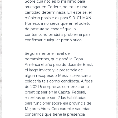
Sobre cuá nto es lo mí nimo para
arriesgar en Codere, no existe una
cantidad determinada. En este se, el
mí nimo posible es para $ 0. 01 MXN.
Por eso, a no servir que en el boleto
de postura se especifique lo
contrario, no tendrá s problema para
confirmar cualquier pronó stico.
Seguramente el nivel del
herramientas, que ganó la Copa
América el año pasado durante Brasil,
el largo invicto y la presencia de
algun recuperado Messi, convocan a
colocarla tais como candidata. A fees
de 2021 5 empresas comenzaron a
great operar en la Capital Federal,
mientras que son 7 las habilitadas
para funcionar sobre ela provincia de
Mejores Aires. Con carente variedad,
contamos que tiene la presencia