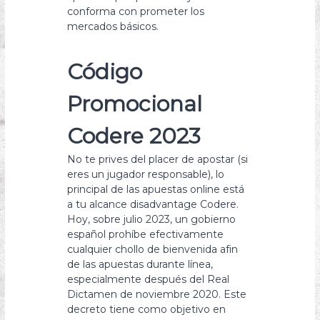
conforma con prometer los
mercados básicos.
Código
Promocional
Codere 2023
No te prives del placer de apostar (si
eres un jugador responsable), lo
principal de las apuestas online está
a tu alcance disadvantage Codere.
Hoy, sobre julio 2023, un gobierno
español prohíbe efectivamente
cualquier chollo de bienvenida afin
de las apuestas durante línea,
especialmente después del Real
Dictamen de noviembre 2020. Este
decreto tiene como objetivo en