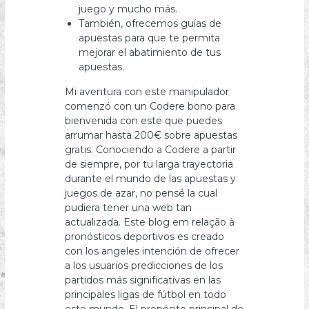
juego y mucho más.
También, ofrecemos guías de
apuestas para que te permita
mejorar el abatimiento de tus
apuestas.
Mi aventura con este manipulador
comenzó con un Codere bono para
bienvenida con este que puedes
arrumar hasta 200€ sobre apuestas
gratis. Conociendo a Codere a partir
de siempre, por tu larga trayectoria
durante el mundo de las apuestas y
juegos de azar, no pensé la cual
pudiera tener una web tan
actualizada. Este blog em relação à
pronósticos deportivos es creado
con los angeles intención de ofrecer
a los usuarios predicciones de los
partidos más significativas en las
principales ligas de fútbol en todo