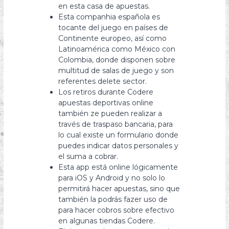
en esta casa de apuestas.
Esta companhia española es
tocante del juego en países de
Continente europeo, así como
Latinoamérica como México con
Colombia, donde disponen sobre
multitud de salas de juego y son
referentes delete sector.
Los retiros durante Codere
apuestas deportivas online
también ze pueden realizar a
través de traspaso bancaria, para
lo cual existe un formulario donde
puedes indicar datos personales y
el suma a cobrar.
Esta app está online lógicamente
para iOS y Android y no solo lo
permitirá hacer apuestas, sino que
también la podrás fazer uso de
para hacer cobros sobre efectivo
en algunas tiendas Codere.