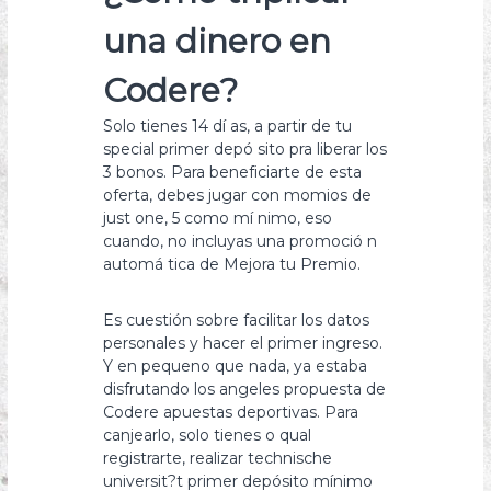
una dinero en
Codere?
Solo tienes 14 dí as, a partir de tu
special primer depó sito pra liberar los
3 bonos. Para beneficiarte de esta
oferta, debes jugar con momios de
just one, 5 como mí nimo, eso
cuando, no incluyas una promoció n
automá tica de Mejora tu Premio.
Es cuestión sobre facilitar los datos
personales y hacer el primer ingreso.
Y en pequeno que nada, ya estaba
disfrutando los angeles propuesta de
Codere apuestas deportivas. Para
canjearlo, solo tienes o qual
registrarte, realizar technische
universit?t primer depósito mínimo