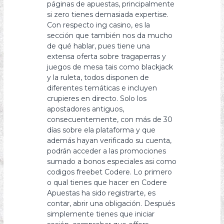
páginas de apuestas, principalmente
si zero tienes demasiada expertise.
Con respecto ing casino, es la
sección que también nos da mucho
de qué hablar, pues tiene una
extensa oferta sobre tragaperras y
juegos de mesa tais como blackjack
y la ruleta, todos disponen de
diferentes temáticas e incluyen
crupieres en directo. Solo los
apostadores antiguos,
consecuentemente, con más de 30
días sobre ela plataforma y que
además hayan verificado su cuenta,
podrán acceder a las promociones
sumado a bonos especiales asi como
codigos freebet Codere. Lo primero
o qual tienes que hacer en Codere
Apuestas ha sido registrarte, es
contar, abrir una obligación. Después
simplemente tienes que iniciar