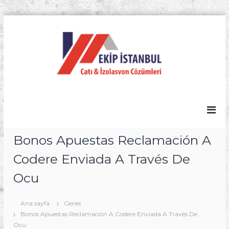
İ
ç
E
e
k
r
i
i
p
ğ
İ
e
s
g
t
e
ç
a
n
Bonos Apuestas Reclamación A
b
u
Codere Enviada A Través De
l
Ocu
İ
z
o
Ana sayfa
Genel
Bonos Apuestas Reclamación A Codere Enviada A Través De
l
Ocu
a