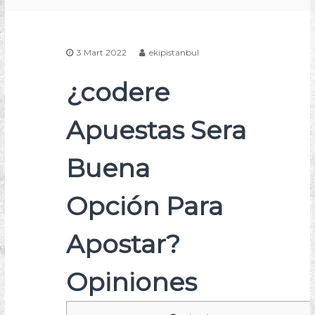
s
y
o
3 Mart 2022
ekipistanbul
n
¿codere
Apuestas Sera
Buena
Opción Para
Apostar?
Opiniones