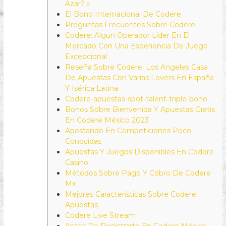
Azar? »
El Bono Internacional De Codere
Preguntas Frecuentes Sobre Codere
Codere: Algun Operador Líder En El
Mercado Con Una Experiencia De Juego
Excepcional
Reseña Sobre Codere: Los Angeles Casa
De Apuestas Con Varias Lovers En España
Y Isérica Latina
Codere-apuestas-spot-talent-triple-bono
Bonos Sobre Bienvenida Y Apuestas Gratis
En Codere México 2023
Apostando En Competiciones Poco
Conocidas
Apuestas Y Juegos Disponibles En Codere
Casino
Métodos Sobre Pago Y Cobro De Codere
Mx
Mejores Características Sobre Codere
Apuestas
Codere Live Stream