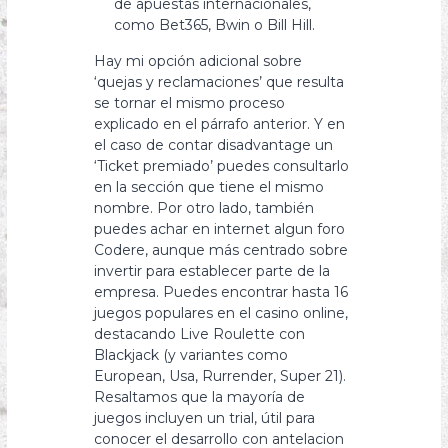
de apuestas internacionales,
como Bet365, Bwin o Bill Hill.
Hay mi opción adicional sobre
‘quejas y reclamaciones’ que resulta
se tornar el mismo proceso
explicado en el párrafo anterior. Y en
el caso de contar disadvantage un
‘Ticket premiado’ puedes consultarlo
en la sección que tiene el mismo
nombre. Por otro lado, también
puedes achar en internet algun foro
Codere, aunque más centrado sobre
invertir para establecer parte de la
empresa. Puedes encontrar hasta 16
juegos populares en el casino online,
destacando Live Roulette con
Blackjack (y variantes como
European, Usa, Rurrender, Super 21).
Resaltamos que la mayoría de
juegos incluyen un trial, útil para
conocer el desarrollo con antelacion