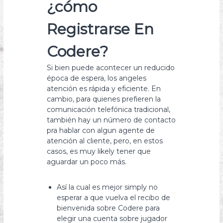
¿cómo
Registrarse En
Codere?
Si bien puede acontecer un reducido
época de espera, los angeles
atención es rápida y eficiente. En
cambio, para quienes prefieren la
comunicación telefónica tradicional,
también hay un número de contacto
pra hablar con algun agente de
atención al cliente, pero, en estos
casos, es muy likely tener que
aguardar un poco más.
Así la cual es mejor simply no
esperar a que vuelva el recibo de
bienvenida sobre Codere para
elegir una cuenta sobre jugador