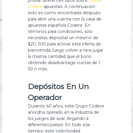
probar diferentes tipos sobre
casino
codere
apuestas. A continuación
esto es como encontrarás después
para abrir una cuenta con la casa de
apuestas española Codere. En
términos para condiciones, solo
necesitas depositar un mínimo de
$20, 500 para activar esta oferta de
bienvenida, luego volver a new jugar
la misma cantidad que el bono
obtenido disadvantage cuotas de 1.
50 o más.
Depósitos En Un
Operador
Durante 40 años, este Grupo Codere
anordna operado en la industria de
los juegos de azar, llegando a
diferentes países. En todo ese
tiempo, este colectividad