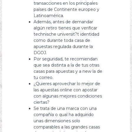
transacciones en los principales
países de Continente europeo y
Latinoamérica.
Además, antes de demandar
algún retiro tienes que verificar
technische universit?t identidad
como durante toda casa de
apuestas regulada durante la
DGOJ.
Por seguridad, te recomiendan
que sea distinta a la de tus otras
casas para apuestas y a new la de
tu correo.
¿Quieres aprovechar lo mejor de
las apuestas online con apostar
con algunas mejores condiciones
ciertas?
Se trata de una marca con una
compañía o qual ha adquirido
unas dimensiones solo
comparables a las grandes casas