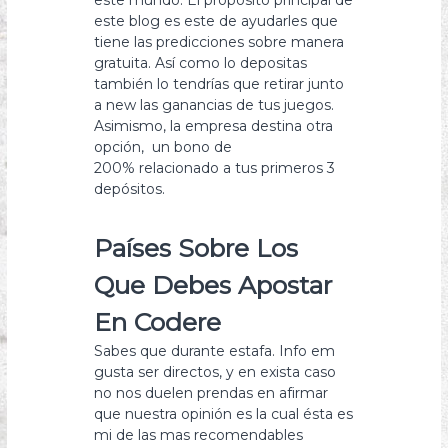
este mundo. El propósito principal de
este blog es este de ayudarles que
tiene las predicciones sobre manera
gratuita. Así como lo depositas
también lo tendrías que retirar junto
a new las ganancias de tus juegos.
Asimismo, la empresa destina otra
opción, un bono de
200% relacionado a tus primeros 3
depósitos.
Países Sobre Los
Que Debes Apostar
En Codere
Sabes que durante estafa. Info em
gusta ser directos, y en exista caso
no nos duelen prendas en afirmar
que nuestra opinión es la cual ésta es
mi de las mas recomendables