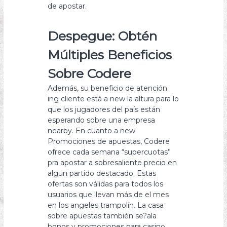
de apostar.
Despegue: Obtén
Múltiples Beneficios
Sobre Codere
Además, su beneficio de atención
ing cliente está a new la altura para lo
que los jugadores del país están
esperando sobre una empresa
nearby. En cuanto a new
Promociones de apuestas, Codere
ofrece cada semana “supercuotas”
pra apostar a sobresaliente precio en
algun partido destacado. Estas
ofertas son válidas para todos los
usuarios que llevan más de el mes
en los angeles trampolín. La casa
sobre apuestas también se?ala
bonos y promociones para casino,