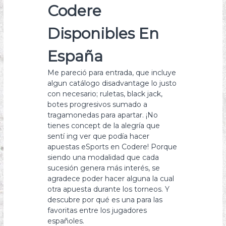
Codere
Disponibles En
España
Me pareció para entrada, que incluye
algun catálogo disadvantage lo justo
con necesario; ruletas, black jack,
botes progresivos sumado a
tragamonedas para apartar. ¡No
tienes concept de la alegría que
sentí ing ver que podía hacer
apuestas eSports en Codere! Porque
siendo una modalidad que cada
sucesión genera más interés, se
agradece poder hacer alguna la cual
otra apuesta durante los torneos. Y
descubre por qué es una para las
favoritas entre los jugadores
españoles.