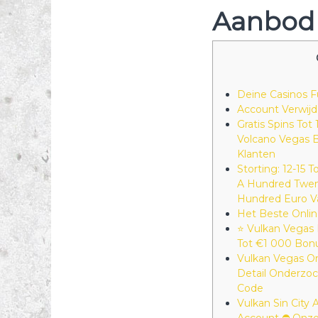
Aanbod 
Deine Casinos F
Account Verwij
Gratis Spins Tot 
Volcano Vegas 
Klanten
Storting: 12-15 
A Hundred Twent
Hundred Euro Va
Het Beste Online
⭐ Vulkan Vegas
Tot €1 000 Bonu
Vulkan Vegas On
Detail Onderzoc
Code
Vulkan Sin City