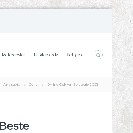
Referanslar
Hakkımızda
İletişim
Ana sayfa
Genel
Online Gokken Strategie 2023
 Beste