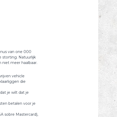
onus van one 000
storting. Natuurlijk
n niet meer haalbaar.
rijven vehicle
laarliggen die
at je wilt dat je
sten betalen voor je
SA sobre Mastercard),