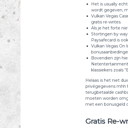
Het is usually ech
wordt gegeven, m
Vulkan Vegas Casi
gratis re-writes.
Als je het forte 
Stortingen by way
Paysafecard is ook 
Vulkan Vegas On li
bonusaanbiedinge
Bovendien zijn hi
Netentertainment,
klassiekers zoals “
Helaas is het niet d
privégegevens mhh he
terugbetaalde cashba
moeten worden omgeze
met een bonusgeld dat
Gratis Re-wr