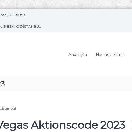
 535 272 09 80
ı no:B BEYKOZ/İSTANBUL
E
k
i
Anasayfa
Hizmetlerimiz
p
İ
s
t
23
a
n
b
u
ipistanbul
l
İ
Vegas Aktionscode 2023 ️
z