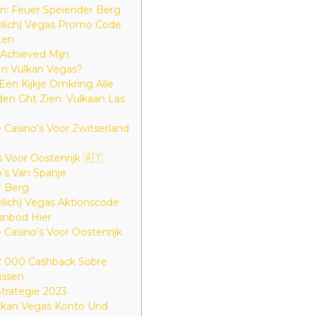
n: Feuer Speiender Berg
lich) Vegas Promo Code
ten
Achieved Mijn
In Vulkan Vegas?
n Kijkje Omkring Alle
en Ght Zien: Vulkaan Las
 Casino’s Voor Zwitserland
s Voor Oostenrijk 🇦🇹
’s Van Spanje
r Berg
lich) Vegas Aktionscode
anbod Hier
 Casino’s Voor Oostenrijk
2 000 Cashback Sobre
ussen
trategie 2023
ulkan Vegas Konto Und