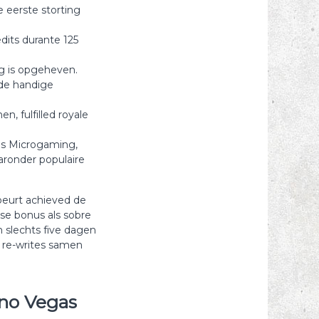
e eerste storting
its durante 125
ng is opgeheven.
de handige
, fulfilled royale
ls Microgaming,
ronder populaire
beurt achieved de
se bonus als sobre
 slechts five dagen
 re-writes samen
ano Vegas