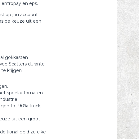
, entropay en eps.
st op jou account
gas de keuze uit een
aal gokkasten
twee Scatters durante
te krijgen.
gen.
ernet speelautomaten
dustrie.
ngen tot 90% truck
keuze uit een groot
ditional geld ze elke