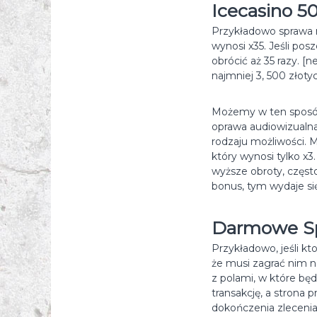
Icecasino 
Przykładowo sprawa 
wynosi x35. Jeśli pos
obrócić aż 35 razy. 
najmniej 3, 500 złoty
Możemy w ten sposób 
oprawa audiowizualna
rodzaju możliwości. 
który wynosi tylko x
wyższe obroty, częst
bonus, tym wydaje się
Darmowe Sp
Przykładowo, jeśli k
że musi zagrać nim n
z polami, w które bę
transakcję, a strona
dokończenia zlecenia