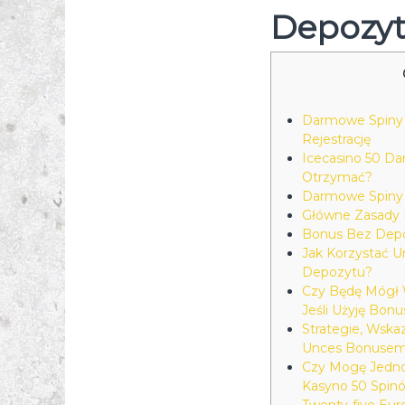
Depozyt
Darmowe Spiny
Rejestrację
Icecasino 50 D
Otrzymać?
Darmowe Spiny
Główne Zasady
Bonus Bez Dep
Jak Korzystać 
Depozytu?
Czy Będę Mógł 
Jeśli Użyję Bon
Strategie, Wska
Unces Bonusem
Czy Mogę Jedno
Kasyno 50 Spin