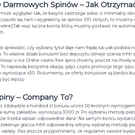
50 Darmowych Spinów – Jak Otrzyma
może wyglądać tak, że kasyno zastrzega sobie, iż minimalny o
zczęściło się nam i wygraliśmy se spinów 100 złotych, to musimy
[newline]Tak więc łączna kwota, którą musimy postawić na autom
ch.
sprawdzić, czy wybrany tytuł daje nam frajdę lub yak podoba 
. To właśnie dzięki bonusom bez depozytu istnieje szansa mhh s
Mówiąc o Ice Online casino free spins chcemy jeszcze na chwilę 
3. To naprawdę korzystna okazja, gdyż często promocje tego typu
o wynoszące x30. Rozumiemy, że oferty bonusowe są bardzo kus
 być lepszy.
iny – Company To?
toś zdobędzie a hundred zł bonusu unces 30-krotnym wymogiem 
a sumę zakładów, wynoszącą 3000 zł. Po wybraniu metody płatn
dzie trzeba wpisać odpowiednie dane. Na samym końcu wystarcz
 przekieruje gracza mhh odpowiednią witrynę wybranej metody pła
 wpłaty. Raz jeszcze przypominamy, że regulamin zawsze będzie