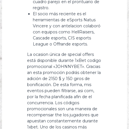
cuadro parejo en el prontuario de
registro.
El socio más reciente es el
herramientas de eSports Natus
Vincere y con antelacion colaboró
con equipos como HellRaisers,
Cascade esports, CIS esports
League o Offrande esports.
La ocasion única de special offers
está disponible durante 1xBet codigo
promocional «JOHNNYBET». Gracias
an esta promoción podrás obtener la
adición de 2150 $ y 150 giros de
bonificación. De esta forma, mis
eventos pueden filtrarse, asi com,
por la fecha planificada afin de el
concurrencia. Los códigos
promocionales son una maneira de
recompensar the los jugadores que
apuestan constantemente durante
1xbet. Uno de los casinos más