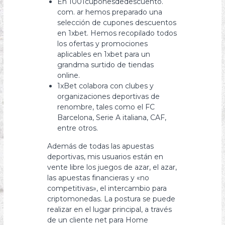
En 1001cuponesdedescuento.
com. ar hemos preparado una
selección de cupones descuentos
en 1xbet. Hemos recopilado todos
los ofertas y promociones
aplicables en 1xbet para un
grandma surtido de tiendas
online.
1xBet colabora con clubes y
organizaciones deportivas de
renombre, tales como el FC
Barcelona, Serie A italiana, CAF,
entre otros.
Además de todas las apuestas
deportivas, mis usuarios están en
vente libre los juegos de azar, el azar,
las apuestas financieras y «no
competitivas», el intercambio para
criptomonedas. La postura se puede
realizar en el lugar principal, a través
de un cliente net para Home