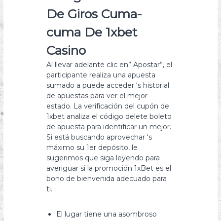
De Giros Cuma-
cuma De 1xbet
Casino
Al llevar adelante clic en” Apostar”, el
participante realiza una apuesta
sumado a puede acceder ‘s historial
de apuestas para ver el mejor
estado. La verificación del cupón de
1xbet analiza el código delete boleto
de apuesta para identificar un mejor.
Si está buscando aprovechar ‘s
máximo su 1er depósito, le
sugerimos que siga leyendo para
averiguar si la promoción 1xBet es el
bono de bienvenida adecuado para
ti.
El lugar tiene una asombroso