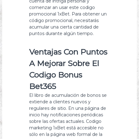
cuenta de intriga personal y
comenzar an usar este codigo
promocional 1xBet. Para obtener un
código promocional, necesitarás
acumular una cierta cantidad de
puntos durante algún tiempo.
Ventajas Con Puntos
A Mejorar Sobre El
Codigo Bonus
Bet365
El libro de acumulación de bonos se
extiende a clientes nuevos y
regulares de sitio. En una página de
inicio hay notificaciones periódicas
sobre las ofertas actuales. Codigo
marketing 1xBet está accesible no
sólo en la página web formal de la