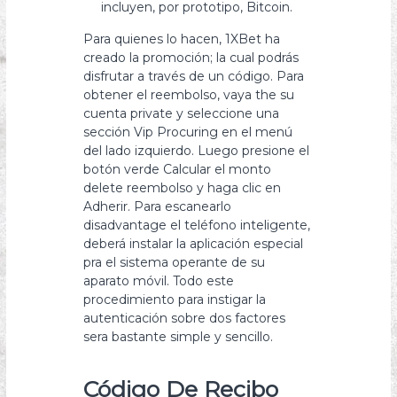
incluyen, por prototipo, Bitcoin.
Para quienes lo hacen, 1XBet ha
creado la promoción; la cual podrás
disfrutar a través de un código. Para
obtener el reembolso, vaya the su
cuenta private y seleccione una
sección Vip Procuring en el menú
del lado izquierdo. Luego presione el
botón verde Calcular el monto
delete reembolso y haga clic en
Adherir. Para escanearlo
disadvantage el teléfono inteligente,
deberá instalar la aplicación especial
pra el sistema operante de su
aparato móvil. Todo este
procedimiento para instigar la
autenticación sobre dos factores
sera bastante simple y sencillo.
Código De Recibo