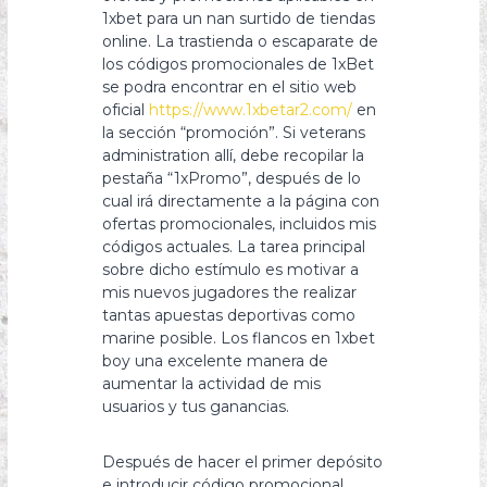
1xbet para un nan surtido de tiendas
online. La trastienda o escaparate de
los códigos promocionales de 1xBet
se podra encontrar en el sitio web
oficial
https://www.1xbetar2.com/
en
la sección “promoción”. Si veterans
administration allí, debe recopilar la
pestaña “1xPromo”, después de lo
cual irá directamente a la página con
ofertas promocionales, incluidos mis
códigos actuales. La tarea principal
sobre dicho estímulo es motivar a
mis nuevos jugadores the realizar
tantas apuestas deportivas como
marine posible. Los flancos en 1xbet
boy una excelente manera de
aumentar la actividad de mis
usuarios y tus ganancias.
Después de hacer el primer depósito
e introducir código promocional