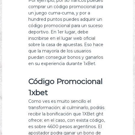
Por ejemplo, por 50 flancos puedes
comprar un código promocional pra
un juego cuma-cuma, y por a
hundred puntos puedes adquirir un
código promocional para un suceso
deportivo. En 1er lugar, debe
inscribirse en el lugar web oficial
sobre la casa de apuestas. Eso hace
que la mayoría de los usuarios
puedan conseguir bonos y ganarlos
en su experiencia durante 1xBet.
Código Promocional
1xbet
Como ves es muito sencillo el
transformación; al culminarlo, podrás
recibir la bonificación que 1XBet ght
ofrece; en el caso, con exista código,
es sobre 4600 pesos argentinos. El
apostador podra ganar un bono de