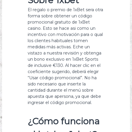
Sobre 1xbet
El regalo o premio de 1xBet sera otra
forma sobre obtener un código
promocional gratuito de 1xBet
casino. Esto se hace asi como un
incentivo con motivación para o qual
los clientes habituales tomen
medidas más activas. Eche un
vistazo a nuestra revisión y obtenga
un bono exclusivo en 1xBet Sports
de inclusive €130. Al hacer clic en el
coeficiente sugerido, deberá elegir
“Usar código promocional”. No ha
sido necesario que inserte la
cantidad durante el menú sobre
apuesta que apersona, ya que debe
ingresar el código promocional.
¿Cómo funciona