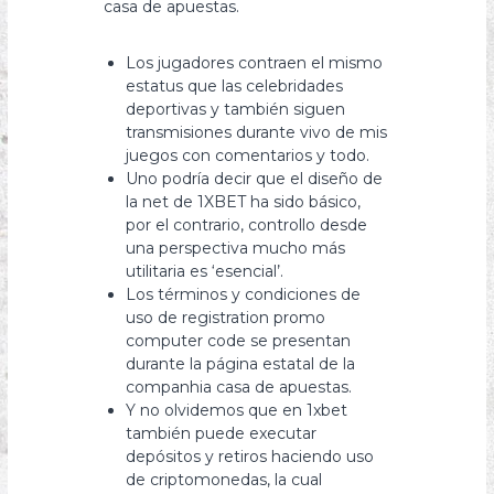
casa de apuestas.
Los jugadores contraen el mismo
estatus que las celebridades
deportivas y también siguen
transmisiones durante vivo de mis
juegos con comentarios y todo.
Uno podría decir que el diseño de
la net de 1XBET ha sido básico,
por el contrario, controllo desde
una perspectiva mucho más
utilitaria es ‘esencial’.
Los términos y condiciones de
uso de registration promo
computer code se presentan
durante la página estatal de la
companhia casa de apuestas.
Y no olvidemos que en 1xbet
también puede executar
depósitos y retiros haciendo uso
de criptomonedas, la cual