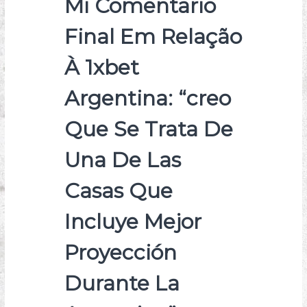
Mi Comentario
Final Em Relação
À 1xbet
Argentina: “creo
Que Se Trata De
Una De Las
Casas Que
Incluye Mejor
Proyección
Durante La