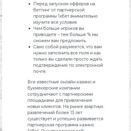
Перед запуском офферов на
беттинг от партнерской
программы 1хбет внимательно
изучите все условия.
Чем больше игроков вы
приводите – тем больше % мы
сможем вам предложить.
Само собой разумеется, что вам
нужно заполнить все поля и как
только вы сделали просто ждать
подтверждение по электронной
почте.
Все известные онлайн-казино и
букмекерские компании
сотрудничают с партнерскими
площадками для привлечения
новых клиентов. На рынке азартных
развлечений более 13 лет
существует и успешно развивается
партнерская программа казино