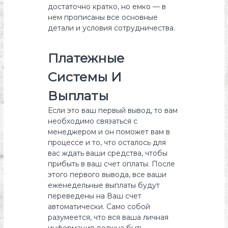
достаточно кратко, но емко — в
нем прописаны все основные
детали и условия сотрудничества.
Платежные
Системы И
Выплаты
Если это ваш первый вывод, то вам
необходимо связаться с
менеджером и он поможет вам в
процессе и то, что осталось для
вас ждать ваши средства, чтобы
прибыть в ваш счет оплаты. После
этого первого вывода, все ваши
еженедельные выплаты будут
переведены на Ваш счет
автоматически. Само собой
разумеется, что вся ваша личная