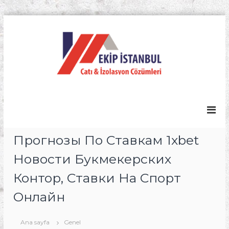
İ
ç
E
e
k
r
i
i
p
ğ
İ
e
s
g
t
e
ç
a
n
Прогнозы По Ставкам 1xbet
b
u
Новости Букмекерских
l
Контор, Ставки На Спорт
İ
z
Онлайн
o
l
Ana sayfa
Genel
a