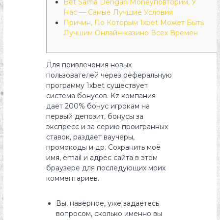
Bet Sama Dengan Moneyповторим, У
Нас — Самые Лучшие Условия
Причин, По Которым 1xbet Может Быть
Лучшим Онлайн-казино Всех Времен
Для привлечения новых
пользователей через реферальную
программу 1xbet существует
система бонусов. Kz компания
дает 200% бонус игрокам на
первый депозит, бонусы за
экспресс и за серию проигранных
ставок, раздает ваучеры,
промокоды и др. Сохранить моё
имя, email и адрес сайта в этом
браузере для последующих моих
комментариев.
Вы, наверное, уже задаетесь
вопросом, сколько именно вы