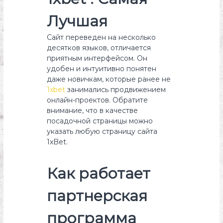
Лучшая
Сайт переведен на несколько
десятков языков, отличается
приятным интерфейсом. Он
удобен и интуитивно понятен
даже новичкам, которые ранее не
1xbet
занимались продвижением
онлайн-проектов. Обратите
внимание, что в качестве
посадочной страницы можно
указать любую страницу сайта
1xBet.
Как работает
партнерская
программа