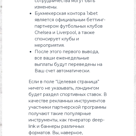
сотрудничества могут быть
изменены.
Букмекерская контора 1xbet
является официальным беттинг-
партнером футбольных клубов
Chelsea и Liverpool, а также
спонсирует клубы и
мероприятия.
После этого первого вывода,
все ваши еженедельные
выплаты будут переведены на
Ваш счет автоматически.
Если в поле “Целевая страница”
ничего не указывать, лэндингом
будет раздел спортивных ставок. В
качестве рекламных инструментов
участники партнерской программы
получают такие популярные
инструменты, как генератор deep-
link и баннеры различных
форматов. Вы, наверное,