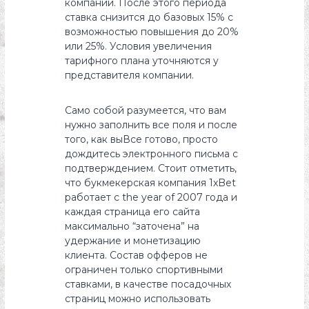
компании. После этого периода
ставка снизится до базовых 15% с
возможностью повышения до 20%
или 25%. Условия увеличения
тарифного плана уточняются у
представителя компании.
Само собой разумеется, что вам
нужно заполнить все поля и после
того, как выВсе готово, просто
дождитесь электронного письма с
подтверждением. Стоит отметить,
что букмекерская компания 1xBet
работает с the year of 2007 года и
каждая страница его сайта
максимально “заточена” на
удержание и монетизацию
клиента. Состав офферов не
ограничен только спортивными
ставками, в качестве посадочных
страниц можно использовать