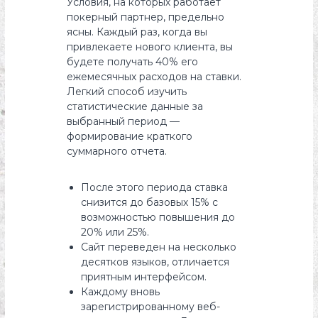
Условия, на которых работает
покерный партнер, предельно
ясны. Каждый раз, когда вы
привлекаете нового клиента, вы
будете получать 40% его
ежемесячных расходов на ставки.
Легкий способ изучить
статистические данные за
выбранный период —
формирование краткого
суммарного отчета.
После этого периода ставка
снизится до базовых 15% с
возможностью повышения до
20% или 25%.
Сайт переведен на несколько
десятков языков, отличается
приятным интерфейсом.
Каждому вновь
зарегистрированному веб-