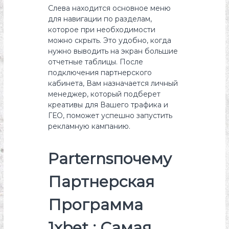
Слева находится основное меню
для навигации по разделам,
которое при необходимости
можно скрыть. Это удобно, когда
нужно выводить на экран большие
отчетные таблицы. После
подключения партнерского
кабинета, Вам назначается личный
менеджер, который подберет
креативы для Вашего трафика и
ГЕО, поможет успешно запустить
рекламную кампанию.
Parternsпочему
Партнерская
Программа
1xbet : Самая