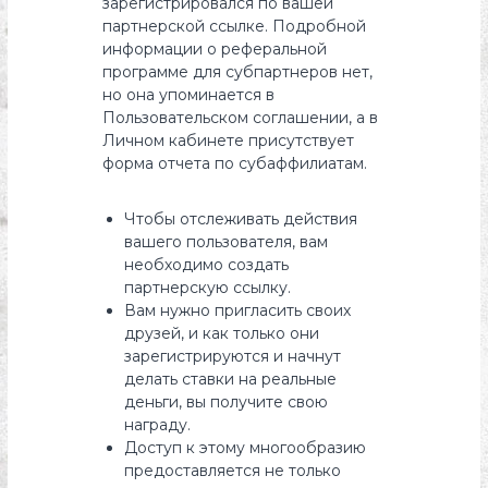
зарегистрировался по вашей
партнерской ссылке. Подробной
информации о реферальной
программе для субпартнеров нет,
но она упоминается в
Пользовательском соглашении, а в
Личном кабинете присутствует
форма отчета по субаффилиатам.
Чтобы отслеживать действия
вашего пользователя, вам
необходимо создать
партнерскую ссылку.
Вам нужно пригласить своих
друзей, и как только они
зарегистрируются и начнут
делать ставки на реальные
деньги, вы получите свою
награду.
Доступ к этому многообразию
предоставляется не только