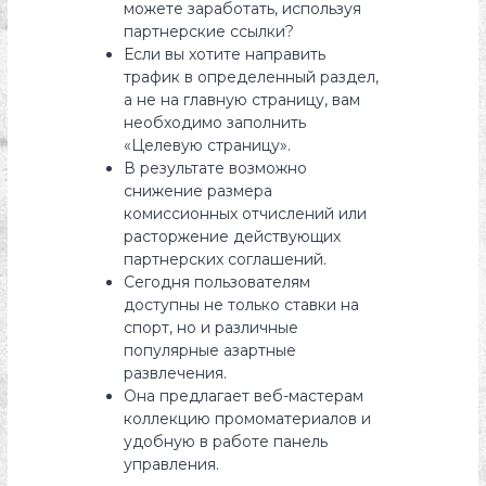
можете заработать, используя
партнерские ссылки?
Если вы хотите направить
трафик в определенный раздел,
а не на главную страницу, вам
необходимо заполнить
«Целевую страницу».
В результате возможно
снижение размера
комиссионных отчислений или
расторжение действующих
партнерских соглашений.
Сегодня пользователям
доступны не только ставки на
спорт, но и различные
популярные азартные
развлечения.
Она предлагает веб-мастерам
коллекцию промоматериалов и
удобную в работе панель
управления.