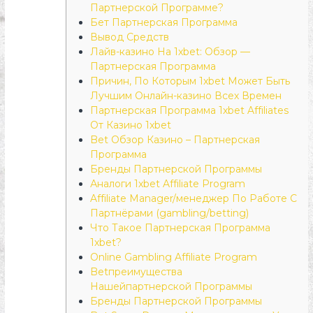
Партнерской Программе?
Бет Партнерская Программа
Вывод Средств
Лайв-казино На 1xbet: Обзор —
Партнерская Программа
Причин, По Которым 1xbet Может Быть
Лучшим Онлайн-казино Всех Времен
Партнерская Программа 1xbet Affiliates
От Казино 1xbet
Bet Обзор Казино – Партнерская
Программа
Бренды Партнерской Программы
Аналоги 1xbet Affiliate Program
Affiliate Manager/менеджер По Работе С
Партнёрами (gambling/betting)
Что Такое Партнерская Программа
1xbet?
Online Gambling Affiliate Program
Betпреимущества
Нашейпартнерской Программы
Бренды Партнерской Программы