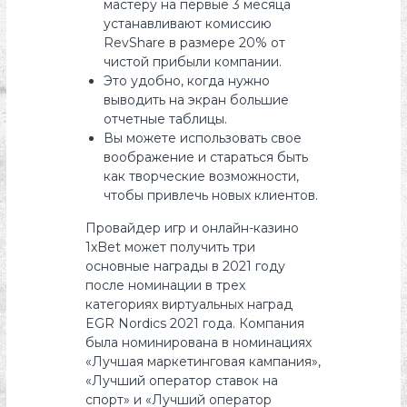
мастеру на первые 3 месяца
устанавливают комиссию
RevShare в размере 20% от
чистой прибыли компании.
Это удобно, когда нужно
выводить на экран большие
отчетные таблицы.
Вы можете использовать свое
воображение и стараться быть
как творческие возможности,
чтобы привлечь новых клиентов.
Провайдер игр и онлайн-казино
1xBet может получить три
основные награды в 2021 году
после номинации в трех
категориях виртуальных наград
EGR Nordics 2021 года. Компания
была номинирована в номинациях
«Лучшая маркетинговая кампания»,
«Лучший оператор ставок на
спорт» и «Лучший оператор