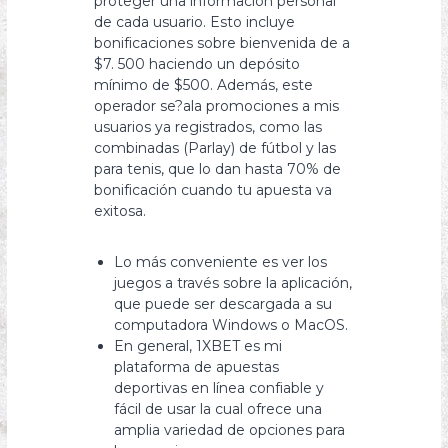
proteger una información personal
de cada usuario. Esto incluye
bonificaciones sobre bienvenida de a
$7. 500 haciendo un depósito
mínimo de $500. Además, este
operador se?ala promociones a mis
usuarios ya registrados, como las
combinadas (Parlay) de fútbol y las
para tenis, que lo dan hasta 70% de
bonificación cuando tu apuesta va
exitosa.
Lo más conveniente es ver los
juegos a través sobre la aplicación,
que puede ser descargada a su
computadora Windows o MacOS.
En general, 1XBET es mi
plataforma de apuestas
deportivas en línea confiable y
fácil de usar la cual ofrece una
amplia variedad de opciones para