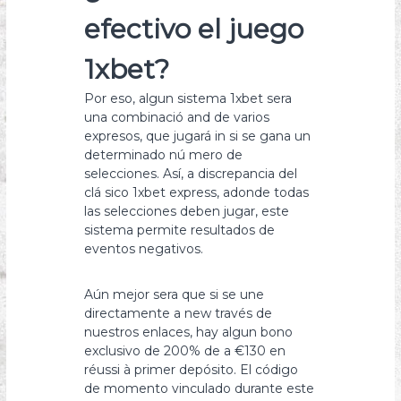
efectivo el juego
1xbet?
Por eso, algun sistema 1xbet sera
una combinació and de varios
expresos, que jugará in si se gana un
determinado nú mero de
selecciones. Así, a discrepancia del
clá sico 1xbet express, adonde todas
las selecciones deben jugar, este
sistema permite resultados de
eventos negativos.
Aún mejor sera que si se une
directamente a new través de
nuestros enlaces, hay algun bono
exclusivo de 200% de a €130 en
réussi à primer depósito. El código
de momento vinculado durante este