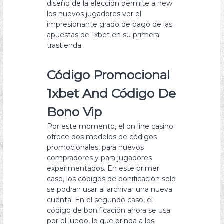
diseño de la elección permite a new
los nuevos jugadores ver el
impresionante grado de pago de las
apuestas de 1xbet en su primera
trastienda.
Código Promocional
1xbet And Código De
Bono Vip
Por este momento, el on line casino
ofrece dos modelos de códigos
promocionales, para nuevos
compradores y para jugadores
experimentados. En este primer
caso, los códigos de bonificación solo
se podran usar al archivar una nueva
cuenta. En el segundo caso, el
código de bonificación ahora se usa
por el juego, lo que brinda a los