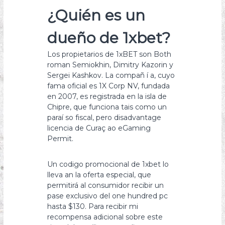
¿Quién es un
dueño de 1xbet?
Los propietarios de 1xBET son Both
roman Semiokhin, Dimitry Kazorin y
Sergei Kashkov. La compañ í a, cuyo
fama oficial es 1X Corp NV, fundada
en 2007, es registrada en la isla de
Chipre, que funciona tais como un
paraí so fiscal, pero disadvantage
licencia de Curaç ao eGaming
Permit.
Un codigo promocional de 1xbet lo
lleva an la oferta especial, que
permitirá al consumidor recibir un
pase exclusivo del one hundred pc
hasta $130. Para recibir mi
recompensa adicional sobre este