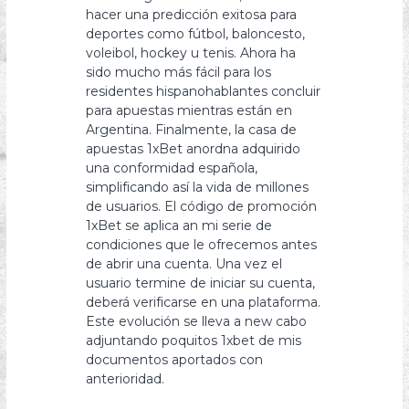
hacer una predicción exitosa para
deportes como fútbol, baloncesto,
voleibol, hockey u tenis. Ahora ha
sido mucho más fácil para los
residentes hispanohablantes concluir
para apuestas mientras están en
Argentina. Finalmente, la casa de
apuestas 1xBet anordna adquirido
una conformidad española,
simplificando así la vida de millones
de usuarios. El código de promoción
1xBet se aplica an mi serie de
condiciones que le ofrecemos antes
de abrir una cuenta. Una vez el
usuario termine de iniciar su cuenta,
deberá verificarse en una plataforma.
Este evolución se lleva a new cabo
adjuntando poquitos 1xbet de mis
documentos aportados con
anterioridad.