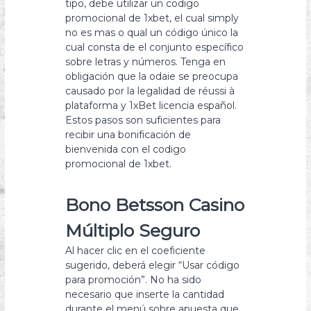
tipo, debe utilizar un codigo
promocional de 1xbet, el cual simply
no es mas o qual un código único la
cual consta de el conjunto específico
sobre letras y números. Tenga en
obligación que la odaie se preocupa
causado por la legalidad de réussi à
plataforma y 1xBet licencia español.
Estos pasos son suficientes para
recibir una bonificación de
bienvenida con el codigo
promocional de 1xbet.
Bono Betsson Casino
Múltiplo Seguro
Al hacer clic en el coeficiente
sugerido, deberá elegir “Usar código
para promoción”. No ha sido
necesario que inserte la cantidad
durante el menú sobre apuesta que