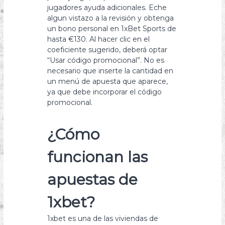
jugadores ayuda adicionales. Eche
algun vistazo a la revisión y obtenga
un bono personal en 1xBet Sports de
hasta €130. Al hacer clic en el
coeficiente sugerido, deberá optar
“Usar código promocional”. No es
necesario que inserte la cantidad en
un menú de apuesta que aparece,
ya que debe incorporar el código
promocional.
¿Cómo
funcionan las
apuestas de
1xbet?
1xbet es una de las viviendas de