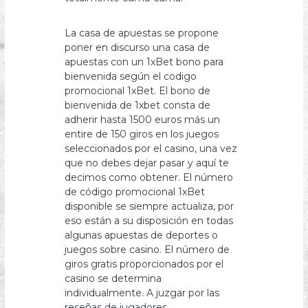
La casa de apuestas se propone
poner en discurso una casa de
apuestas con un 1xBet bono para
bienvenida según el codigo
promocional 1xBet. El bono de
bienvenida de 1xbet consta de
adherir hasta 1500 euros más un
entire de 150 giros en los juegos
seleccionados por el casino, una vez
que no debes dejar pasar y aquí te
decimos como obtener. El número
de código promocional 1xBet
disponible se siempre actualiza, por
eso están a su disposición en todas
algunas apuestas de deportes o
juegos sobre casino. El número de
giros gratis proporcionados por el
casino se determina
individualmente. A juzgar por las
reseñas de jugadores