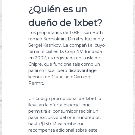
¿Quién es un
dueño de 1xbet?
Los propietarios de 1xBET son Both
roman Semiokhin, Dimitry Kazorin y
Sergei Kashkov. La compañ í a, cuyo
fama oficial es 1X Corp NV, fundada
en 2007, es registrada en la isla de
Chipre, que funciona tais como un
paraí so fiscal, pero disadvantage
licencia de Curaç ao eGaming
Permit.
Un codigo promocional de 1xbet lo
lleva an la oferta especial, que
permitirá al consumidor recibir un
pase exclusivo del one hundred pc
hasta $130. Para recibir mi
recompensa adicional sobre este