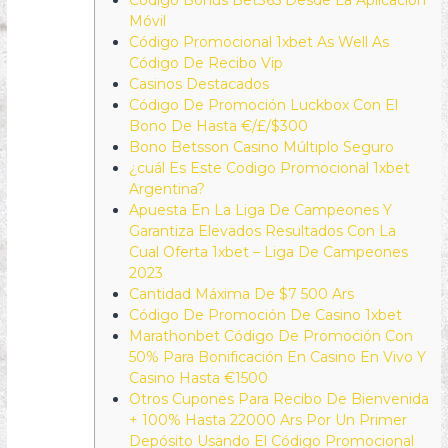
Codigo Bonus Bet365 Desde La Aplicación
Móvil
Código Promocional 1xbet As Well As
Código De Recibo Vip
Casinos Destacados
Código De Promoción Luckbox Con El
Bono De Hasta €/£/$300
Bono Betsson Casino Múltiplo Seguro
¿cuál Es Este Codigo Promocional 1xbet
Argentina?
Apuesta En La Liga De Campeones Y
Garantiza Elevados Resultados Con La
Cual Oferta 1xbet – Liga De Campeones
2023
Cantidad Máxima De $7 500 Ars
Código De Promoción De Casino 1xbet
Marathonbet Código De Promoción Con
50% Para Bonificación En Casino En Vivo Y
Casino Hasta €1500
Otros Cupones Para Recibo De Bienvenida
+ 100% Hasta 22000 Ars Por Un Primer
Depósito Usando El Código Promocional