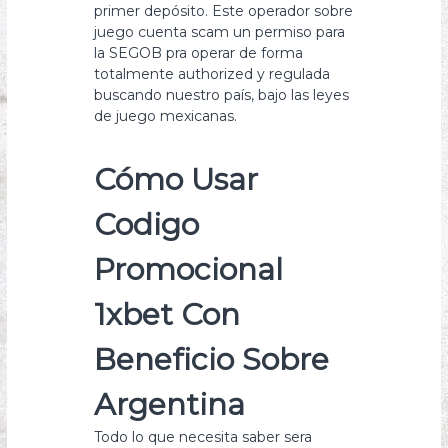
primer depósito. Este operador sobre
juego cuenta scam un permiso para
la SEGOB pra operar de forma
totalmente authorized y regulada
buscando nuestro país, bajo las leyes
de juego mexicanas.
Cómo Usar
Codigo
Promocional
1xbet Con
Beneficio Sobre
Argentina
Todo lo que necesita saber sera