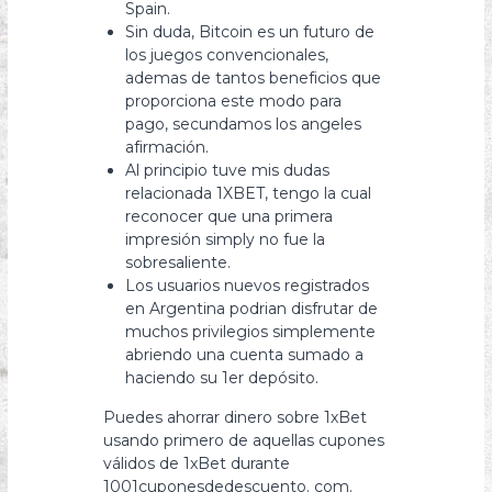
Spain.
Sin duda, Bitcoin es un futuro de
los juegos convencionales,
ademas de tantos beneficios que
proporciona este modo para
pago, secundamos los angeles
afirmación.
Al principio tuve mis dudas
relacionada 1XBET, tengo la cual
reconocer que una primera
impresión simply no fue la
sobresaliente.
Los usuarios nuevos registrados
en Argentina podrian disfrutar de
muchos privilegios simplemente
abriendo una cuenta sumado a
haciendo su 1er depósito.
Puedes ahorrar dinero sobre 1xBet
usando primero de aquellas cupones
válidos de 1xBet durante
1001cuponesdedescuento. com.