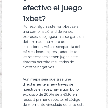
efectivo el juego
1xbet?
Por eso, algun sistema 1xbet sera
una combinació and de varios
expresos, que jugará in si se gana un
determinado nú mero de
selecciones. Así, a discrepancia del
clá sico 1xbet express, adonde todas
las selecciones deben jugar, este
sistema permite resultados de
eventos negativos.
Aún mejor sera que si se une
directamente a new través de
nuestros enlaces, hay algun bono
exclusivo de 200% de a €130 en
réussi à primer depósito. El código
de momento vinculado durante este