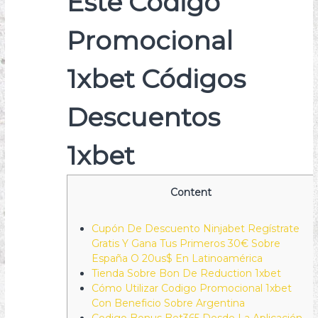
Este Código
Promocional
1xbet Códigos
Descuentos
1xbet
Content
Cupón De Descuento Ninjabet Regístrate
Gratis Y Gana Tus Primeros 30€ Sobre
España O 20us$ En Latinoamérica
Tienda Sobre Bon De Reduction 1xbet
Cómo Utilizar Codigo Promocional 1xbet
Con Beneficio Sobre Argentina