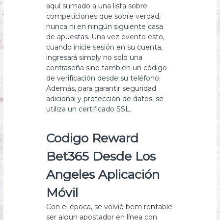
aquí sumado a una lista sobre
competiciones que sobre verdad,
nunca ni en ningún siguiente casa
de apuestas. Una vez evento esto,
cuando inicie sesión en su cuenta,
ingresará simply no solo una
contraseña sino también un código
de verificación desde su teléfono.
Además, para garantir seguridad
adicional y protección de datos, se
utiliza un certificado SSL.
Codigo Reward
Bet365 Desde Los
Angeles Aplicación
Móvil
Con el época, se volvió bem rentable
ser algun apostador en línea con