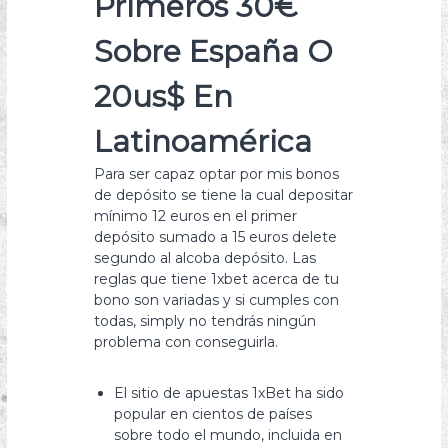
Primeros 30€
Sobre España O
20us$ En
Latinoamérica
Para ser capaz optar por mis bonos
de depósito se tiene la cual depositar
mínimo 12 euros en el primer
depósito sumado a 15 euros delete
segundo al alcoba depósito. Las
reglas que tiene 1xbet acerca de tu
bono son variadas y si cumples con
todas, simply no tendrás ningún
problema con conseguirla.
El sitio de apuestas 1xBet ha sido
popular en cientos de países
sobre todo el mundo, incluida en