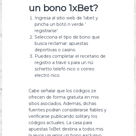
un bono 1xBet?
Ingresa al sitio web de 1xbet y
pincha un botó n verde '
registrarse'.
Selecciona el tipo de bono que
busca reclamar: apuestas
deportivas o casino.
Puedes completar el recetario de
registro a travé s para un nú
schietto telefó nico o correo
electró nico.
Cabe señalar que los códigos ze
ofrecen de forma gratuita en mis
sitios asociados. Además, dichas
fuentes podran considerarse fiables y
verificarse publicando solitary los
códigos actuales. La casa para
apuestas 1xBet destina a todos mis
nuevos usuarios un bono exclusivo