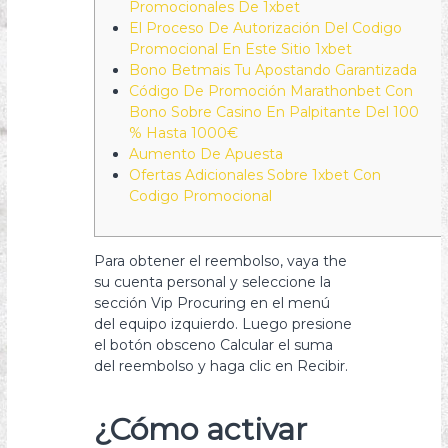
Promocionales De 1xbet
El Proceso De Autorización Del Codigo
Promocional En Este Sitio 1xbet
Bono Betmais Tu Apostando Garantizada
Código De Promoción Marathonbet Con
Bono Sobre Casino En Palpitante Del 100
% Hasta 1000€
Aumento De Apuesta
Ofertas Adicionales Sobre 1xbet Con
Codigo Promocional
Para obtener el reembolso, vaya the
su cuenta personal y seleccione la
sección Vip Procuring en el menú
del equipo izquierdo. Luego presione
el botón obsceno Calcular el suma
del reembolso y haga clic en Recibir.
¿Cómo activar