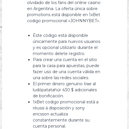
olvidado de los fans del online casino
en Argentina. La oferta única sobre
promotions está disponible en 1xBet
codigo promocional «JOHNNYBET».
Éste código está disponible
únicamente para nuevos usuarios
y es opcional utilizarlo durante el
momento delete registro.
Para crear una cuenta en el sitio
para la casa para apuestas, puede
fazer uso de una cuenta válida en
una sobre las redes sociales.
El primer dinero genuino trae al
ludópatatahúr 430 $ adicionales
de bonificación.
1xBet codigo promocional está a
réussi à disposición y sony
ericsson actualiza
constantemente durante su
cuenta personal.